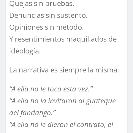
Quejas sin pruebas.
Denuncias sin sustento.
Opiniones sin método.
Y resentimientos maquillados de
ideología.
La narrativa es siempre la misma:
“A ella no le tocó esta vez.”
“A ella no la invitaron al guateque
del fandango.”
“A ella no le dieron el contrato, el