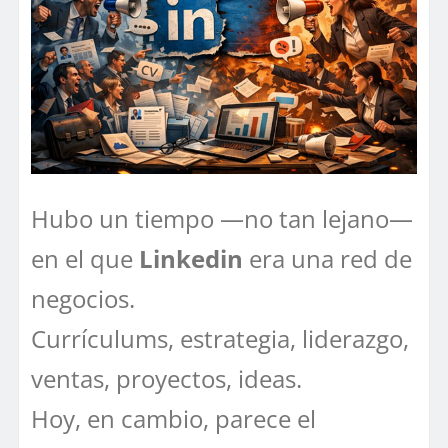
Hubo un tiempo —no tan lejano—
en el que
Linkedin
era una red de
negocios.
Currículums, estrategia, liderazgo,
ventas, proyectos, ideas.
Hoy, en cambio, parece el