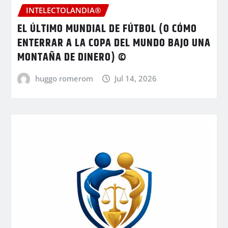
INTELECTOLANDIA®
EL ÚLTIMO MUNDIAL DE FÚTBOL (O CÓMO
ENTERRAR A LA COPA DEL MUNDO BAJO UNA
MONTAÑA DE DINERO) ©
huggo romerom
Jul 14, 2026