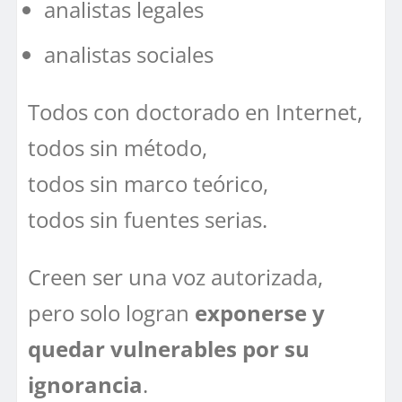
analistas legales
analistas sociales
Todos con doctorado en Internet,
todos sin método,
todos sin marco teórico,
todos sin fuentes serias.
Creen ser una voz autorizada,
pero solo logran
exponerse y
quedar vulnerables por su
ignorancia
.