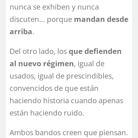
nunca se exhiben y nunca
discuten… porque
mandan desde
arriba
.
Del otro lado, los
que defienden
al nuevo régimen
, igual de
usados, igual de prescindibles,
convencidos de que están
haciendo historia cuando apenas
están haciendo ruido.
Ambos bandos creen que piensan.