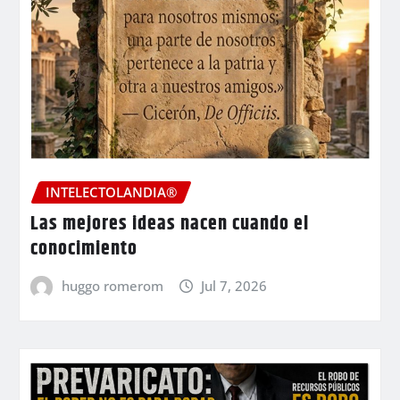
INTELECTOLANDIA®
Las mejores ideas nacen cuando el
conocimiento
huggo romerom
Jul 7, 2026