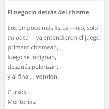
El negocio detrás del chisme
Los un poco más listos —ojo, solo
un poco
— ya entendieron el juego:
primero chismean,
luego se indignan,
después polarizan,
y al final…
venden
.
Cursos.
Mentorías.