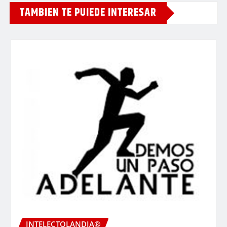
TAMBIEN TE PUIEDE INTERESAR
INTELECTOLANDIA®