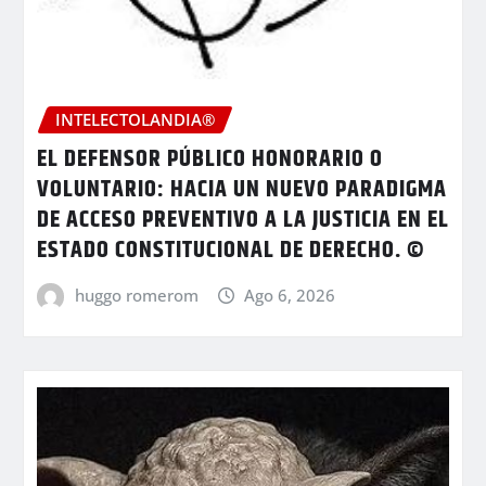
INTELECTOLANDIA®
EL DEFENSOR PÚBLICO HONORARIO O
VOLUNTARIO: HACIA UN NUEVO PARADIGMA
DE ACCESO PREVENTIVO A LA JUSTICIA EN EL
ESTADO CONSTITUCIONAL DE DERECHO. ©
huggo romerom
Ago 6, 2026