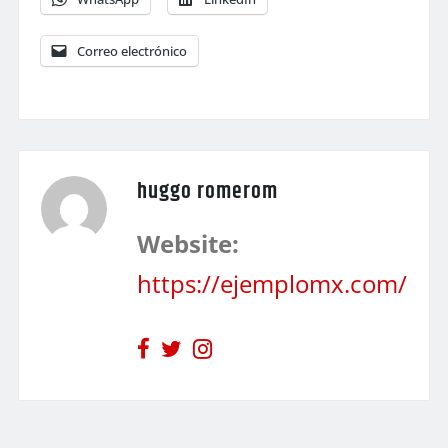
Correo electrónico
huggo romerom
Website:
https://ejemplomx.com/