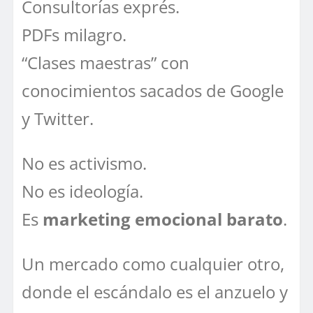
Consultorías exprés.
PDFs milagro.
“Clases maestras” con
conocimientos sacados de Google
y Twitter.
No es activismo.
No es ideología.
Es
marketing emocional barato
.
Un mercado como cualquier otro,
donde el escándalo es el anzuelo y