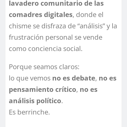
lavadero comunitario de las
comadres digitales
, donde el
chisme se disfraza de “análisis” y la
frustración personal se vende
como conciencia social.
Porque seamos claros:
lo que vemos
no es debate
,
no es
pensamiento crítico
,
no es
análisis político
.
Es berrinche.