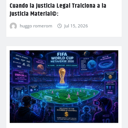
Cuando la Justicia Legal Traiciona a la
Justicia Material©:
huggo romerom
Jul 15, 2026