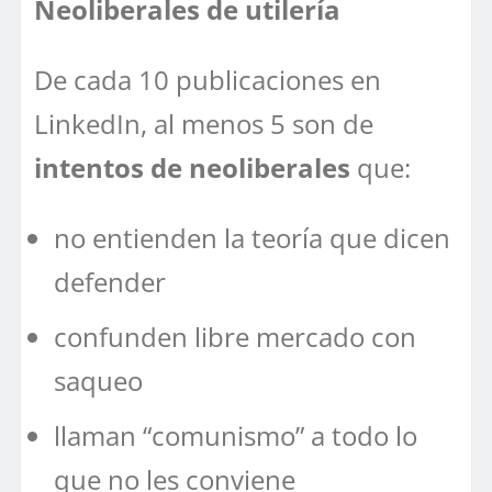
Neoliberales de utilería
De cada 10 publicaciones en
LinkedIn, al menos 5 son de
intentos de neoliberales
que:
no entienden la teoría que dicen
defender
confunden libre mercado con
saqueo
llaman “comunismo” a todo lo
que no les conviene