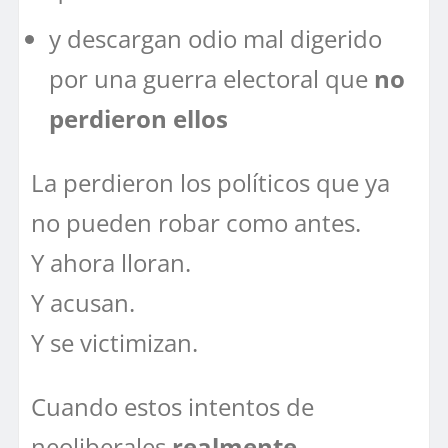
y descargan odio mal digerido
por una guerra electoral que
no
perdieron ellos
La perdieron los políticos que ya
no pueden robar como antes.
Y ahora lloran.
Y acusan.
Y se victimizan.
Cuando estos intentos de
neoliberales
realmente