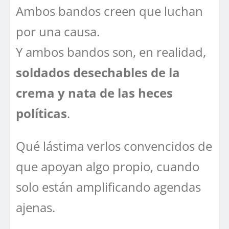
Ambos bandos creen que luchan
por una causa.
Y ambos bandos son, en realidad,
soldados desechables de la
crema y nata de las heces
políticas
.
Qué lástima verlos convencidos de
que apoyan algo propio, cuando
solo están amplificando agendas
ajenas.