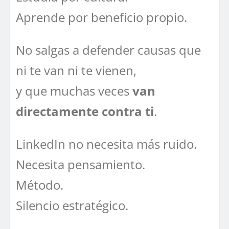
Aprende por beneficio propio.
No salgas a defender causas que
ni te van ni te vienen,
y que muchas veces
van
directamente contra ti
.
LinkedIn no necesita más ruido.
Necesita pensamiento.
Método.
Silencio estratégico.