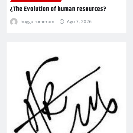
¿The Evolution of human resources?
huggo romerom
Ago 7, 2026