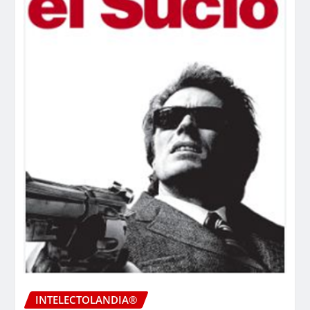
INTELECTOLANDIA®