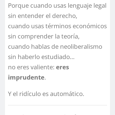
Porque cuando usas lenguaje legal
sin entender el derecho,
cuando usas términos económicos
sin comprender la teoría,
cuando hablas de neoliberalismo
sin haberlo estudiado…
no eres valiente:
eres
imprudente
.
Y el ridículo es automático.