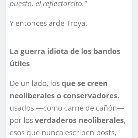
puesto, el reflectorcito.”
Y entonces arde Troya.
La guerra idiota de los bandos
útiles
De un lado, los
que se creen
neoliberales o conservadores
,
usados —como carne de cañón—
por los
verdaderos neoliberales
,
esos que nunca escriben posts,