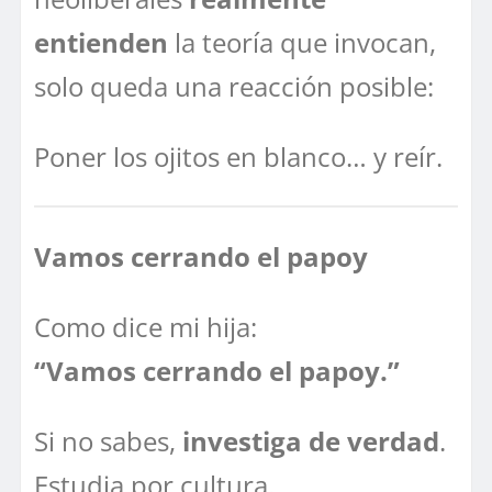
entienden
la teoría que invocan,
solo queda una reacción posible:
Poner los ojitos en blanco… y reír.
Vamos cerrando el papoy
Como dice mi hija:
“Vamos cerrando el papoy.”
Si no sabes,
investiga de verdad
.
Estudia por cultura.