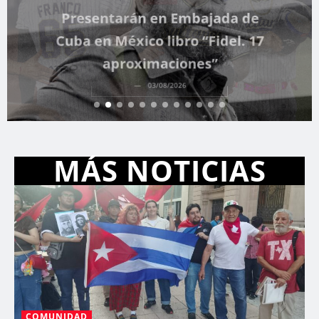
Presentarán en Embajada de
Cuba en México libro “Fidel. 17
aproximaciones”
03/08/2026
MÁS NOTICIAS
COMUNIDAD