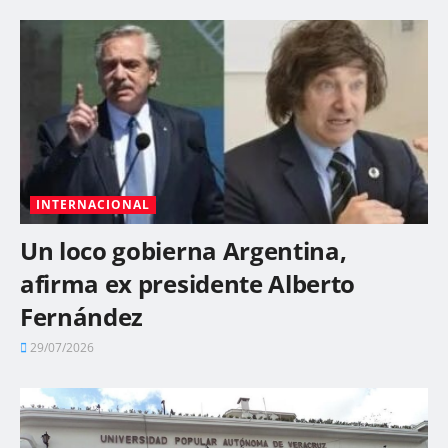
INTERNACIONAL
Un loco gobierna Argentina,
afirma ex presidente Alberto
Fernández
29/07/2026