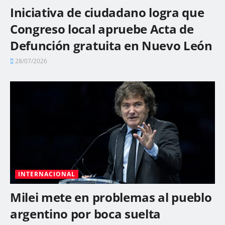
Iniciativa de ciudadano logra que
Congreso local apruebe Acta de
Defunción gratuita en Nuevo León
28/07/2026
INTERNACIONAL
Milei mete en problemas al pueblo
argentino por boca suelta