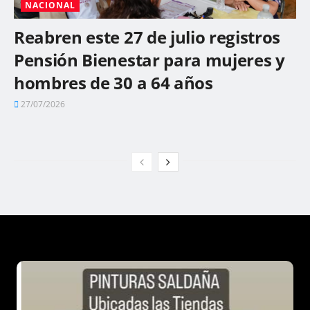
NACIONAL
Reabren este 27 de julio registros
Pensión Bienestar para mujeres y
hombres de 30 a 64 años
27/07/2026