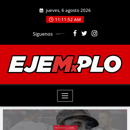
jueves, 6 agosto 2026
11:11:53 AM
Siguenos
INTERNACIONAL