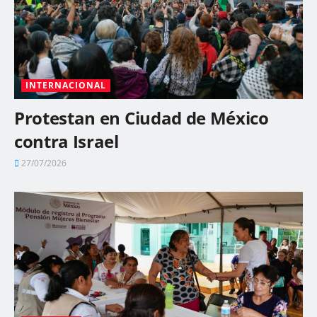
INTERNACIONAL
Protestan en Ciudad de México
contra Israel
27/07/2026