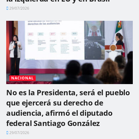
29/07/2026
NACIONAL
No es la Presidenta, será el pueblo
que ejercerá su derecho de
audiencia, afirmó el diputado
federal Santiago González
29/07/2026