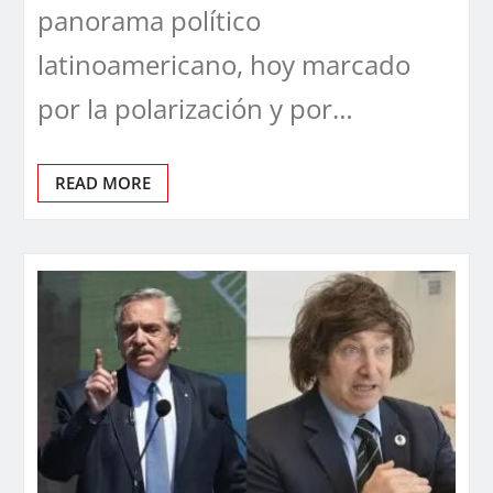
panorama político
latinoamericano, hoy marcado
por la polarización y por…
READ MORE