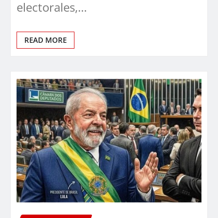
electorales,…
READ MORE