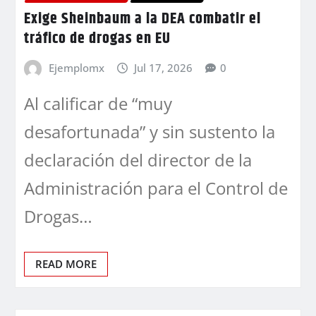
Exige Sheinbaum a la DEA combatir el
tráfico de drogas en EU
Ejemplomx
Jul 17, 2026
0
Al calificar de “muy
desafortunada” y sin sustento la
declaración del director de la
Administración para el Control de
Drogas…
READ MORE