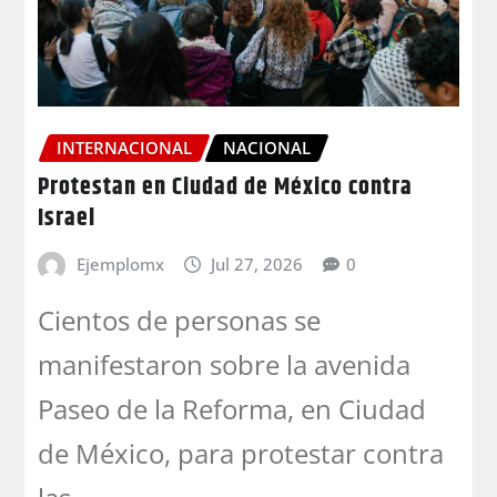
INTERNACIONAL
NACIONAL
Protestan en Ciudad de México contra
Israel
Ejemplomx
Jul 27, 2026
0
Cientos de personas se
manifestaron sobre la avenida
Paseo de la Reforma, en Ciudad
de México, para protestar contra