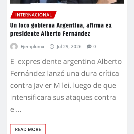
INTERNACIONAL
Un loco gobierna Argentina, afirma ex
presidente Alberto Fernández
Ejemplomx
Jul 29, 2026
0
El expresidente argentino Alberto
Fernández lanzó una dura crítica
contra Javier Milei, luego de que
intensificara sus ataques contra
el…
READ MORE