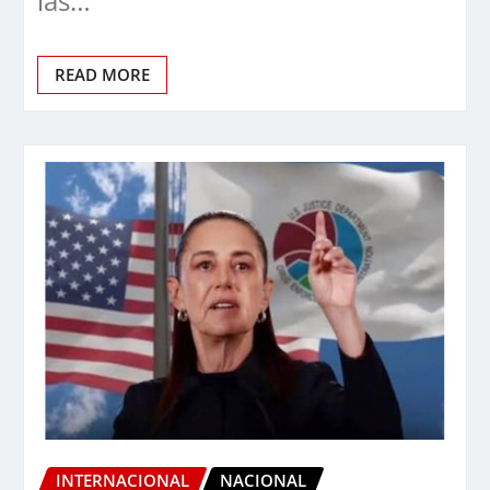
las…
READ MORE
INTERNACIONAL
NACIONAL