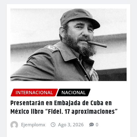
INTERNACIONAL
NACIONAL
Presentarán en Embajada de Cuba en
México libro “Fidel. 17 aproximaciones”
Ejemplomx
Ago 3, 2026
0