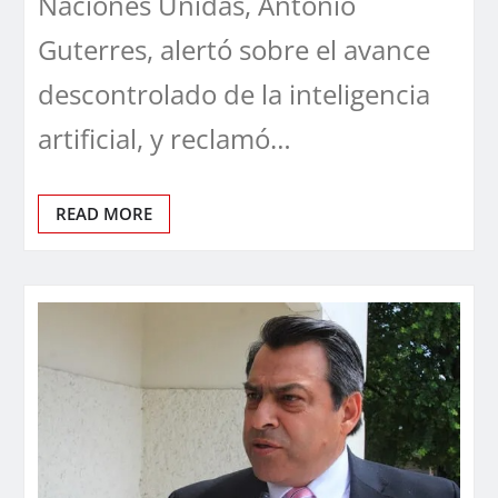
Naciones Unidas, António
Guterres, alertó sobre el avance
descontrolado de la inteligencia
artificial, y reclamó…
READ MORE