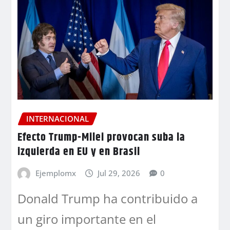
INTERNACIONAL
Efecto Trump-Milei provocan suba la
izquierda en EU y en Brasil
Ejemplomx
Jul 29, 2026
0
Donald Trump ha contribuido a
un giro importante en el