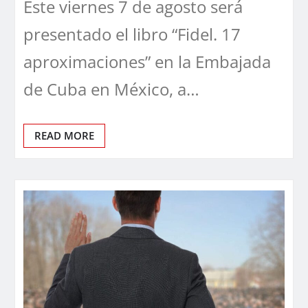
Este viernes 7 de agosto será
presentado el libro “Fidel. 17
aproximaciones” en la Embajada
de Cuba en México, a…
READ MORE