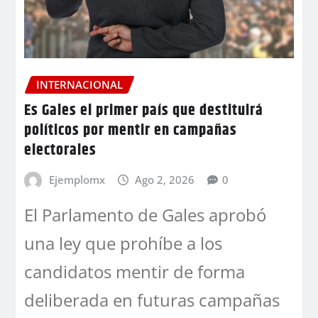
INTERNACIONAL
Es Gales el primer país que destituirá
políticos por mentir en campañas
electorales
Ejemplomx
Ago 2, 2026
0
El Parlamento de Gales aprobó
una ley que prohíbe a los
candidatos mentir de forma
deliberada en futuras campañas