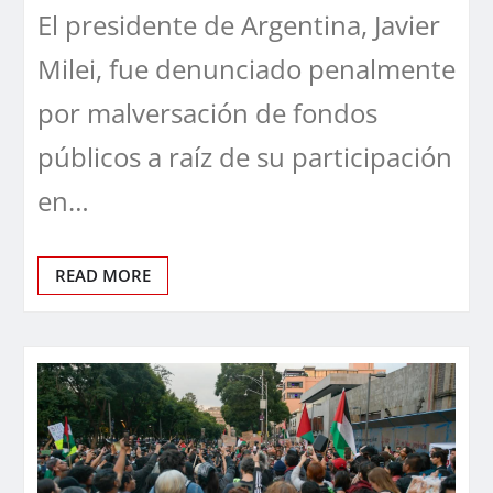
El presidente de Argentina, Javier
Milei, fue denunciado penalmente
por malversación de fondos
públicos a raíz de su participación
en…
READ MORE