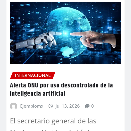
INTERNACIONAL
Alerta ONU por uso descontrolado de la
inteligencia artificial
Ejemplomx
Jul 13, 2026
0
El secretario general de las