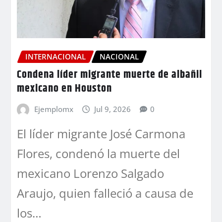
INTERNACIONAL
NACIONAL
Condena líder migrante muerte de albañil
mexicano en Houston
Ejemplomx
Jul 9, 2026
0
El líder migrante José Carmona
Flores, condenó la muerte del
mexicano Lorenzo Salgado
Araujo, quien falleció a causa de
los…