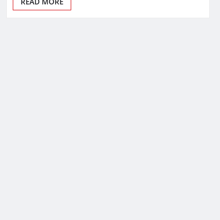
READ MORE