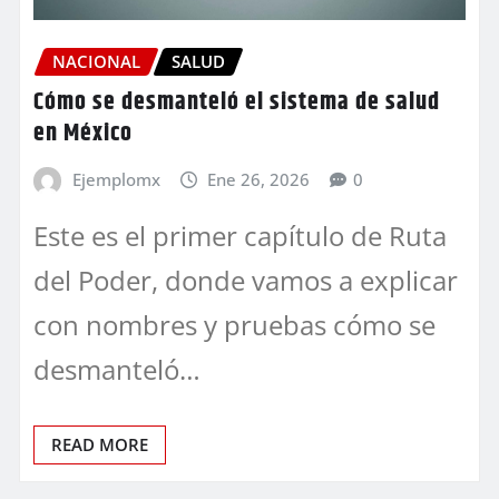
NACIONAL
SALUD
Cómo se desmanteló el sistema de salud
en México
Ejemplomx
Ene 26, 2026
0
Este es el primer capítulo de Ruta
del Poder, donde vamos a explicar
con nombres y pruebas cómo se
desmanteló…
READ MORE