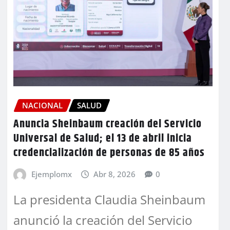
NACIONAL
SALUD
Anuncia Sheinbaum creación del Servicio
Universal de Salud; el 13 de abril inicia
credencialización de personas de 85 años
Ejemplomx
Abr 8, 2026
0
La presidenta Claudia Sheinbaum
anunció la creación del Servicio