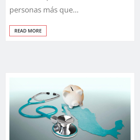
personas más que…
READ MORE