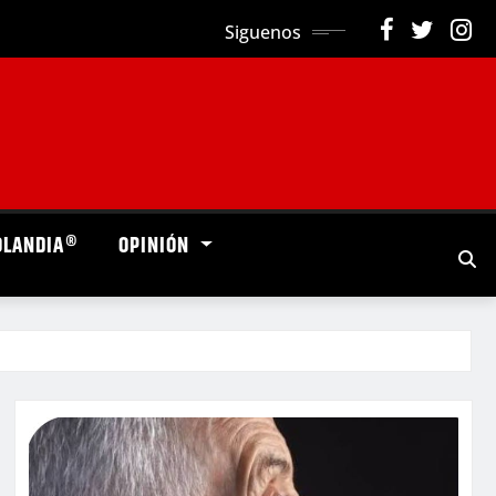
Siguenos
OLANDIA®
OPINIÓN