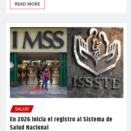
READ MORE
SALUD
En 2026 inicia el registro al Sistema de
Salud Nacional