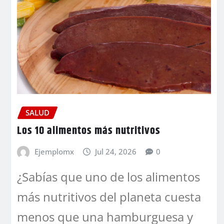
SALUD
Los 10 alimentos más nutritivos
Ejemplomx
Jul 24, 2026
0
¿Sabías que uno de los alimentos
más nutritivos del planeta cuesta
menos que una hamburguesa y