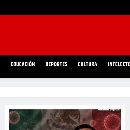
D
EDUCACIÓN
DEPORTES
CULTURA
INTELECT