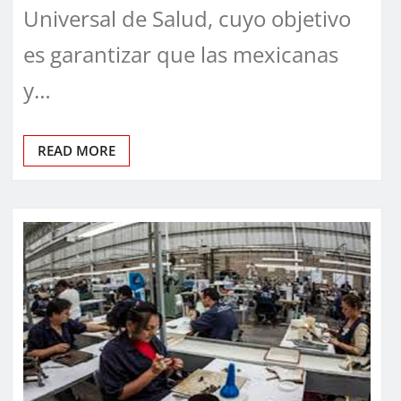
Universal de Salud, cuyo objetivo
es garantizar que las mexicanas
y…
READ MORE