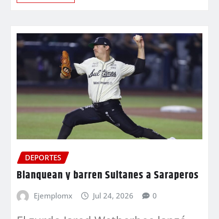
DEPORTES
Blanquean y barren Sultanes a Saraperos
Ejemplomx
Jul 24, 2026
0