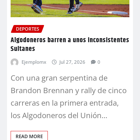
DEPORTES
Algodoneros barren a unos inconsistentes
Sultanes
Ejemplomx
Jul 27, 2026
0
Con una gran serpentina de
Brandon Brennan y rally de cinco
carreras en la primera entrada,
los Algodoneros del Unión…
READ MORE