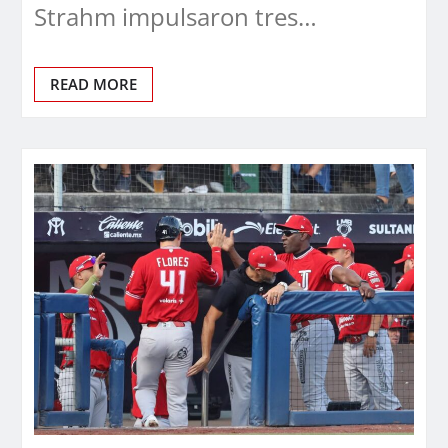
Strahm impulsaron tres…
READ MORE