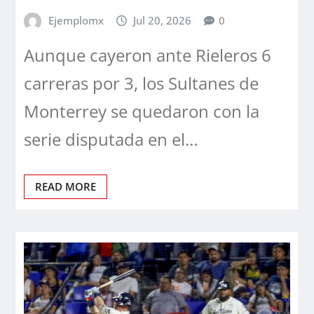
Ejemplomx
Jul 20, 2026
0
Aunque cayeron ante Rieleros 6
carreras por 3, los Sultanes de
Monterrey se quedaron con la
serie disputada en el…
READ MORE