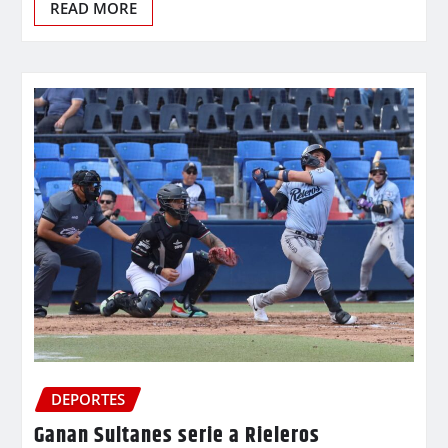
READ MORE
DEPORTES
Ganan Sultanes serie a Rieleros