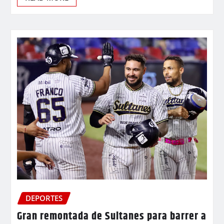
DEPORTES
Gran remontada de Sultanes para barrer a