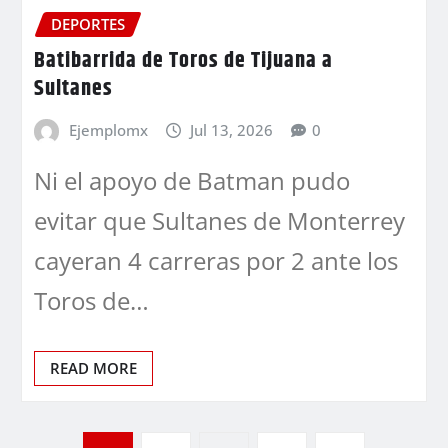
DEPORTES
Batibarrida de Toros de Tijuana a
Sultanes
Ejemplomx
Jul 13, 2026
0
Ni el apoyo de Batman pudo
evitar que Sultanes de Monterrey
cayeran 4 carreras por 2 ante los
Toros de…
READ MORE