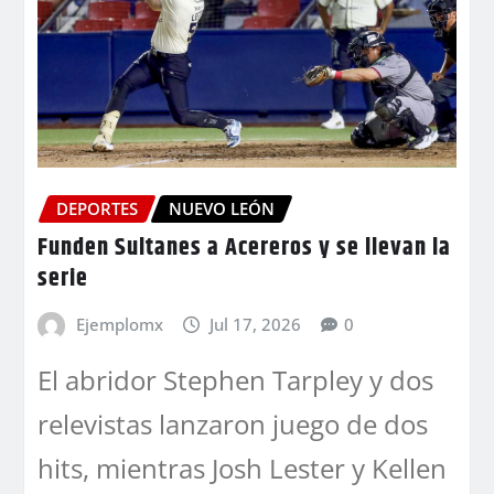
DEPORTES
NUEVO LEÓN
Funden Sultanes a Acereros y se llevan la
serie
Ejemplomx
Jul 17, 2026
0
El abridor Stephen Tarpley y dos
relevistas lanzaron juego de dos
hits, mientras Josh Lester y Kellen