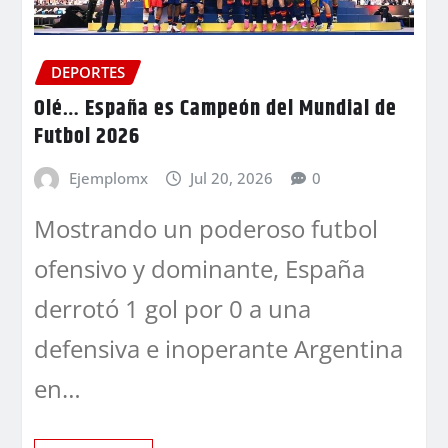
DEPORTES
Olé… España es Campeón del Mundial de
Futbol 2026
Ejemplomx
Jul 20, 2026
0
Mostrando un poderoso futbol
ofensivo y dominante, España
derrotó 1 gol por 0 a una
defensiva e inoperante Argentina
en…