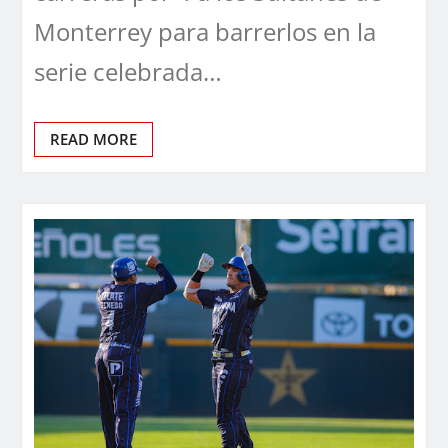
Monterrey para barrerlos en la
serie celebrada…
READ MORE