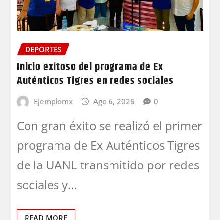
DEPORTES
Inicio exitoso del programa de Ex
Auténticos Tigres en redes sociales
Ejemplomx
Ago 6, 2026
0
Con gran éxito se realizó el primer
programa de Ex Auténticos Tigres
de la UANL transmitido por redes
sociales y…
READ MORE