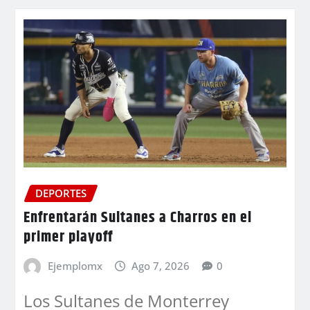
DEPORTES
Enfrentarán Sultanes a Charros en el
primer playoff
Ejemplomx
Ago 7, 2026
0
Los Sultanes de Monterrey