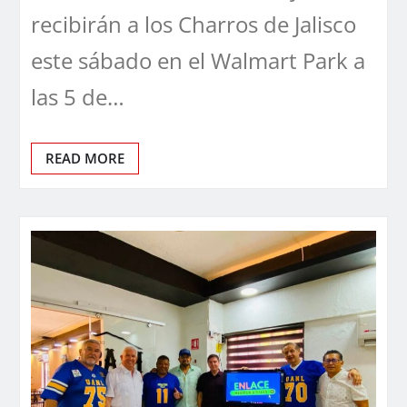
recibirán a los Charros de Jalisco
este sábado en el Walmart Park a
las 5 de…
READ MORE