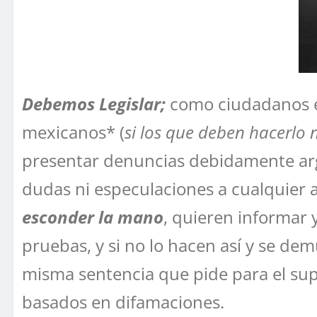
Debemos Legislar;
como ciudadanos es
mexicanos* (
si los que deben hacerlo 
presentar denuncias debidamente arg
dudas ni especulaciones a cualquier
esconder la mano
, quieren informar 
pruebas, y si no lo hacen así y se de
misma sentencia que pide para el sup
basados en difamaciones.