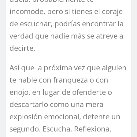
incomode, pero si tienes el coraje
de escuchar, podrías encontrar la
verdad que nadie más se atreve a
decirte.
Así que la próxima vez que alguien
te hable con franqueza o con
enojo, en lugar de ofenderte o
descartarlo como una mera
explosión emocional, detente un
segundo. Escucha. Reflexiona.