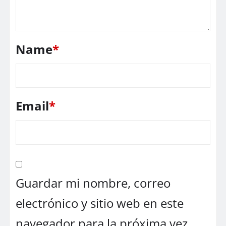
Name
*
Email
*
Guardar mi nombre, correo
electrónico y sitio web en este
navegador para la próxima vez