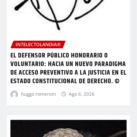
INTELECTOLANDIA®
EL DEFENSOR PÚBLICO HONORARIO O
VOLUNTARIO: HACIA UN NUEVO PARADIGMA
DE ACCESO PREVENTIVO A LA JUSTICIA EN EL
ESTADO CONSTITUCIONAL DE DERECHO. ©
huggo romerom
Ago 6, 2026