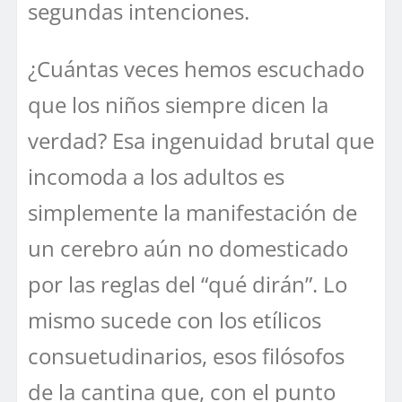
segundas intenciones.
¿Cuántas veces hemos escuchado
que los niños siempre dicen la
verdad? Esa ingenuidad brutal que
incomoda a los adultos es
simplemente la manifestación de
un cerebro aún no domesticado
por las reglas del “qué dirán”. Lo
mismo sucede con los etílicos
consuetudinarios, esos filósofos
de la cantina que, con el punto