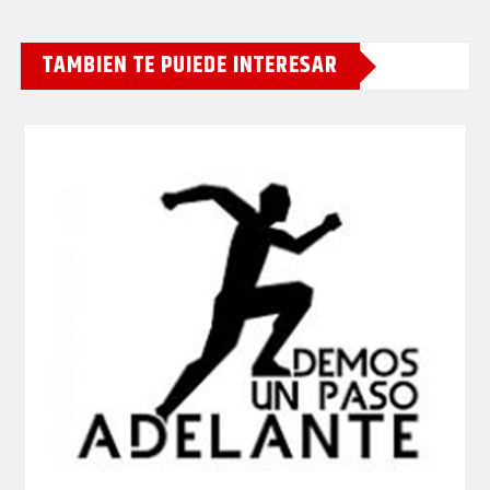
TAMBIEN TE PUIEDE INTERESAR