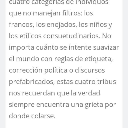
cuatro categorías de individuos
que no manejan filtros: los
francos, los enojados, los niños y
los etílicos consuetudinarios. No
importa cuánto se intente suavizar
el mundo con reglas de etiqueta,
corrección política o discursos
prefabricados, estas cuatro tribus
nos recuerdan que la verdad
siempre encuentra una grieta por
donde colarse.