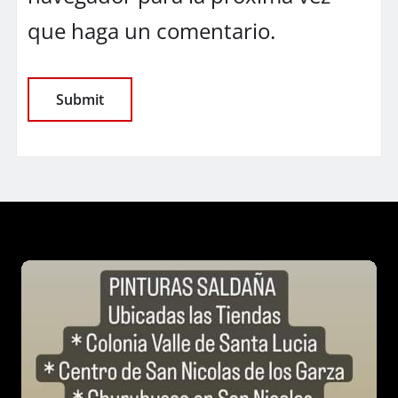
que haga un comentario.