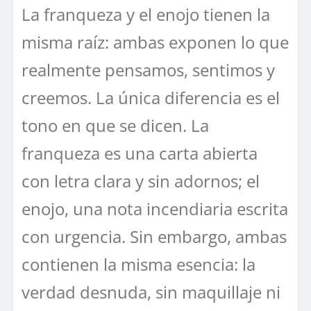
La franqueza y el enojo tienen la
misma raíz: ambas exponen lo que
realmente pensamos, sentimos y
creemos. La única diferencia es el
tono en que se dicen. La
franqueza es una carta abierta
con letra clara y sin adornos; el
enojo, una nota incendiaria escrita
con urgencia. Sin embargo, ambas
contienen la misma esencia: la
verdad desnuda, sin maquillaje ni