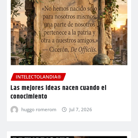
INTELECTOLANDIA®
Las mejores ideas nacen cuando el
conocimiento
huggo romerom
Jul 7, 2026