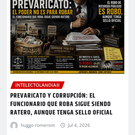
INTELECTOLANDIA®
PREVARICATO Y CORRUPCIÓN: EL
FUNCIONARIO QUE ROBA SIGUE SIENDO
RATERO, AUNQUE TENGA SELLO OFICIAL
huggo romerom
Jul 4, 2026