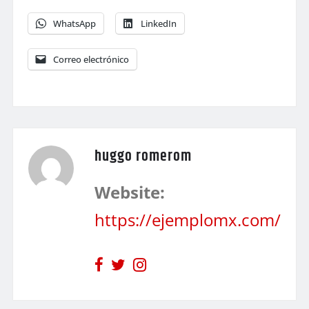
WhatsApp
LinkedIn
Correo electrónico
huggo romerom
Website:
https://ejemplomx.com/