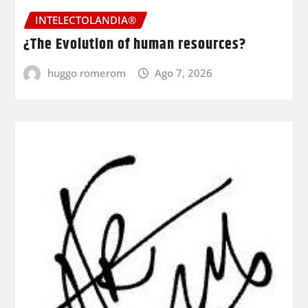
INTELECTOLANDIA®
¿The Evolution of human resources?
huggo romerom
Ago 7, 2026