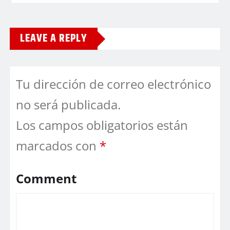
LEAVE A REPLY
Tu dirección de correo electrónico
no será publicada.
Los campos obligatorios están
marcados con
*
Comment