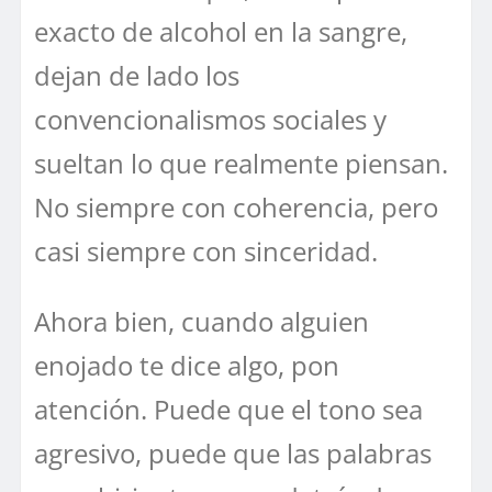
exacto de alcohol en la sangre,
dejan de lado los
convencionalismos sociales y
sueltan lo que realmente piensan.
No siempre con coherencia, pero
casi siempre con sinceridad.
Ahora bien, cuando alguien
enojado te dice algo, pon
atención. Puede que el tono sea
agresivo, puede que las palabras