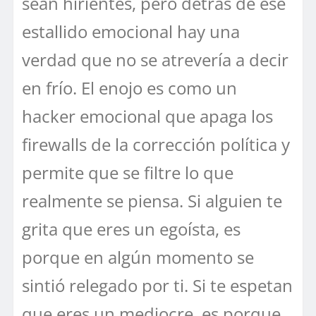
sean hirientes, pero detrás de ese
estallido emocional hay una
verdad que no se atrevería a decir
en frío. El enojo es como un
hacker emocional que apaga los
firewalls de la corrección política y
permite que se filtre lo que
realmente se piensa. Si alguien te
grita que eres un egoísta, es
porque en algún momento se
sintió relegado por ti. Si te espetan
que eres un mediocre, es porque