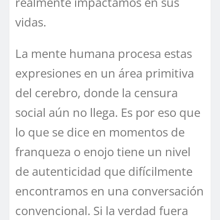
realmente impactamos en sus
vidas.
La mente humana procesa estas
expresiones en un área primitiva
del cerebro, donde la censura
social aún no llega. Es por eso que
lo que se dice en momentos de
franqueza o enojo tiene un nivel
de autenticidad que difícilmente
encontramos en una conversación
convencional. Si la verdad fuera