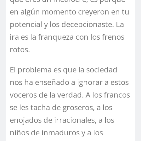
en algún momento creyeron en tu
potencial y los decepcionaste. La
ira es la franqueza con los frenos
rotos.
El problema es que la sociedad
nos ha enseñado a ignorar a estos
voceros de la verdad. A los francos
se les tacha de groseros, a los
enojados de irracionales, a los
niños de inmaduros y a los