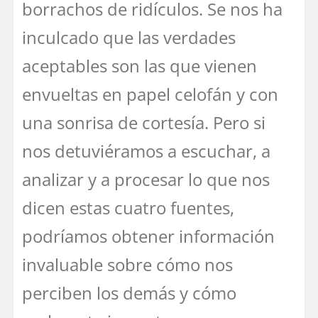
borrachos de ridículos. Se nos ha
inculcado que las verdades
aceptables son las que vienen
envueltas en papel celofán y con
una sonrisa de cortesía. Pero si
nos detuviéramos a escuchar, a
analizar y a procesar lo que nos
dicen estas cuatro fuentes,
podríamos obtener información
invaluable sobre cómo nos
perciben los demás y cómo