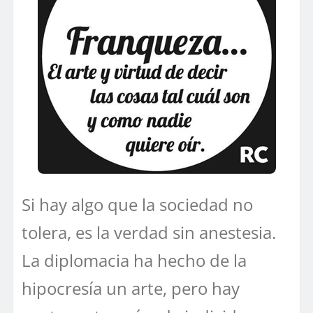
Si hay algo que la sociedad no
tolera, es la verdad sin anestesia.
La diplomacia ha hecho de la
hipocresía un arte, pero hay