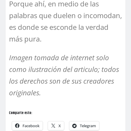
Porque ahí, en medio de las
palabras que duelen o incomodan,
es donde se esconde la verdad
más pura.
Imagen tomada de internet solo
como ilustración del articulo; todos
los derechos son de sus creadores
originales.
Comparte esto:
Facebook
X
Telegram