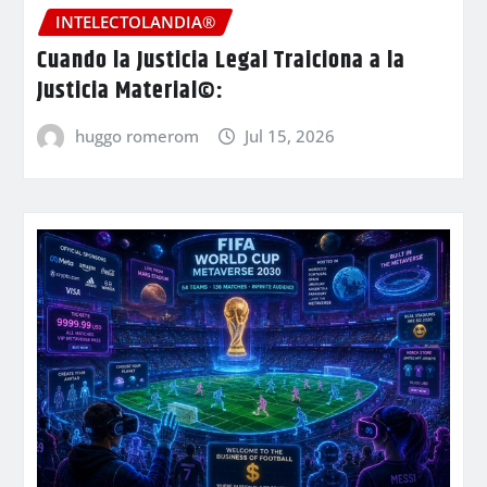
INTELECTOLANDIA®
Cuando la Justicia Legal Traiciona a la
Justicia Material©:
huggo romerom
Jul 15, 2026