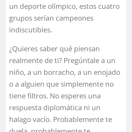
un deporte olímpico, estos cuatro
grupos serían campeones
indiscutibles.
¿Quieres saber qué piensan
realmente de ti? Pregúntale a un
niño, a un borracho, a un enojado
o a alguien que simplemente no
tiene filtros. No esperes una
respuesta diplomática ni un
halago vacío. Probablemente te
duela, probablemente te