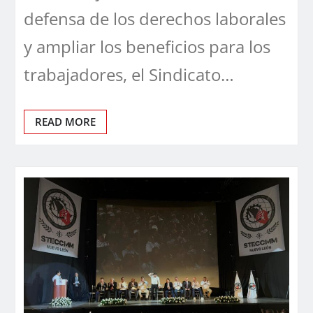
defensa de los derechos laborales
y ampliar los beneficios para los
trabajadores, el Sindicato…
READ MORE