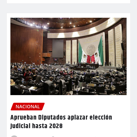
NACIONAL
Aprueban Diputados aplazar elección
Judicial hasta 2028