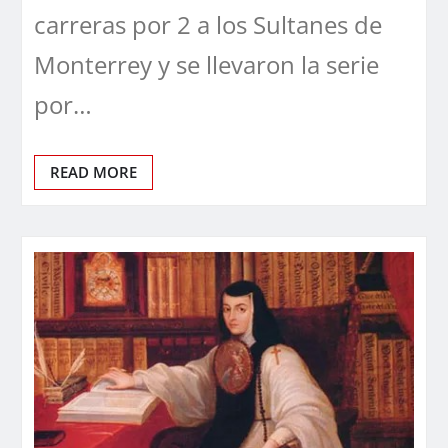
carreras por 2 a los Sultanes de
Monterrey y se llevaron la serie
por…
READ MORE