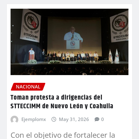
NACIONAL
Toman protesta a dirigencias del
STTECCIMM de Nuevo León y Coahuila
Ejemplomx
May 31, 2026
0
Con el objetivo de fortalecer la