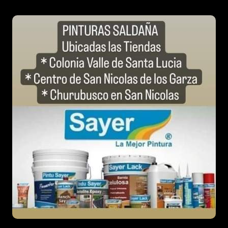
entradas