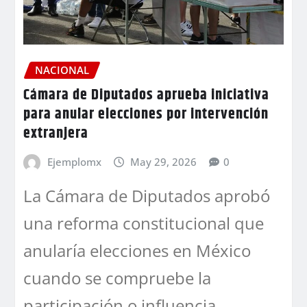
NACIONAL
Cámara de Diputados aprueba iniciativa
para anular elecciones por intervención
extranjera
Ejemplomx
May 29, 2026
0
La Cámara de Diputados aprobó
una reforma constitucional que
anularía elecciones en México
cuando se compruebe la
participación o influencia…