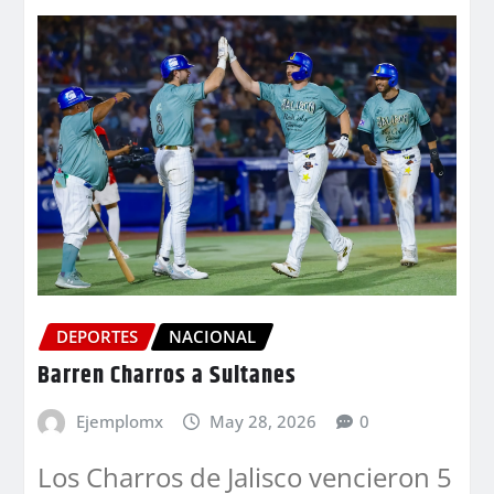
DEPORTES
NACIONAL
Barren Charros a Sultanes
Ejemplomx
May 28, 2026
0
Los Charros de Jalisco vencieron 5