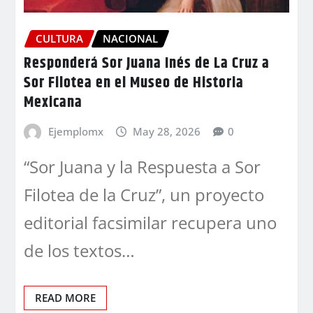
CULTURA
NACIONAL
Responderá Sor Juana Inés de La Cruz a
Sor Filotea en el Museo de Historia
Mexicana
Ejemplomx
May 28, 2026
0
“Sor Juana y la Respuesta a Sor
Filotea de la Cruz”, un proyecto
editorial facsimilar recupera uno
de los textos…
READ MORE