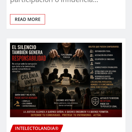
READ MORE
INTELECTOLANDIA®