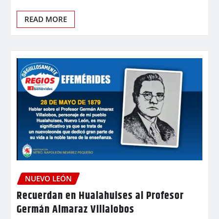
READ MORE
NUEVO LEÓN
Recuerdan en Hualahuises al Profesor
Germán Almaraz Villalobos