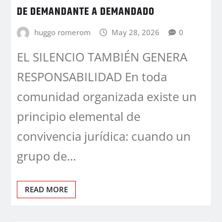
DE DEMANDANTE A DEMANDADO
huggo romerom
May 28, 2026
0
EL SILENCIO TAMBIÉN GENERA
RESPONSABILIDAD En toda
comunidad organizada existe un
principio elemental de
convivencia jurídica: cuando un
grupo de…
READ MORE