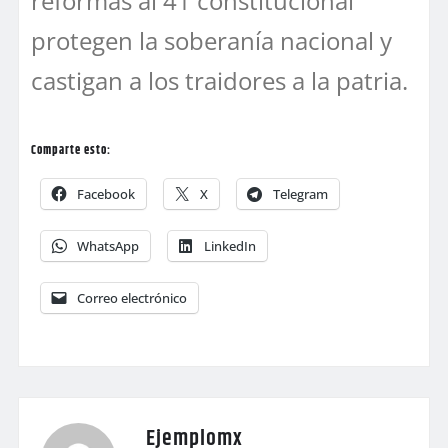
reformas al 41 constitucional
protegen la soberanía nacional y
castigan a los traidores a la patria.
Comparte esto:
Facebook
X
Telegram
WhatsApp
LinkedIn
Correo electrónico
Ejemplomx