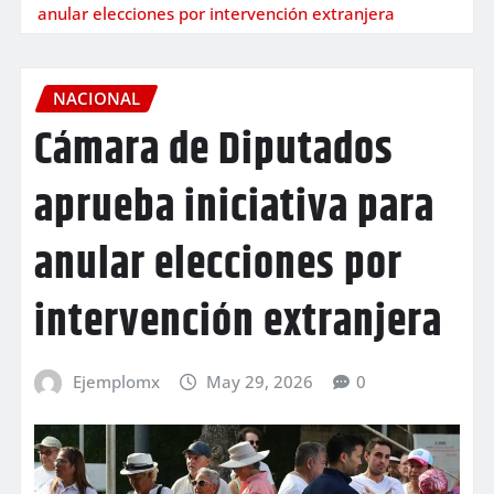
anular elecciones por intervención extranjera
NACIONAL
Cámara de Diputados
aprueba iniciativa para
anular elecciones por
intervención extranjera
Ejemplomx
May 29, 2026
0