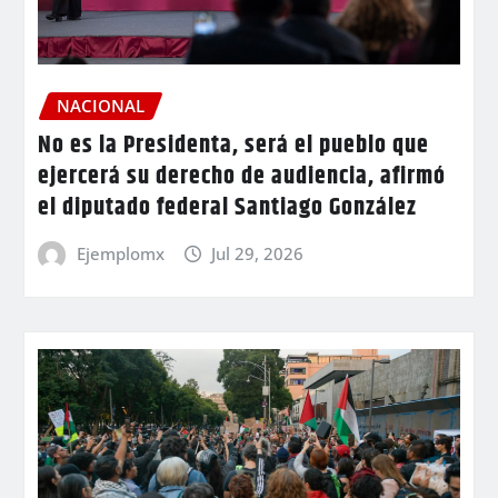
NACIONAL
No es la Presidenta, será el pueblo que
ejercerá su derecho de audiencia, afirmó
el diputado federal Santiago González
Ejemplomx
Jul 29, 2026