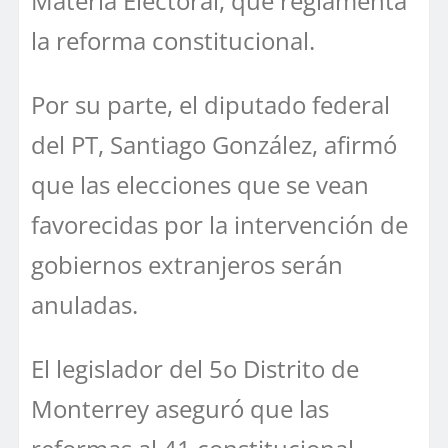
Materia Electoral, que reglamenta
la reforma constitucional.
Por su parte, el diputado federal
del PT, Santiago González, afirmó
que las elecciones que se vean
favorecidas por la intervención de
gobiernos extranjeros serán
anuladas.
El legislador del 5o Distrito de
Monterrey aseguró que las