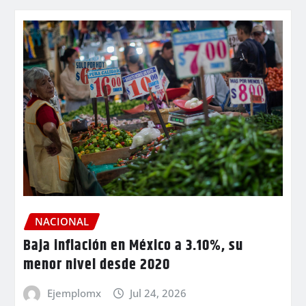
NACIONAL
Baja inflación en México a 3.10%, su
menor nivel desde 2020
Ejemplomx
Jul 24, 2026