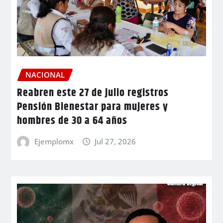
NACIONAL
Reabren este 27 de julio registros
Pensión Bienestar para mujeres y
hombres de 30 a 64 años
Ejemplomx
Jul 27, 2026