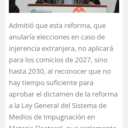
Admitió que esta reforma, que
anularía elecciones en caso de
injerencia extranjera, no aplicará
para los comicios de 2027, sino
hasta 2030, al reconocer que no
hay tiempo suficiente para
aprobar el dictamen de la reforma
a la Ley General del Sistema de
Medios de Impugnación en