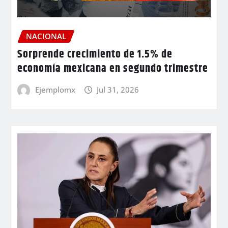
NACIONAL
Sorprende crecimiento de 1.5% de
economía mexicana en segundo trimestre
Ejemplomx
Jul 31, 2026