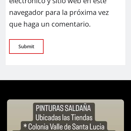
electrónico y sitio web en este
navegador para la próxima vez
que haga un comentario.