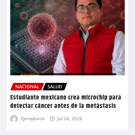
NACIONAL
SALUD
Estudiante mexicano crea microchip para
detectar cáncer antes de la metástasis
Ejemplomx
Jul 24, 2026