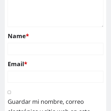
Name
*
Email
*
Guardar mi nombre, correo