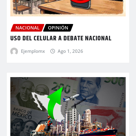
NACIONAL
OPINIÓN
USO DEL CELULAR A DEBATE NACIONAL
Ejemplomx
Ago 1, 2026