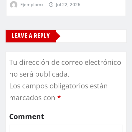
Ejemplomx
Jul 22, 2026
LEAVE A REPLY
Tu dirección de correo electrónico
no será publicada.
Los campos obligatorios están
marcados con
*
Comment