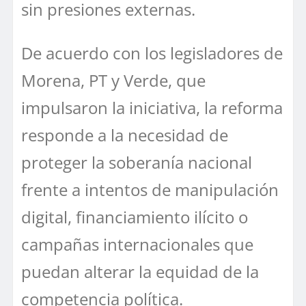
sin presiones externas.
De acuerdo con los legisladores de
Morena, PT y Verde, que
impulsaron la iniciativa, la reforma
responde a la necesidad de
proteger la soberanía nacional
frente a intentos de manipulación
digital, financiamiento ilícito o
campañas internacionales que
puedan alterar la equidad de la
competencia política.