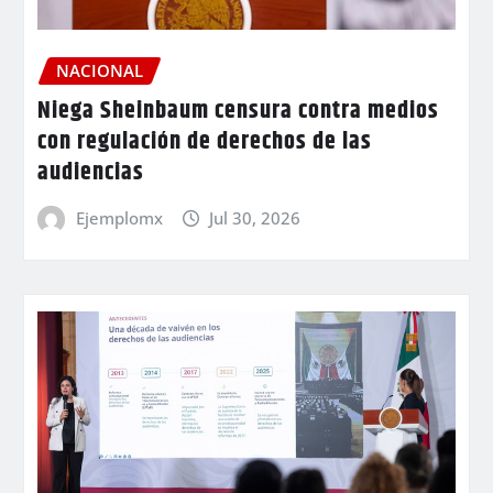
NACIONAL
Niega Sheinbaum censura contra medios
con regulación de derechos de las
audiencias
Ejemplomx
Jul 30, 2026