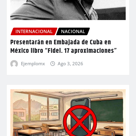
INTERNACIONAL
NACIONAL
Presentarán en Embajada de Cuba en
México libro “Fidel. 17 aproximaciones”
Ejemplomx
Ago 3, 2026