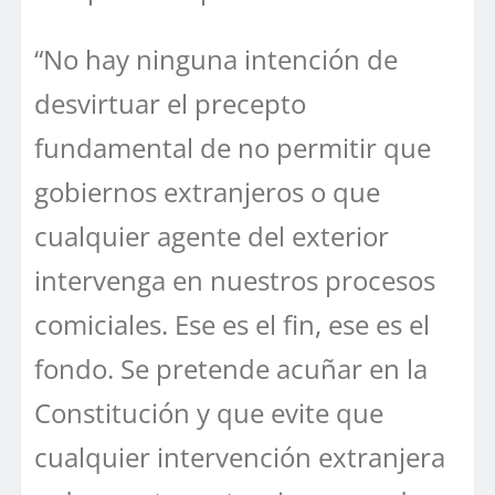
“No hay ninguna intención de
desvirtuar el precepto
fundamental de no permitir que
gobiernos extranjeros o que
cualquier agente del exterior
intervenga en nuestros procesos
comiciales. Ese es el fin, ese es el
fondo. Se pretende acuñar en la
Constitución y que evite que
cualquier intervención extranjera