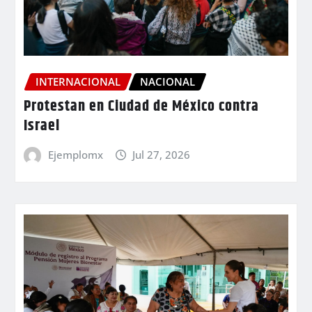
INTERNACIONAL
NACIONAL
Protestan en Ciudad de México contra
Israel
Ejemplomx
Jul 27, 2026