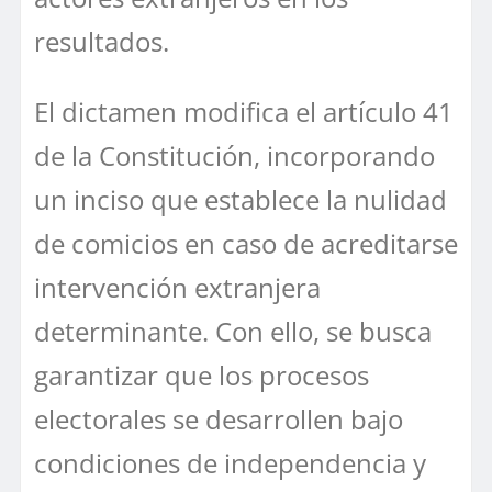
resultados.
El dictamen modifica el artículo 41
de la Constitución, incorporando
un inciso que establece la nulidad
de comicios en caso de acreditarse
intervención extranjera
determinante. Con ello, se busca
garantizar que los procesos
electorales se desarrollen bajo
condiciones de independencia y