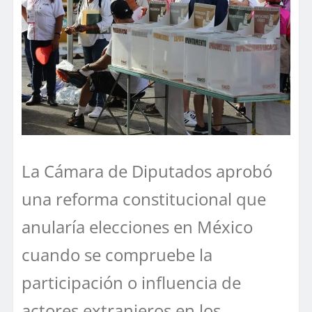
La Cámara de Diputados aprobó
una reforma constitucional que
anularía elecciones en México
cuando se compruebe la
participación o influencia de
actores extranjeros en los