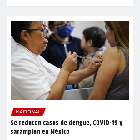
NACIONAL
Se reducen casos de dengue, COVID-19 y
sarampión en México