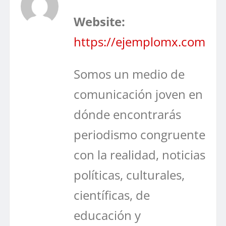
Website:
https://ejemplomx.com
Somos un medio de
comunicación joven en
dónde encontrarás
periodismo congruente
con la realidad, noticias
políticas, culturales,
científicas, de
educación y