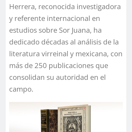
Herrera, reconocida investigadora
y referente internacional en
estudios sobre Sor Juana, ha
dedicado décadas al análisis de la
literatura virreinal y mexicana, con
más de 250 publicaciones que
consolidan su autoridad en el
campo.