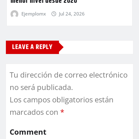
menor nivel desde 2020
Ejemplomx
Jul 24, 2026
LEAVE A REPLY
Tu dirección de correo electrónico
no será publicada.
Los campos obligatorios están
marcados con
*
Comment