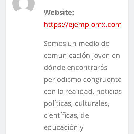
Website:
https://ejemplomx.com
Somos un medio de
comunicación joven en
dónde encontrarás
periodismo congruente
con la realidad, noticias
políticas, culturales,
científicas, de
educación y