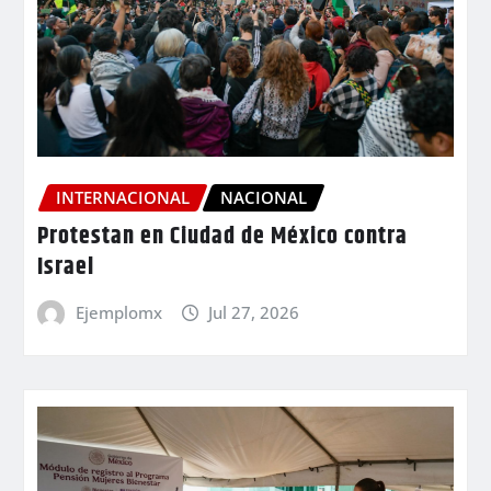
INTERNACIONAL
NACIONAL
Protestan en Ciudad de México contra
Israel
Ejemplomx
Jul 27, 2026