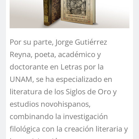
Por su parte, Jorge Gutiérrez
Reyna, poeta, académico y
doctorante en Letras por la
UNAM, se ha especializado en
literatura de los Siglos de Oro y
estudios novohispanos,
combinando la investigación
filológica con la creación literaria y