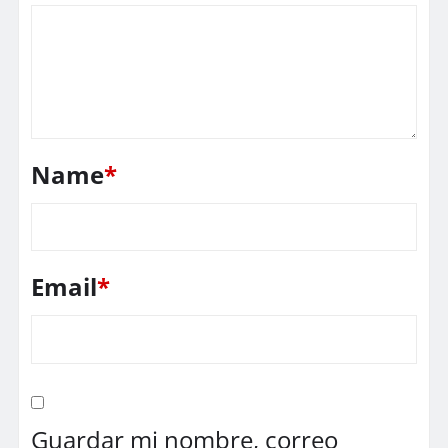
Name
*
Email
*
Guardar mi nombre, correo