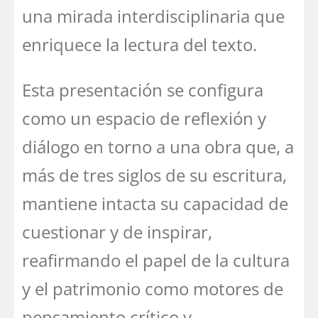
una mirada interdisciplinaria que
enriquece la lectura del texto.
Esta presentación se configura
como un espacio de reflexión y
diálogo en torno a una obra que, a
más de tres siglos de su escritura,
mantiene intacta su capacidad de
cuestionar y de inspirar,
reafirmando el papel de la cultura
y el patrimonio como motores de
pensamiento crítico y