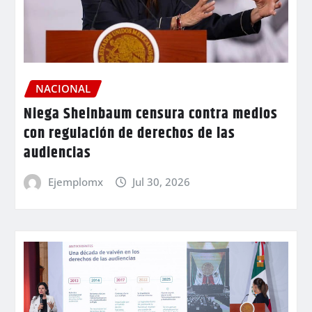
NACIONAL
Niega Sheinbaum censura contra medios
con regulación de derechos de las
audiencias
Ejemplomx
Jul 30, 2026