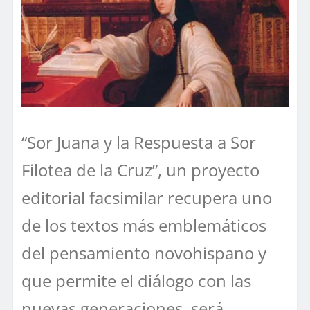
“Sor Juana y la Respuesta a Sor
Filotea de la Cruz”, un proyecto
editorial facsimilar recupera uno
de los textos más emblemáticos
del pensamiento novohispano y
que permite el diálogo con las
nuevas generaciones, será