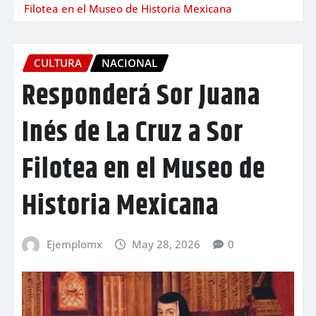
Filotea en el Museo de Historia Mexicana
CULTURA
NACIONAL
Responderá Sor Juana
Inés de La Cruz a Sor
Filotea en el Museo de
Historia Mexicana
Ejemplomx
May 28, 2026
0