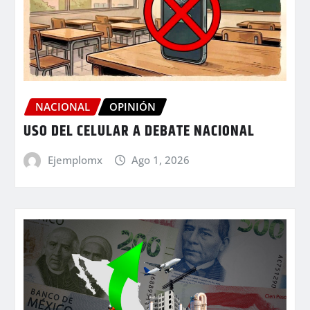
NACIONAL
OPINIÓN
USO DEL CELULAR A DEBATE NACIONAL
Ejemplomx
Ago 1, 2026