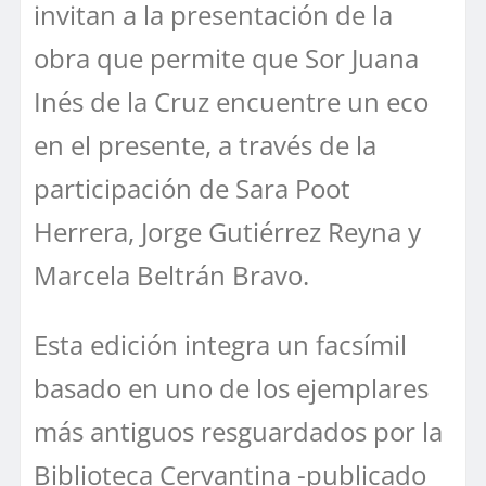
invitan a la presentación de la
obra que permite que Sor Juana
Inés de la Cruz encuentre un eco
en el presente, a través de la
participación de Sara Poot
Herrera, Jorge Gutiérrez Reyna y
Marcela Beltrán Bravo.
Esta edición integra un facsímil
basado en uno de los ejemplares
más antiguos resguardados por la
Biblioteca Cervantina -publicado