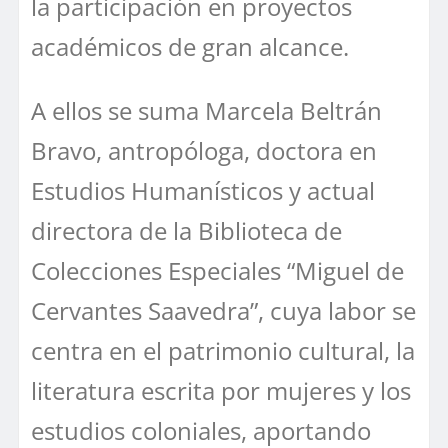
la participación en proyectos
académicos de gran alcance.
A ellos se suma Marcela Beltrán
Bravo, antropóloga, doctora en
Estudios Humanísticos y actual
directora de la Biblioteca de
Colecciones Especiales “Miguel de
Cervantes Saavedra”, cuya labor se
centra en el patrimonio cultural, la
literatura escrita por mujeres y los
estudios coloniales, aportando