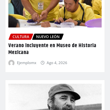
CULTURA
NUEVO LEÓN
Verano incluyente en Museo de Historia
Mexicana
Ejemplomx
Ago 4, 2026