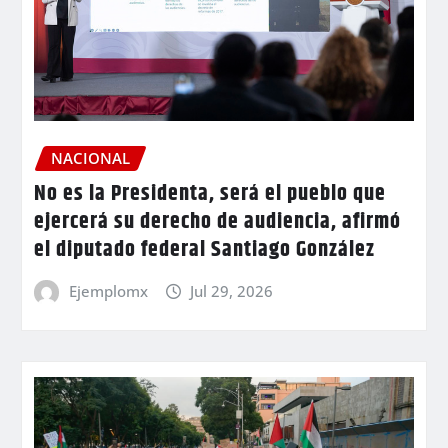
NACIONAL
No es la Presidenta, será el pueblo que
ejercerá su derecho de audiencia, afirmó
el diputado federal Santiago González
Ejemplomx
Jul 29, 2026