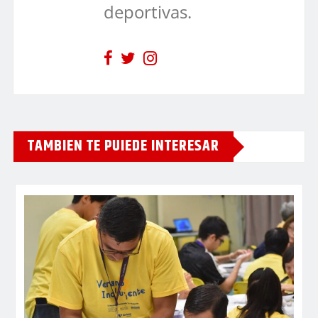
deportivas.
TAMBIEN TE PUIEDE INTERESAR