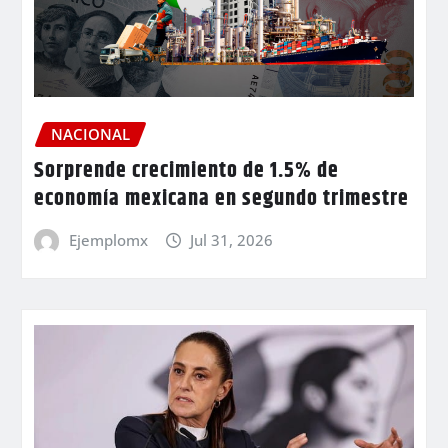
NACIONAL
Sorprende crecimiento de 1.5% de
economía mexicana en segundo trimestre
Ejemplomx
Jul 31, 2026