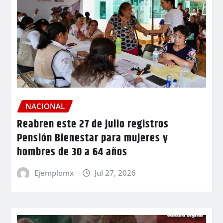
NACIONAL
Reabren este 27 de julio registros
Pensión Bienestar para mujeres y
hombres de 30 a 64 años
Ejemplomx
Jul 27, 2026