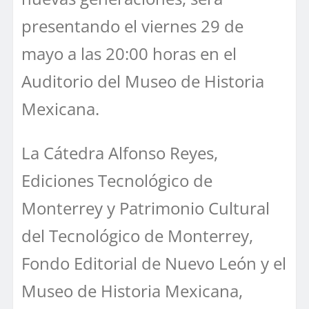
presentando el viernes 29 de
mayo a las 20:00 horas en el
Auditorio del Museo de Historia
Mexicana.
La Cátedra Alfonso Reyes,
Ediciones Tecnológico de
Monterrey y Patrimonio Cultural
del Tecnológico de Monterrey,
Fondo Editorial de Nuevo León y el
Museo de Historia Mexicana,