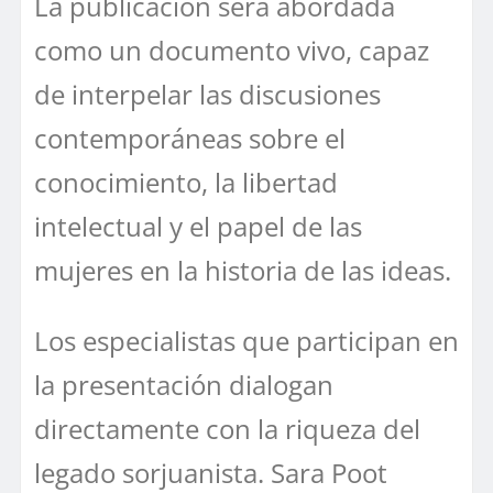
La publicación será abordada
como un documento vivo, capaz
de interpelar las discusiones
contemporáneas sobre el
conocimiento, la libertad
intelectual y el papel de las
mujeres en la historia de las ideas.
Los especialistas que participan en
la presentación dialogan
directamente con la riqueza del
legado sorjuanista. Sara Poot