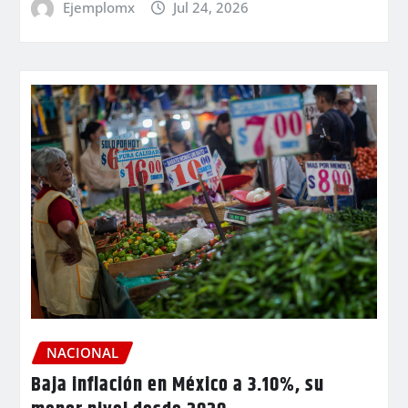
Ejemplomx
Jul 24, 2026
NACIONAL
Baja inflación en México a 3.10%, su