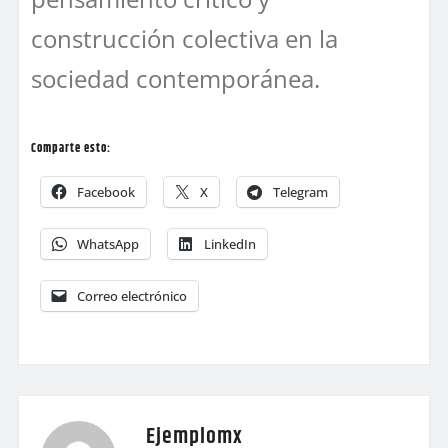
construcción colectiva en la
sociedad contemporánea.
Comparte esto:
Facebook
X
Telegram
WhatsApp
LinkedIn
Correo electrónico
Ejemplomx