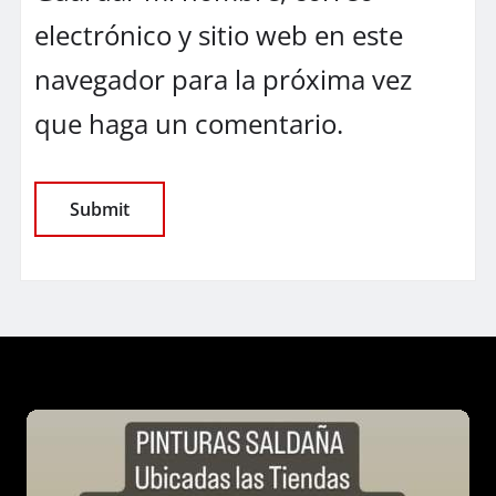
electrónico y sitio web en este
navegador para la próxima vez
que haga un comentario.