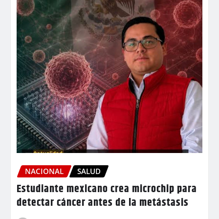
NACIONAL
SALUD
Estudiante mexicano crea microchip para
detectar cáncer antes de la metástasis