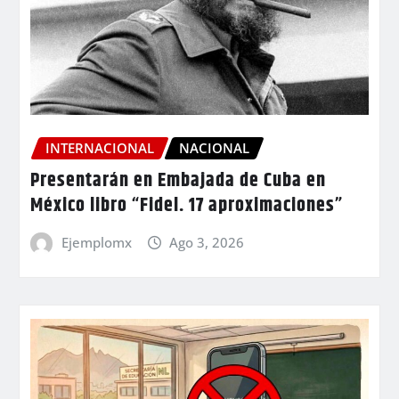
INTERNACIONAL
NACIONAL
Presentarán en Embajada de Cuba en
México libro “Fidel. 17 aproximaciones”
Ejemplomx
Ago 3, 2026