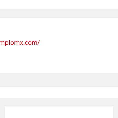
jemplomx.com/