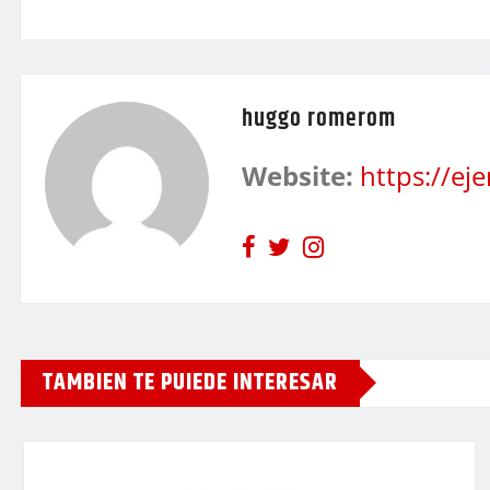
huggo romerom
Website:
https://e
TAMBIEN TE PUIEDE INTERESAR