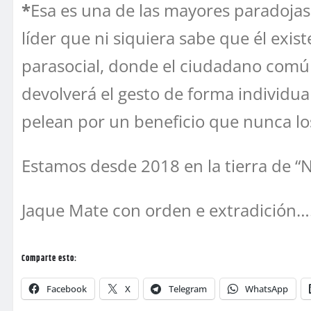
*
Esa es una de las mayores paradojas 
líder que ni siquiera sabe que él exis
parasocial, donde el ciudadano común
devolverá el gesto de forma individua
pelean por un beneficio que nunca lo
Estamos desde 2018 en la tierra de 
Jaque Mate con orden e extradición…
Comparte esto:
Facebook
X
Telegram
WhatsApp