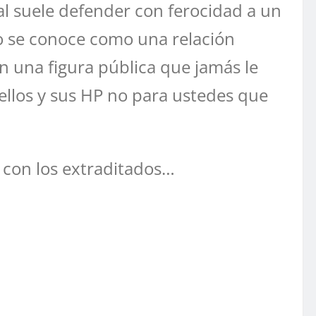
cal suele defender con ferocidad a un
eno se conoce como una relación
n una figura pública que jamás le
 ellos y sus HP no para ustedes que
 con los extraditados…