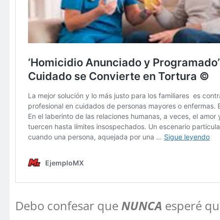
Debo confesar que
NUNCA
esperé qu