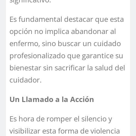
Es fundamental destacar que esta
opción no implica abandonar al
enfermo, sino buscar un cuidado
profesionalizado que garantice su
bienestar sin sacrificar la salud del
cuidador.
Un Llamado a la Acción
Es hora de romper el silencio y
visibilizar esta forma de violencia