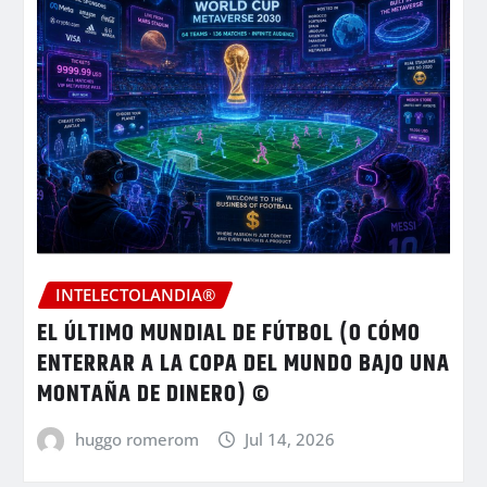
INTELECTOLANDIA®
EL ÚLTIMO MUNDIAL DE FÚTBOL (O CÓMO
ENTERRAR A LA COPA DEL MUNDO BAJO UNA
MONTAÑA DE DINERO) ©
huggo romerom
Jul 14, 2026