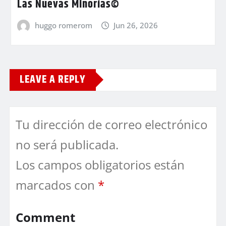
Las Nuevas Minorías©
huggo romerom
Jun 26, 2026
LEAVE A REPLY
Tu dirección de correo electrónico
no será publicada.
Los campos obligatorios están
marcados con
*
Comment