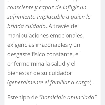
consciente y capaz de infligir un
sufrimiento implacable a quien le
brinda cuidado
. A través de
manipulaciones emocionales,
exigencias irrazonables y un
desgaste físico constante, el
enfermo mina la salud y el
bienestar de su cuidador
(
generalmente el familiar a cargo
).
Este tipo de
“homicidio anunciado”