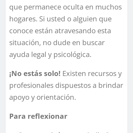
que permanece oculta en muchos
hogares. Si usted o alguien que
conoce están atravesando esta
situación, no dude en buscar
ayuda legal y psicológica.
¡No estás solo!
Existen recursos y
profesionales dispuestos a brindar
apoyo y orientación.
Para reflexionar