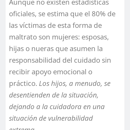
Aunque no existen estadísticas
oficiales, se estima que el 80% de
las víctimas de esta forma de
maltrato son mujeres: esposas,
hijas o nueras que asumen la
responsabilidad del cuidado sin
recibir apoyo emocional o
práctico.
Los hijos, a menudo, se
desentienden de la situación,
dejando a la cuidadora en una
situación de vulnerabilidad
extrema.