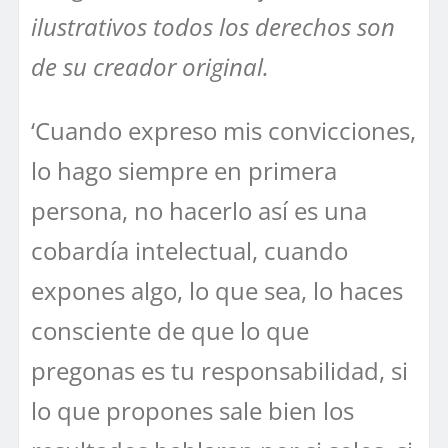
ilustrativos todos los derechos son
de su creador original.
‘Cuando expreso mis convicciones,
lo hago siempre en primera
persona, no hacerlo así es una
cobardía intelectual, cuando
expones algo, lo que sea, lo haces
consciente de que lo que
pregonas es tu responsabilidad, si
lo que propones sale bien los