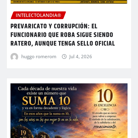
INTELECTOLANDIA®
PREVARICATO Y CORRUPCIÓN: EL
FUNCIONARIO QUE ROBA SIGUE SIENDO
RATERO, AUNQUE TENGA SELLO OFICIAL
huggo romerom
Jul 4, 2026