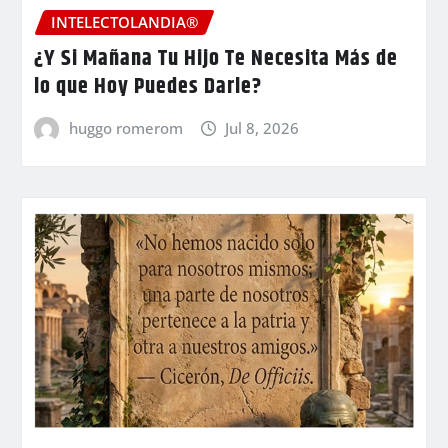
INTELECTOLANDIA®
¿Y Si Mañana Tu Hijo Te Necesita Más de
lo que Hoy Puedes Darle?
huggo romerom
Jul 8, 2026