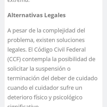
Alternativas Legales
A pesar de la complejidad del
problema, existen soluciones
legales. El Código Civil Federal
(CCF) contempla la posibilidad de
solicitar la suspensión o
terminación del deber de cuidado
cuando el cuidador sufre un
deterioro físico y psicológico
significativo.