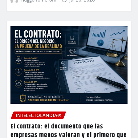
INTELECTOLANDIA®
El contrato: el documento que las
empresas menos valoran y el primero que