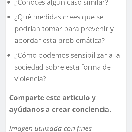
¿Conoces algún caso similar?
¿Qué medidas crees que se
podrían tomar para prevenir y
abordar esta problemática?
¿Cómo podemos sensibilizar a la
sociedad sobre esta forma de
violencia?
Comparte este artículo y
ayúdanos a crear conciencia.
Imagen utilizada con fines