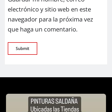
electrónico y sitio web en este
navegador para la próxima vez
que haga un comentario.