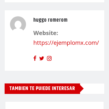
huggo romerom
Website:
https://ejemplomx.com/
TAMBIEN TE PUIEDE INTERESAR