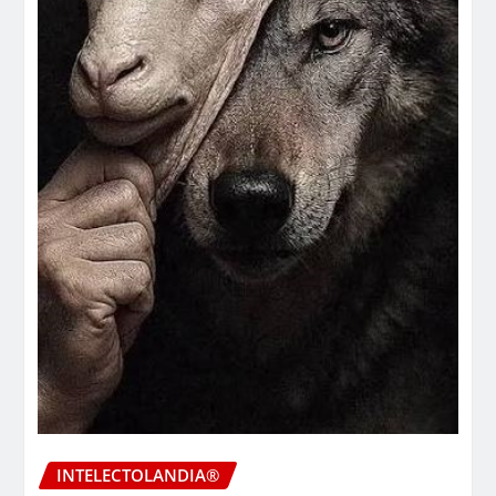
INTELECTOLANDIA®