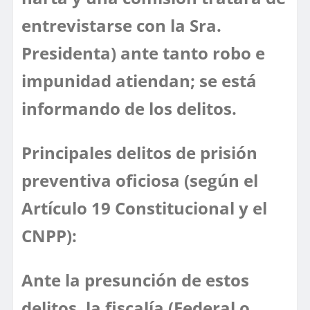
entrevistarse con la Sra.
Presidenta) ante tanto robo e
impunidad atiendan; se está
informando de los delitos.
Principales delitos de prisión
preventiva oficiosa (según el
Artículo 19 Constitucional y el
CNPP):
Ante la presunción de estos
delitos, la fiscalía (Federal o