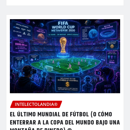
INTELECTOLANDIA®
EL ÚLTIMO MUNDIAL DE FÚTBOL (O CÓMO
ENTERRAR A LA COPA DEL MUNDO BAJO UNA