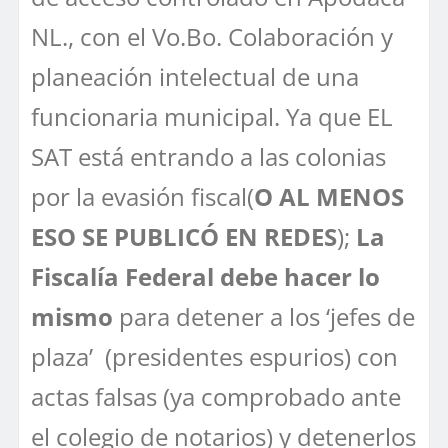
NL., con el Vo.Bo. Colaboración y
planeación intelectual de una
funcionaria municipal. Ya que EL
SAT está entrando a las colonias
por la evasión fiscal(
O AL MENOS
ESO SE PUBLICÓ EN REDES
);
La
Fiscalía Federal debe hacer lo
mismo
para detener a los ‘jefes de
plaza’ (presidentes espurios) con
actas falsas (ya comprobado ante
el colegio de notarios) y detenerlos