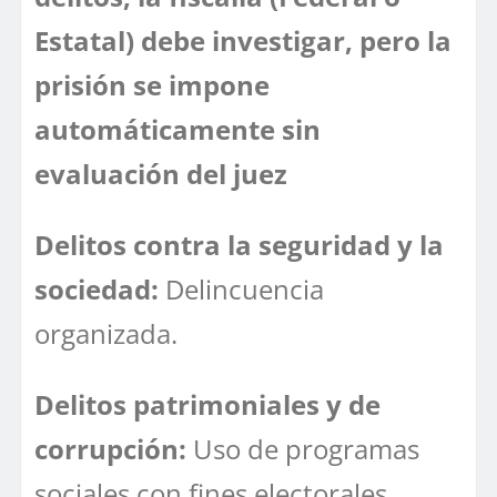
Estatal) debe investigar, pero la
prisión se impone
automáticamente sin
evaluación del juez
Delitos contra la seguridad y la
sociedad:
Delincuencia
organizada.
Delitos patrimoniales y de
corrupción:
Uso de programas
sociales con fines electorales,