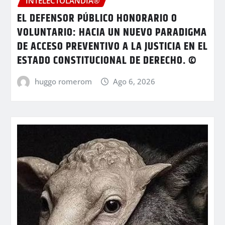
INTELECTOLANDIA®
EL DEFENSOR PÚBLICO HONORARIO O
VOLUNTARIO: HACIA UN NUEVO PARADIGMA
DE ACCESO PREVENTIVO A LA JUSTICIA EN EL
ESTADO CONSTITUCIONAL DE DERECHO. ©
huggo romerom
Ago 6, 2026