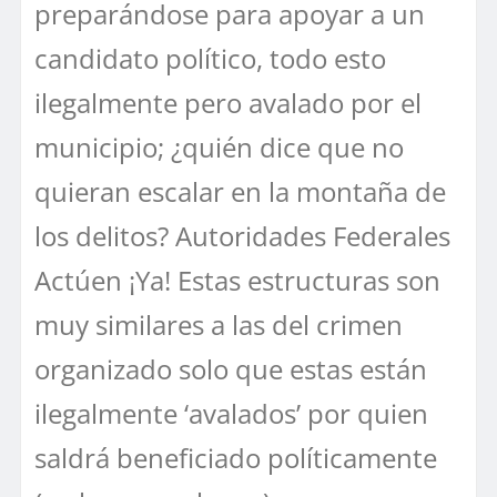
preparándose para apoyar a un
candidato político, todo esto
ilegalmente pero avalado por el
municipio; ¿quién dice que no
quieran escalar en la montaña de
los delitos? Autoridades Federales
Actúen ¡Ya! Estas estructuras son
muy similares a las del crimen
organizado solo que estas están
ilegalmente ‘avalados’ por quien
saldrá beneficiado políticamente