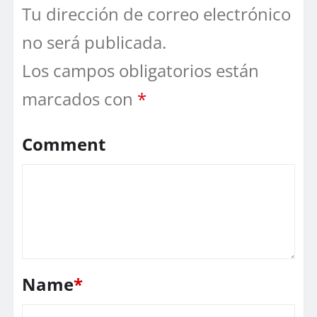
Tu dirección de correo electrónico
no será publicada.
Los campos obligatorios están
marcados con
*
Comment
Name
*