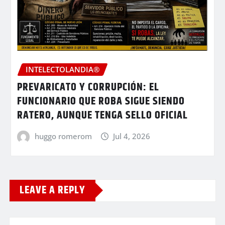
INTELECTOLANDIA®
PREVARICATO Y CORRUPCIÓN: EL
FUNCIONARIO QUE ROBA SIGUE SIENDO
RATERO, AUNQUE TENGA SELLO OFICIAL
huggo romerom
Jul 4, 2026
LEAVE A REPLY