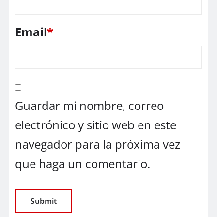
Email
*
Guardar mi nombre, correo
electrónico y sitio web en este
navegador para la próxima vez
que haga un comentario.