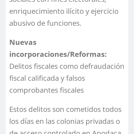
enriquecimiento ilícito y ejercicio
abusivo de funciones.
Nuevas
incorporaciones/Reformas:
Delitos fiscales como defraudación
fiscal calificada y falsos
comprobantes fiscales
Estos delitos son cometidos todos
los días en las colonias privadas o
de acceso controlado en Apodaca