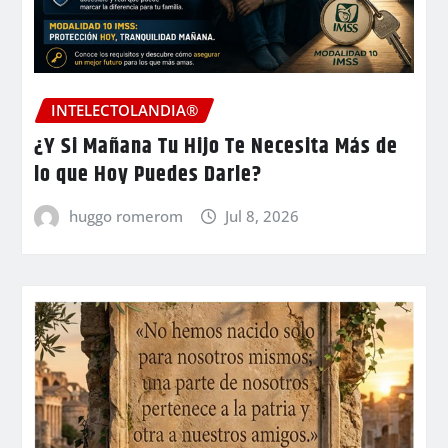
INTELECTOLANDIA®
¿Y Si Mañana Tu Hijo Te Necesita Más de
lo que Hoy Puedes Darle?
huggo romerom
Jul 8, 2026