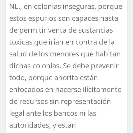
NL., en colonias inseguras, porque
estos espurios son capaces hasta
de permitir venta de sustancias
toxicas que irían en contra de la
salud de los menores que habitan
dichas colonias. Se debe prevenir
todo, porque ahorita están
enfocados en hacerse ilícitamente
de recursos sin representación
legal ante los bancos ni las
autoridades, y están