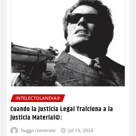
INTELECTOLANDIA®
Cuando la Justicia Legal Traiciona a la
Justicia Material©:
huggo romerom
Jul 15, 2026