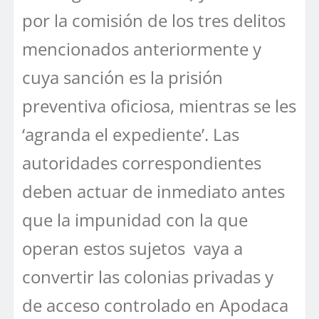
por la comisión de los tres delitos
mencionados anteriormente y
cuya sanción es la prisión
preventiva oficiosa, mientras se les
‘agranda el expediente’. Las
autoridades correspondientes
deben actuar de inmediato antes
que la impunidad con la que
operan estos sujetos vaya a
convertir las colonias privadas y
de acceso controlado en Apodaca