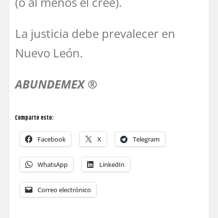
(o al menos el cree).
La justicia debe prevalecer en
Nuevo León.
ABUNDEMEX ®
Comparte esto:
Facebook
X
Telegram
WhatsApp
LinkedIn
Correo electrónico