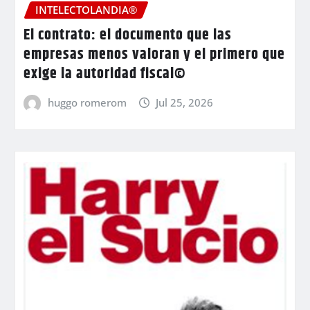
INTELECTOLANDIA®
El contrato: el documento que las
empresas menos valoran y el primero que
exige la autoridad fiscal©
huggo romerom
Jul 25, 2026