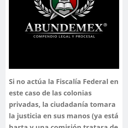
Si no actúa la Fiscalía Federal en
este caso de las colonias
privadas, la ciudadanía tomara
la justicia en sus manos (ya está
harta y una comisión tratara de