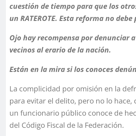
cuestión de tiempo para que los otros
un RATEROTE. Esta reforma no debe 
Ojo hay recompensa por denunciar a 
vecinos al erario de la nación.
Están en la mira si los conoces denún
La complicidad por omisión en la defr
para evitar el delito, pero no lo hace,
un funcionario público conoce de hech
del Código Fiscal de la Federación.