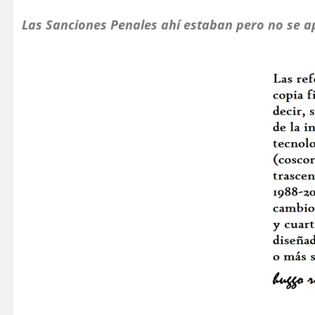
Las Sanciones Penales ahí estaban pero no se a