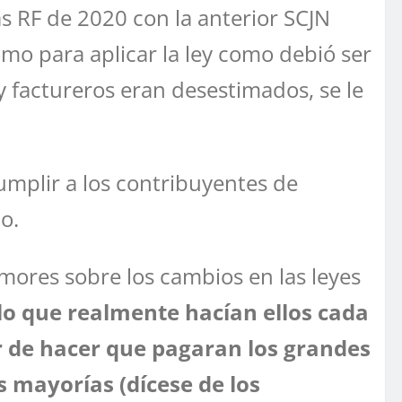
as RF de 2020 con la anterior SCJN
mo para aplicar la ley como debió ser
y factureros eran desestimados, se le
mplir a los contribuyentes de
o.
mores sobre los cambios en las leyes
lo que realmente hacían ellos cada
 de hacer que pagaran los grandes
s mayorías (dícese de los