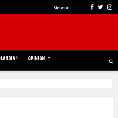
Siguenos
OLANDIA®
OPINIÓN