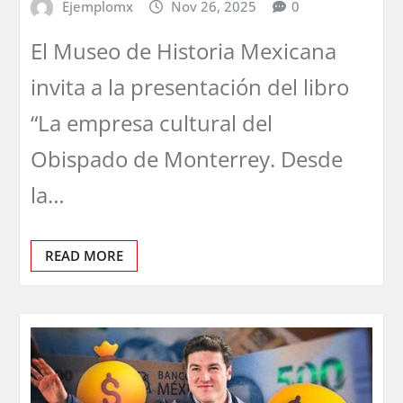
Ejemplomx
Nov 26, 2025
0
El Museo de Historia Mexicana
invita a la presentación del libro
“La empresa cultural del
Obispado de Monterrey. Desde
la…
READ MORE