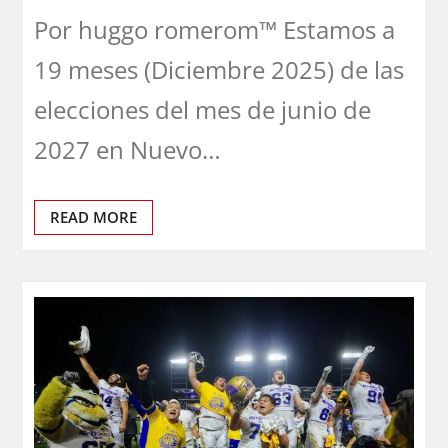
Por huggo romerom™ Estamos a
19 meses (Diciembre 2025) de las
elecciones del mes de junio de
2027 en Nuevo…
READ MORE