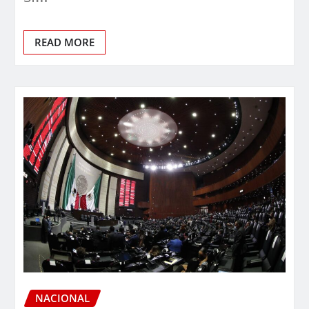
READ MORE
NACIONAL