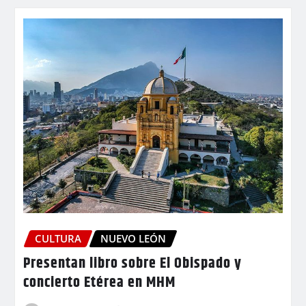
CULTURA
NUEVO LEÓN
Presentan libro sobre El Obispado y
concierto Etérea en MHM