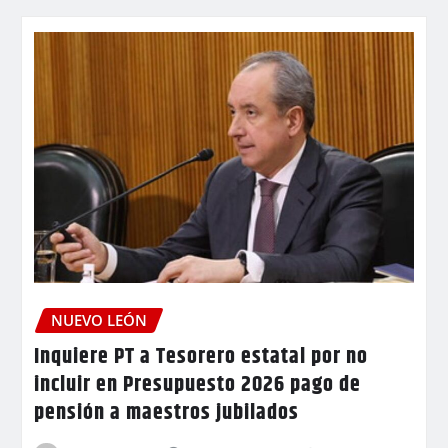
NUEVO LEÓN
Inquiere PT a Tesorero estatal por no
incluir en Presupuesto 2026 pago de
pensión a maestros jubilados