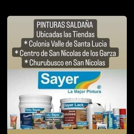
entradas