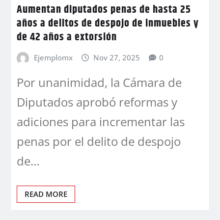
Aumentan diputados penas de hasta 25
años a delitos de despojo de inmuebles y
de 42 años a extorsión
Ejemplomx
Nov 27, 2025
0
Por unanimidad, la Cámara de
Diputados aprobó reformas y
adiciones para incrementar las
penas por el delito de despojo
de…
READ MORE