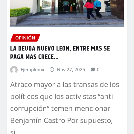
OPINIÓN
LA DEUDA NUEVO LEÓN, ENTRE MAS SE
PAGA MAS CRECE…
Ejemplomx
Nov 27, 2025
0
Atraco mayor a las transas de los
políticos que los activistas “anti
corrupción” temen mencionar
Benjamín Castro Por supuesto,
si…