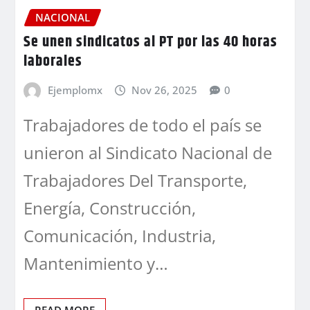
NACIONAL
Se unen sindicatos al PT por las 40 horas
laborales
Ejemplomx
Nov 26, 2025
0
Trabajadores de todo el país se
unieron al Sindicato Nacional de
Trabajadores Del Transporte,
Energía, Construcción,
Comunicación, Industria,
Mantenimiento y…