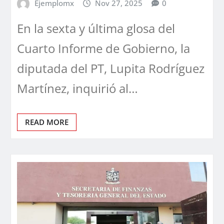
Ejemplomx
Nov 27, 2025
0
En la sexta y última glosa del
Cuarto Informe de Gobierno, la
diputada del PT, Lupita Rodríguez
Martínez, inquirió al…
READ MORE