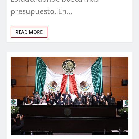
presupuesto. En…
READ MORE