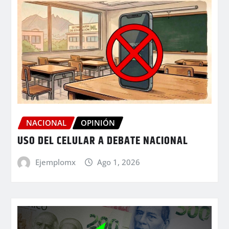
NACIONAL
OPINIÓN
USO DEL CELULAR A DEBATE NACIONAL
Ejemplomx
Ago 1, 2026