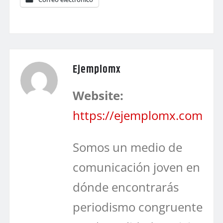
Ejemplomx
Website:
https://ejemplomx.com
Somos un medio de
comunicación joven en
dónde encontrarás
periodismo congruente