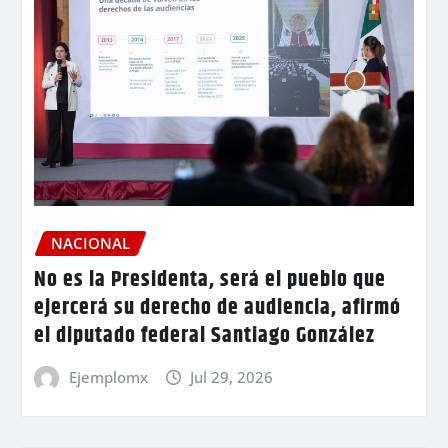
NACIONAL
No es la Presidenta, será el pueblo que
ejercerá su derecho de audiencia, afirmó
el diputado federal Santiago González
Ejemplomx
Jul 29, 2026