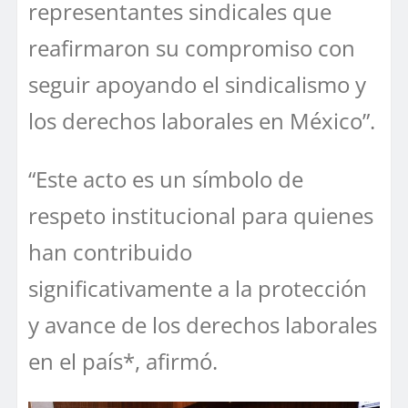
representantes sindicales que
reafirmaron su compromiso con
seguir apoyando el sindicalismo y
los derechos laborales en México”.
“Este acto es un símbolo de
respeto institucional para quienes
han contribuido
significativamente a la protección
y avance de los derechos laborales
en el país*, afirmó.