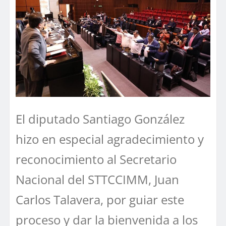
El diputado Santiago González
hizo en especial agradecimiento y
reconocimiento al Secretario
Nacional del STTCCIMM, Juan
Carlos Talavera, por guiar este
proceso y dar la bienvenida a los