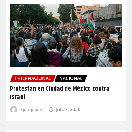
INTERNACIONAL
NACIONAL
Protestan en Ciudad de México contra
Israel
Ejemplomx
Jul 27, 2026