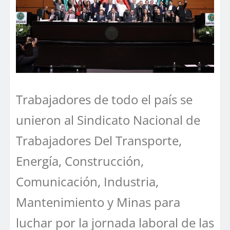
Trabajadores de todo el país se
unieron al Sindicato Nacional de
Trabajadores Del Transporte,
Energía, Construcción,
Comunicación, Industria,
Mantenimiento y Minas para
luchar por la jornada laboral de las