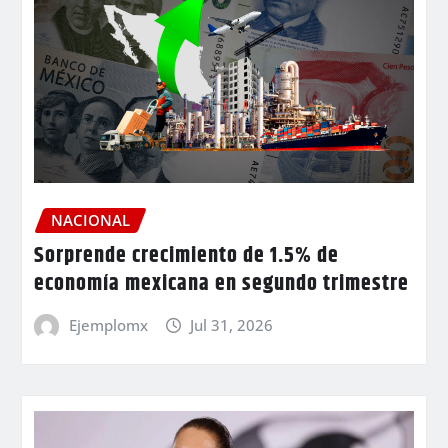
NACIONAL
Sorprende crecimiento de 1.5% de
economía mexicana en segundo trimestre
Ejemplomx
Jul 31, 2026