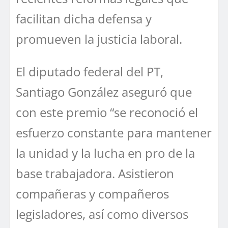
facilitan dicha defensa y
promueven la justicia laboral.
El diputado federal del PT,
Santiago González aseguró que
con este premio “se reconoció el
esfuerzo constante para mantener
la unidad y la lucha en pro de la
base trabajadora. Asistieron
compañeras y compañeros
legisladores, así como diversos