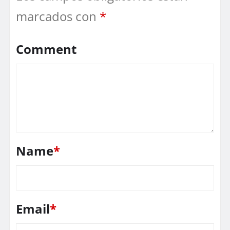
marcados con
*
Comment
Name
*
Email
*