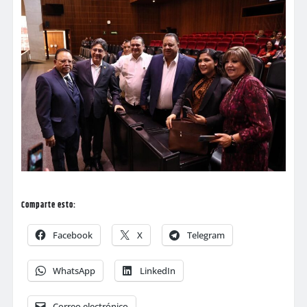
Comparte esto:
Facebook
X
Telegram
WhatsApp
LinkedIn
Correo electrónico