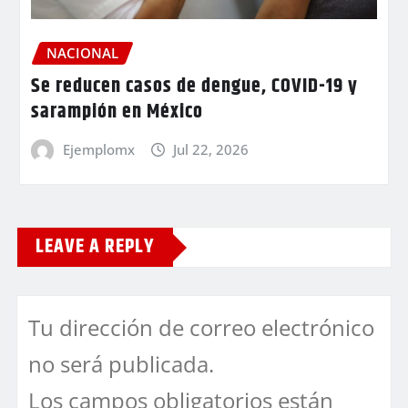
NACIONAL
Se reducen casos de dengue, COVID-19 y
sarampión en México
Ejemplomx
Jul 22, 2026
LEAVE A REPLY
Tu dirección de correo electrónico
no será publicada.
Los campos obligatorios están