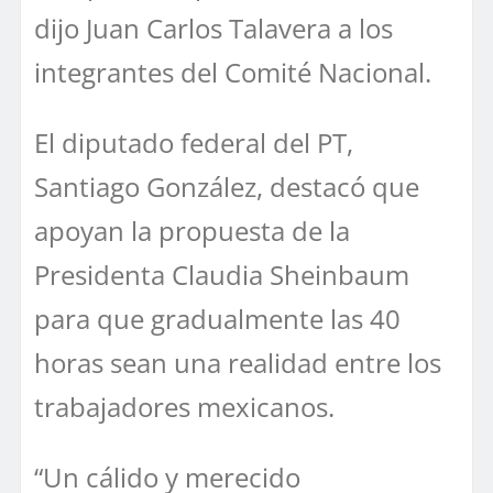
dijo Juan Carlos Talavera a los
integrantes del Comité Nacional.
El diputado federal del PT,
Santiago González, destacó que
apoyan la propuesta de la
Presidenta Claudia Sheinbaum
para que gradualmente las 40
horas sean una realidad entre los
trabajadores mexicanos.
“Un cálido y merecido