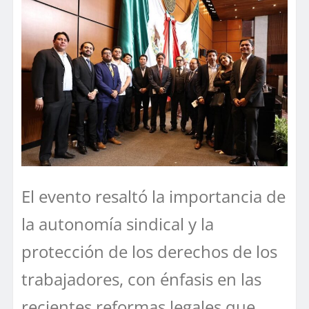
El evento resaltó la importancia de
la autonomía sindical y la
protección de los derechos de los
trabajadores, con énfasis en las
recientes reformas legales que