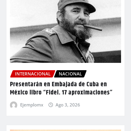
INTERNACIONAL
NACIONAL
Presentarán en Embajada de Cuba en
México libro “Fidel. 17 aproximaciones”
Ejemplomx
Ago 3, 2026