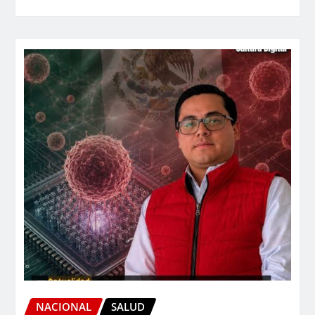
NACIONAL
SALUD