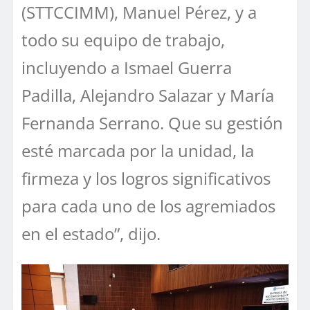
(STTCCIMM), Manuel Pérez, y a
todo su equipo de trabajo,
incluyendo a Ismael Guerra
Padilla, Alejandro Salazar y María
Fernanda Serrano. Que su gestión
esté marcada por la unidad, la
firmeza y los logros significativos
para cada uno de los agremiados
en el estado”, dijo.