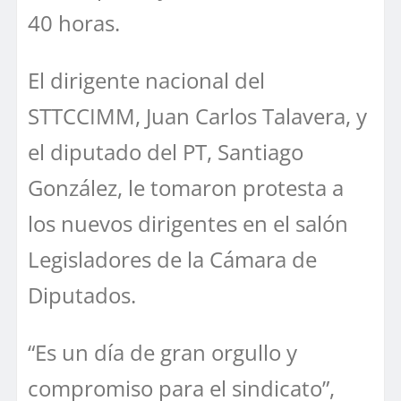
40 horas.
El dirigente nacional del
STTCCIMM, Juan Carlos Talavera, y
el diputado del PT, Santiago
González, le tomaron protesta a
los nuevos dirigentes en el salón
Legisladores de la Cámara de
Diputados.
“Es un día de gran orgullo y
compromiso para el sindicato”,