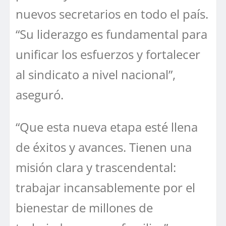
nuevos secretarios en todo el país.
“Su liderazgo es fundamental para
unificar los esfuerzos y fortalecer
al sindicato a nivel nacional”,
aseguró.
“Que esta nueva etapa esté llena
de éxitos y avances. Tienen una
misión clara y trascendental:
trabajar incansablemente por el
bienestar de millones de