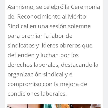
Asimismo, se celebró la Ceremonia
del Reconocimiento al Mérito
Sindical en una sesión solemne
para premiar la labor de
sindicatos y líderes obreros que
defienden y luchan por los
derechos laborales, destacando la
organización sindical y el
compromiso con la mejora de
condiciones laborales.