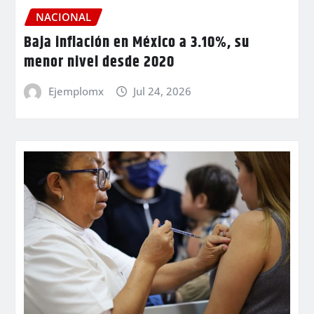
NACIONAL
Baja inflación en México a 3.10%, su
menor nivel desde 2020
Ejemplomx
Jul 24, 2026