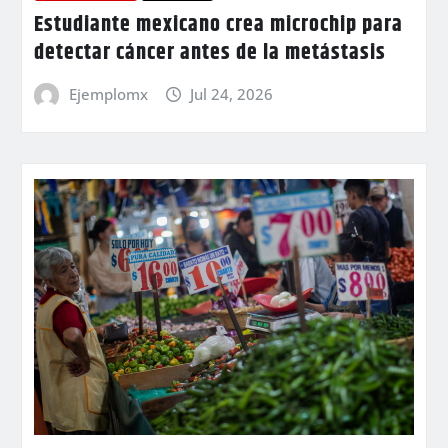
Estudiante mexicano crea microchip para
detectar cáncer antes de la metástasis
Ejemplomx
Jul 24, 2026