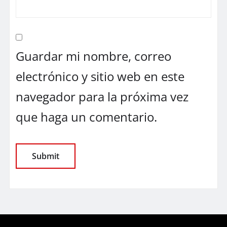
Guardar mi nombre, correo
electrónico y sitio web en este
navegador para la próxima vez
que haga un comentario.