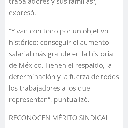
trabajadores y sus familias”,
expresó.
“Y van con todo por un objetivo
histórico: conseguir el aumento
salarial más grande en la historia
de México. Tienen el respaldo, la
determinación y la fuerza de todos
los trabajadores a los que
representan”, puntualizó.
RECONOCEN MÉRITO SINDICAL