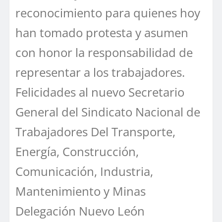
reconocimiento para quienes hoy
han tomado protesta y asumen
con honor la responsabilidad de
representar a los trabajadores.
Felicidades al nuevo Secretario
General del Sindicato Nacional de
Trabajadores Del Transporte,
Energía, Construcción,
Comunicación, Industria,
Mantenimiento y Minas
Delegación Nuevo León