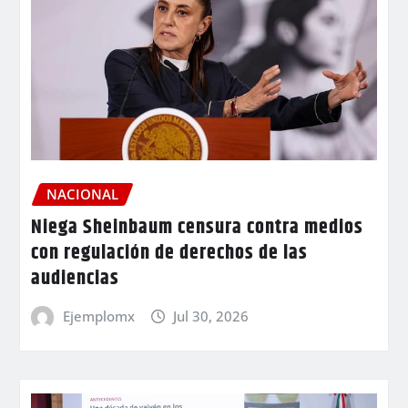
NACIONAL
Niega Sheinbaum censura contra medios
con regulación de derechos de las
audiencias
Ejemplomx
Jul 30, 2026