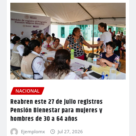
NACIONAL
Reabren este 27 de julio registros
Pensión Bienestar para mujeres y
hombres de 30 a 64 años
Ejemplomx
Jul 27, 2026