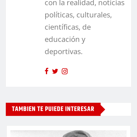
con la realidad, noticias
políticas, culturales,
científicas, de
educación y
deportivas.
TAMBIEN TE PUIEDE INTERESAR