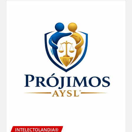
INTELECTOLANDIA®