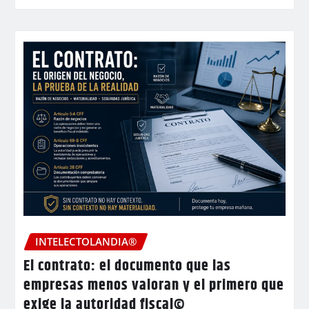
INTELECTOLANDIA®
El contrato: el documento que las
empresas menos valoran y el primero que
exige la autoridad fiscal©