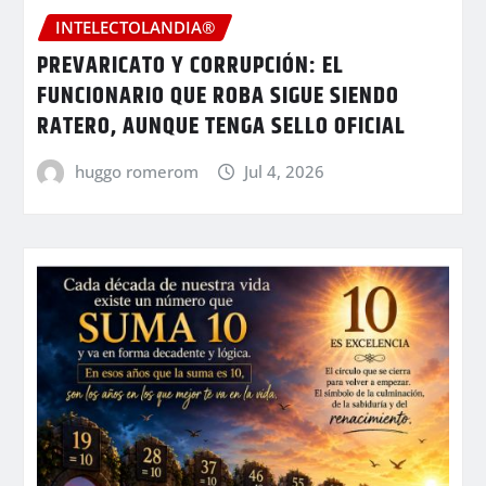
INTELECTOLANDIA®
PREVARICATO Y CORRUPCIÓN: EL
FUNCIONARIO QUE ROBA SIGUE SIENDO
RATERO, AUNQUE TENGA SELLO OFICIAL
huggo romerom
Jul 4, 2026