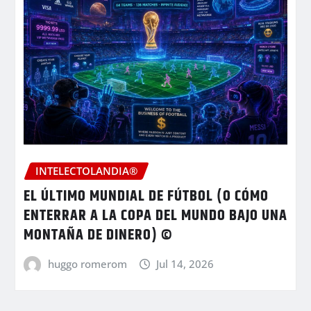
INTELECTOLANDIA®
EL ÚLTIMO MUNDIAL DE FÚTBOL (O CÓMO
ENTERRAR A LA COPA DEL MUNDO BAJO UNA
MONTAÑA DE DINERO) ©
huggo romerom
Jul 14, 2026