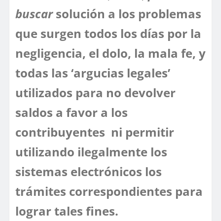
buscar
solución a los problemas
que surgen todos los días por la
negligencia, el dolo, la mala fe, y
todas las ‘argucias legales’
utilizados para no devolver
saldos a favor a los
contribuyentes ni permitir
utilizando ilegalmente los
sistemas electrónicos los
trámites correspondientes para
lograr tales fines.