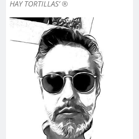
HAY TORTILLAS’ ®