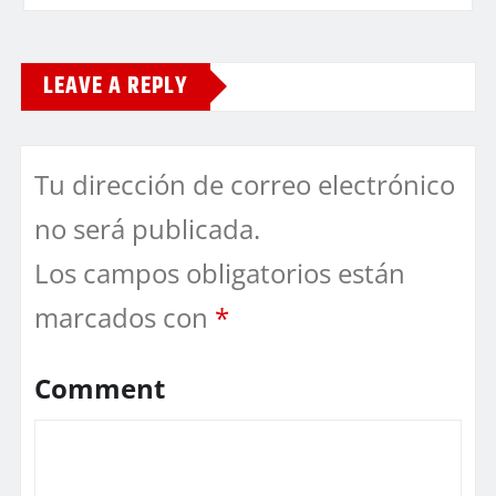
LEAVE A REPLY
Tu dirección de correo electrónico
no será publicada.
Los campos obligatorios están
marcados con
*
Comment