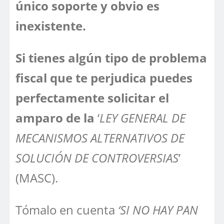
único soporte y obvio es
inexistente.
Si tienes algún tipo de problema
fiscal que te perjudica puedes
perfectamente solicitar el
amparo de la
‘
LEY GENERAL DE
MECANISMOS ALTERNATIVOS DE
SOLUCIÓN DE CONTROVERSIAS
’
(MASC).
Tómalo en cuenta
‘SI NO HAY PAN