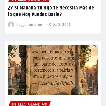
¿Y Si Mañana Tu Hijo Te Necesita Más de
lo que Hoy Puedes Darle?
huggo romerom
Jul 8, 2026
INTELECTOLANDIA®