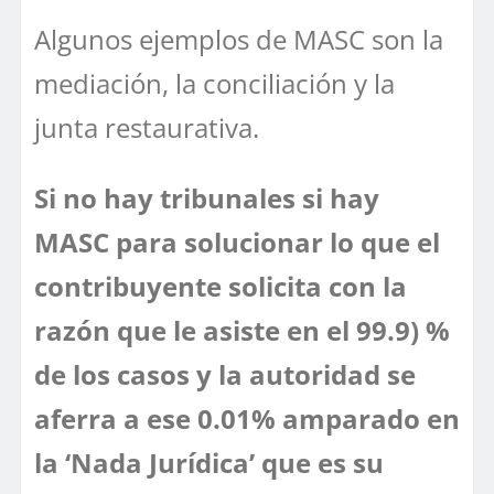
Algunos ejemplos de MASC son la
mediación, la conciliación y la
junta restaurativa.
Si no hay tribunales si hay
MASC para solucionar lo que el
contribuyente solicita con la
razón que le asiste en el 99.9) %
de los casos y la autoridad se
aferra a ese 0.01% amparado en
la ‘Nada Jurídica’ que es su