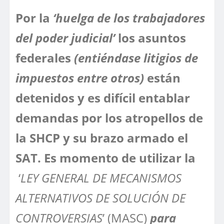
Por la
‘huelga de los trabajadores
del poder judicial’
los asuntos
federales
(entiéndase litigios de
impuestos entre otros)
están
detenidos y es difícil entablar
demandas por los atropellos de
la SHCP y su brazo armado el
SAT. Es momento de utilizar la
‘
LEY GENERAL DE MECANISMOS
ALTERNATIVOS DE SOLUCIÓN DE
CONTROVERSIAS
’ (MASC)
para