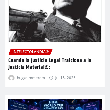
INTELECTOLANDIA®
Cuando la Justicia Legal Traiciona a la
Justicia Material©:
huggo romerom
Jul 15, 2026