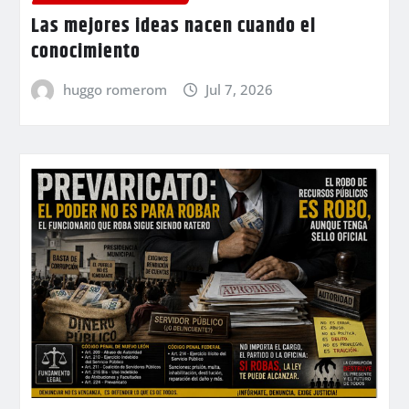
Las mejores ideas nacen cuando el
conocimiento
huggo romerom
Jul 7, 2026