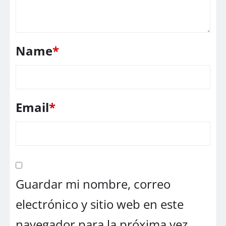
Name
*
Email
*
Guardar mi nombre, correo
electrónico y sitio web en este
navegador para la próxima vez