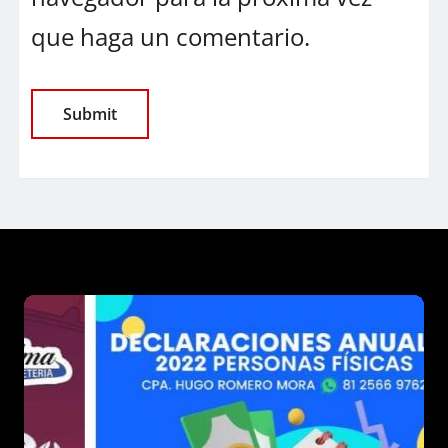
que haga un comentario.