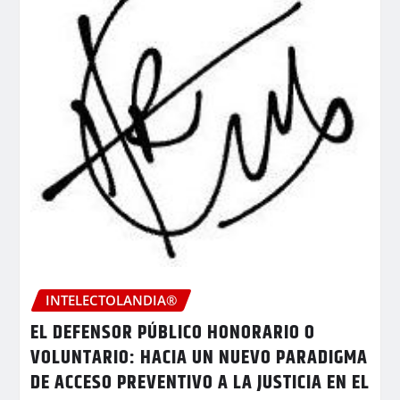
INTELECTOLANDIA®
EL DEFENSOR PÚBLICO HONORARIO O
VOLUNTARIO: HACIA UN NUEVO PARADIGMA
DE ACCESO PREVENTIVO A LA JUSTICIA EN EL