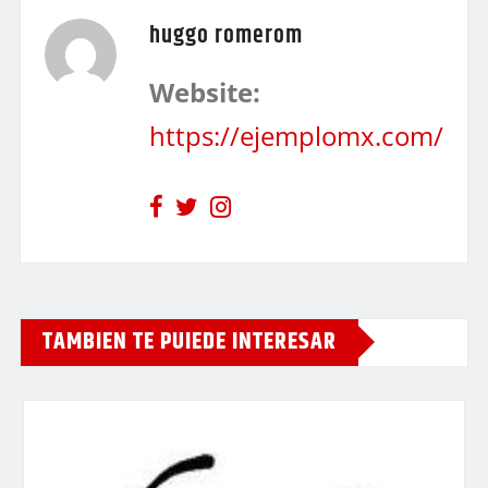
huggo romerom
Website:
https://ejemplomx.com/
TAMBIEN TE PUIEDE INTERESAR