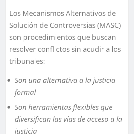
Los Mecanismos Alternativos de
Solución de Controversias (MASC)
son procedimientos que buscan
resolver conflictos sin acudir a los
tribunales:
Son una alternativa a la justicia
formal
Son herramientas flexibles que
diversifican las vías de acceso a la
justicia