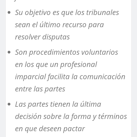
Su objetivo es que los tribunales
sean el último recurso para
resolver disputas
Son procedimientos voluntarios
en los que un profesional
imparcial facilita la comunicación
entre las partes
Las partes tienen la última
decisión sobre la forma y términos
en que deseen pactar