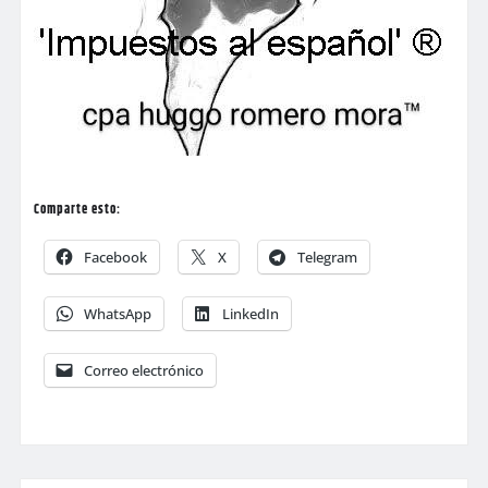
Comparte esto:
Facebook
X
Telegram
WhatsApp
LinkedIn
Correo electrónico