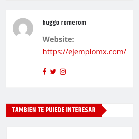
huggo romerom
Website:
https://ejemplomx.com/
TAMBIEN TE PUIEDE INTERESAR