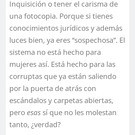
Inquisición o tener el carisma de
una fotocopia. Porque si tienes
conocimientos jurídicos y además
luces bien, ya eres “sospechosa”. El
sistema no está hecho para
mujeres así. Está hecho para las
corruptas que ya están saliendo
por la puerta de atrás con
escándalos y carpetas abiertas,
pero
esas
sí que no les molestan
tanto, ¿verdad?