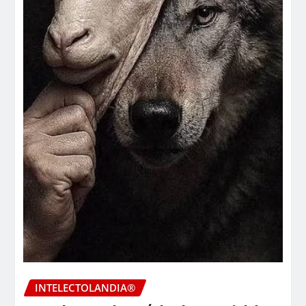
INTELECTOLANDIA®