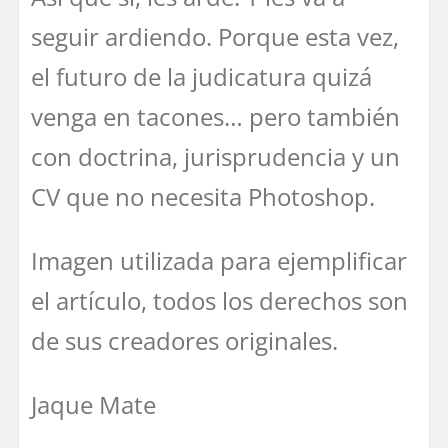
seguir ardiendo. Porque esta vez,
el futuro de la judicatura quizá
venga en tacones… pero también
con doctrina, jurisprudencia y un
CV que no necesita Photoshop.
Imagen utilizada para ejemplificar
el artículo, todos los derechos son
de sus creadores originales.
Jaque Mate