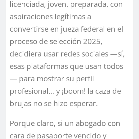
licenciada, joven, preparada, con
aspiraciones legítimas a
convertirse en jueza federal en el
proceso de selección 2025,
decidiera usar redes sociales —sí,
esas plataformas que usan todos
— para mostrar su perfil
profesional… y ¡boom! la caza de
brujas no se hizo esperar.
Porque claro, si un abogado con
cara de pasaporte vencido y