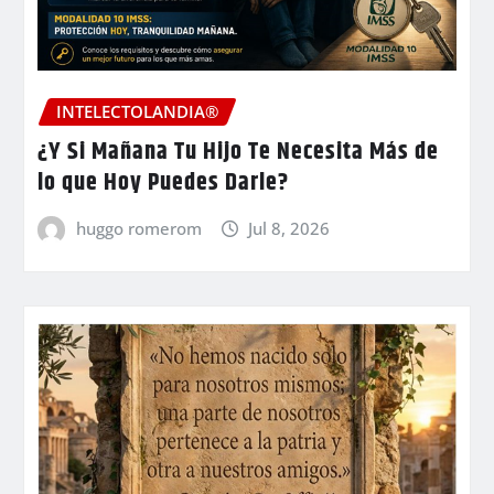
INTELECTOLANDIA®
¿Y Si Mañana Tu Hijo Te Necesita Más de
lo que Hoy Puedes Darle?
huggo romerom
Jul 8, 2026