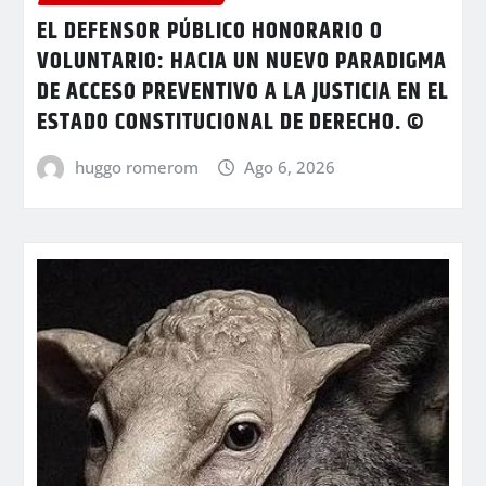
EL DEFENSOR PÚBLICO HONORARIO O
VOLUNTARIO: HACIA UN NUEVO PARADIGMA
DE ACCESO PREVENTIVO A LA JUSTICIA EN EL
ESTADO CONSTITUCIONAL DE DERECHO. ©
huggo romerom
Ago 6, 2026