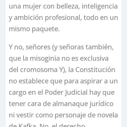
una mujer con belleza, inteligencia
y ambición profesional, todo en un
mismo paquete.
Y no, señores (y señoras también,
que la misoginia no es exclusiva
del cromosoma Y), la Constitución
no establece que para aspirar a un
cargo en el Poder Judicial hay que
tener cara de almanaque jurídico
ni vestir como personaje de novela
de Kafka. No, el derecho