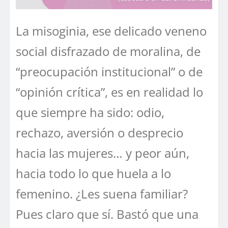
La misoginia, ese delicado veneno
social disfrazado de moralina, de
“preocupación institucional” o de
“opinión crítica”, es en realidad lo
que siempre ha sido: odio,
rechazo, aversión o desprecio
hacia las mujeres… y peor aún,
hacia todo lo que huela a lo
femenino. ¿Les suena familiar?
Pues claro que sí. Bastó que una