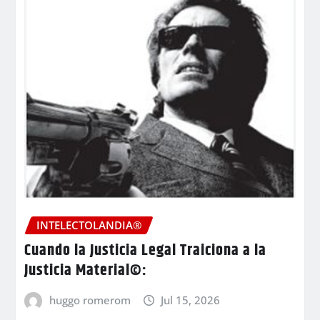
INTELECTOLANDIA®
Cuando la Justicia Legal Traiciona a la
Justicia Material©:
huggo romerom
Jul 15, 2026