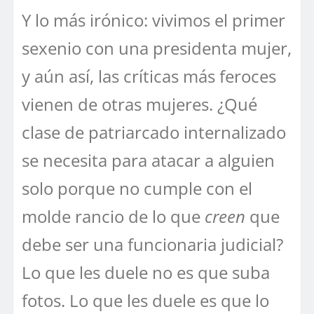
Y lo más irónico: vivimos el primer
sexenio con una presidenta mujer,
y aún así, las críticas más feroces
vienen de otras mujeres. ¿Qué
clase de patriarcado internalizado
se necesita para atacar a alguien
solo porque no cumple con el
molde rancio de lo que
creen
que
debe ser una funcionaria judicial?
Lo que les duele no es que suba
fotos. Lo que les duele es que lo