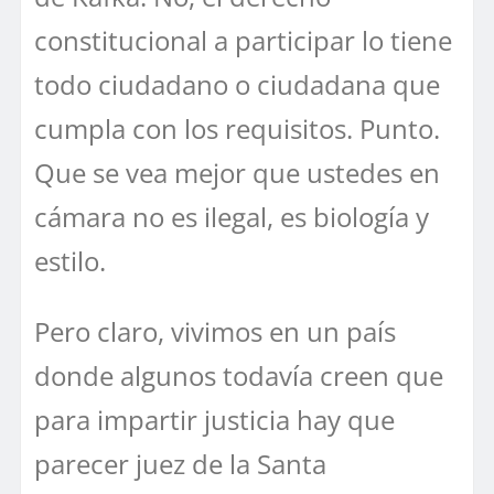
constitucional a participar lo tiene
todo ciudadano o ciudadana que
cumpla con los requisitos. Punto.
Que se vea mejor que ustedes en
cámara no es ilegal, es biología y
estilo.
Pero claro, vivimos en un país
donde algunos todavía creen que
para impartir justicia hay que
parecer juez de la Santa