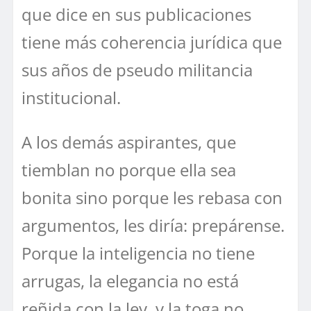
que dice en sus publicaciones
tiene más coherencia jurídica que
sus años de pseudo militancia
institucional.
A los demás aspirantes, que
tiemblan no porque ella sea
bonita sino porque les rebasa con
argumentos, les diría: prepárense.
Porque la inteligencia no tiene
arrugas, la elegancia no está
reñida con la ley, y la toga no