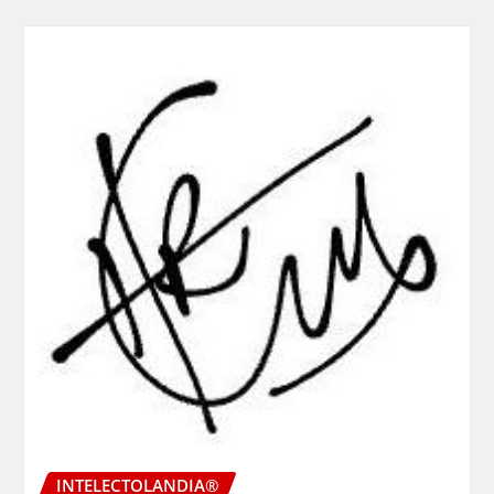
INTELECTOLANDIA®