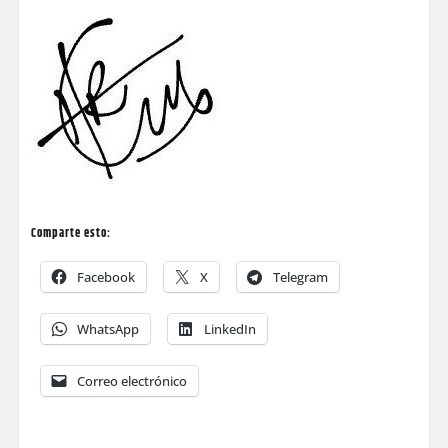
Comparte esto:
Facebook
X
Telegram
WhatsApp
LinkedIn
Correo electrónico