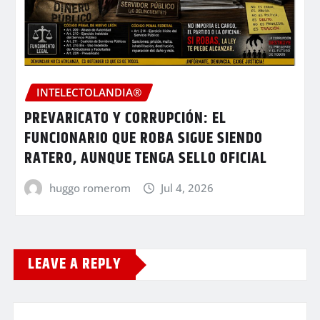
INTELECTOLANDIA®
PREVARICATO Y CORRUPCIÓN: EL
FUNCIONARIO QUE ROBA SIGUE SIENDO
RATERO, AUNQUE TENGA SELLO OFICIAL
huggo romerom
Jul 4, 2026
LEAVE A REPLY