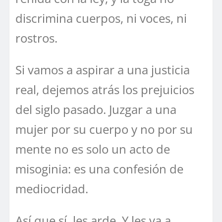
discrimina cuerpos, ni voces, ni
rostros.
Si vamos a aspirar a una justicia
real, dejemos atrás los prejuicios
del siglo pasado. Juzgar a una
mujer por su cuerpo y no por su
mente no es solo un acto de
misoginia: es una confesión de
mediocridad.
Así que sí, les arde. Y les va a