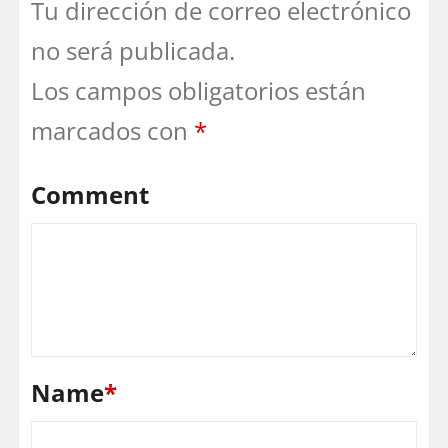
Tu dirección de correo electrónico
no será publicada.
Los campos obligatorios están
marcados con
*
Comment
Name
*