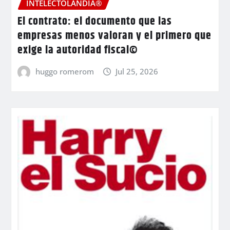
INTELECTOLANDIA®
El contrato: el documento que las
empresas menos valoran y el primero que
exige la autoridad fiscal©
huggo romerom
Jul 25, 2026