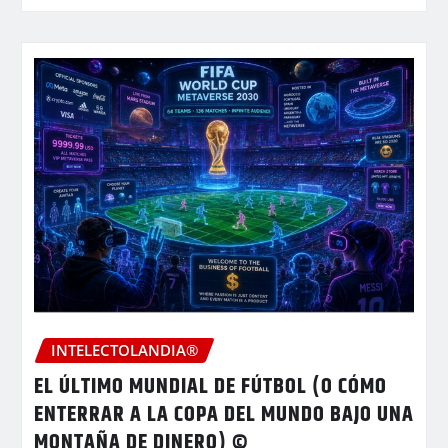
INTELECTOLANDIA®
EL ÚLTIMO MUNDIAL DE FÚTBOL (O CÓMO
ENTERRAR A LA COPA DEL MUNDO BAJO UNA
MONTAÑA DE DINERO) ©