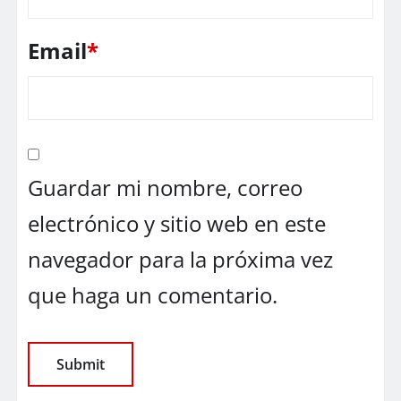
Email
*
Guardar mi nombre, correo
electrónico y sitio web en este
navegador para la próxima vez
que haga un comentario.