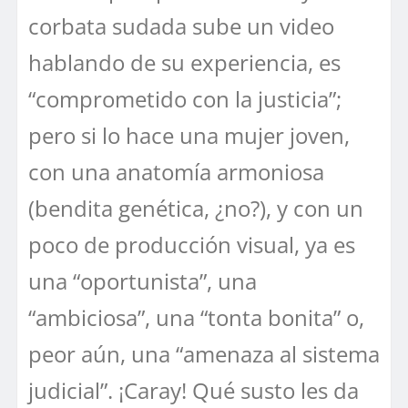
corbata sudada sube un video
hablando de su experiencia, es
“comprometido con la justicia”;
pero si lo hace una mujer joven,
con una anatomía armoniosa
(bendita genética, ¿no?), y con un
poco de producción visual, ya es
una “oportunista”, una
“ambiciosa”, una “tonta bonita” o,
peor aún, una “amenaza al sistema
judicial”. ¡Caray! Qué susto les da