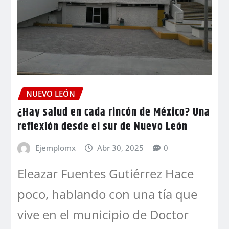
NUEVO LEÓN
¿Hay salud en cada rincón de México? Una
reflexión desde el sur de Nuevo León
Ejemplomx
Abr 30, 2025
0
Eleazar Fuentes Gutiérrez Hace
poco, hablando con una tía que
vive en el municipio de Doctor