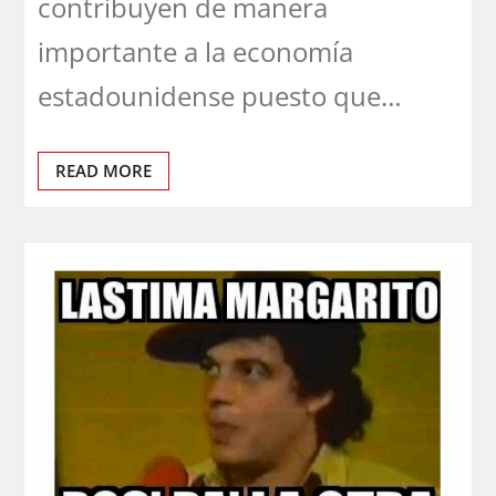
contribuyen de manera
importante a la economía
estadounidense puesto que…
READ MORE