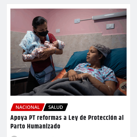
NACIONAL
SALUD
Apoya PT reformas a Ley de Protección al
Parto Humanizado