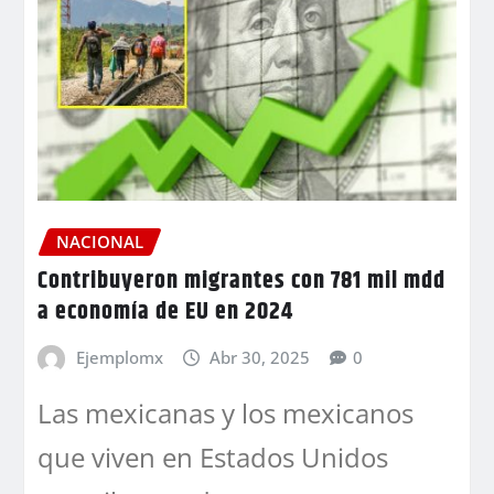
NACIONAL
Contribuyeron migrantes con 781 mil mdd
a economía de EU en 2024
Ejemplomx
Abr 30, 2025
0
Las mexicanas y los mexicanos
que viven en Estados Unidos