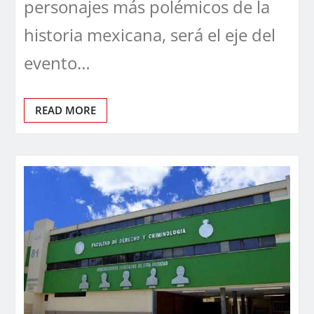
personajes más polémicos de la
historia mexicana, será el eje del
evento…
READ MORE