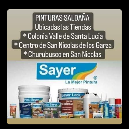
entradas