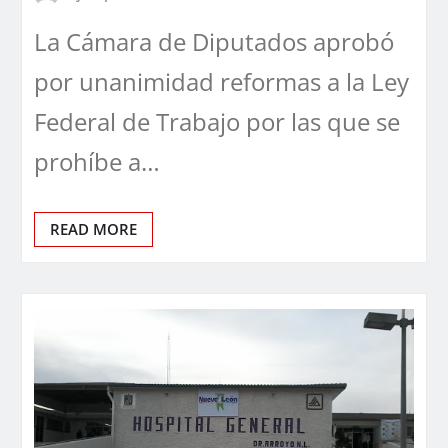
La Cámara de Diputados aprobó
por unanimidad reformas a la Ley
Federal de Trabajo por las que se
prohíbe a…
READ MORE