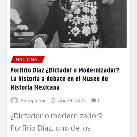
NACIONAL
Porfirio Díaz ¿Dictador o Modernizador?
La historia a debate en el Museo de
Historia Mexicana
Ejemplomx
Abr 29, 2025
0
¿Dictador o modernizador?
Porfirio Díaz, uno de los