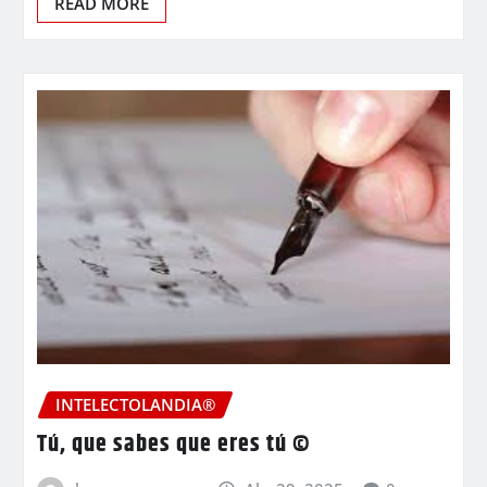
READ MORE
INTELECTOLANDIA®
Tú, que sabes que eres tú ©