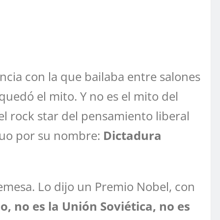
ncia con la que bailaba entre salones
quedó el mito. Y no es el mito del
el rock star del pensamiento liberal
truo por su nombre:
Dictadura
bremesa. Lo dijo un Premio Nobel, con
, no es la Unión Soviética, no es