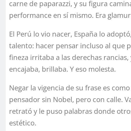
carne de paparazzi, y su figura camin
performance en sí mismo. Era glamur 
El Perú lo vio nacer, España lo adoptó
talento: hacer pensar incluso al que p
fineza irritaba a las derechas rancias
encajaba, brillaba. Y eso molesta.
Negar la vigencia de su frase es como
pensador sin Nobel, pero con calle. Va
retrató y le puso palabras donde otros 
estético.