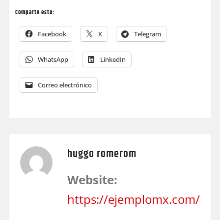
Comparte esto:
Facebook
X
Telegram
WhatsApp
LinkedIn
Correo electrónico
huggo romerom
Website:
https://ejemplomx.com/