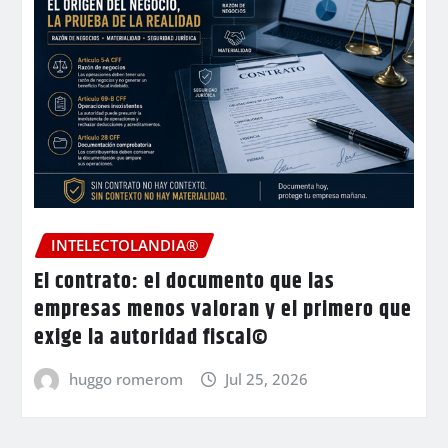
INTELECTOLANDIA®
El contrato: el documento que las
empresas menos valoran y el primero que
exige la autoridad fiscal©
huggo romerom
Jul 25, 2026