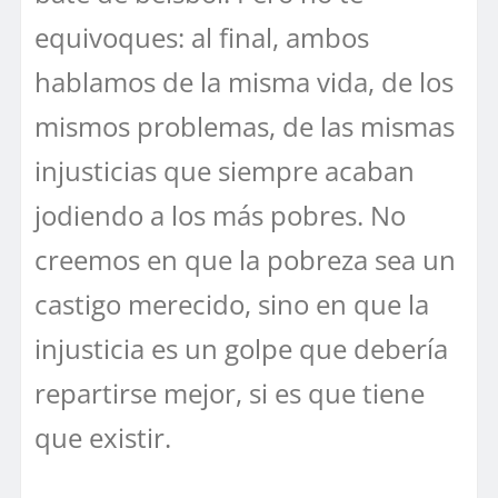
equivoques: al final, ambos
hablamos de la misma vida, de los
mismos problemas, de las mismas
injusticias que siempre acaban
jodiendo a los más pobres. No
creemos en que la pobreza sea un
castigo merecido, sino en que la
injusticia es un golpe que debería
repartirse mejor, si es que tiene
que existir.