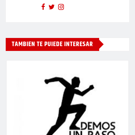
TAMBIEN TE PUIEDE INTERESAR