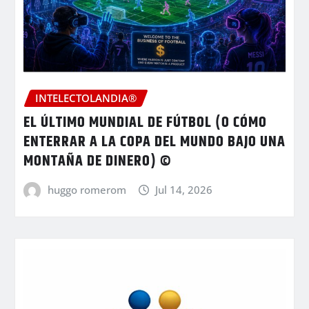
INTELECTOLANDIA®
EL ÚLTIMO MUNDIAL DE FÚTBOL (O CÓMO
ENTERRAR A LA COPA DEL MUNDO BAJO UNA
MONTAÑA DE DINERO) ©
huggo romerom
Jul 14, 2026