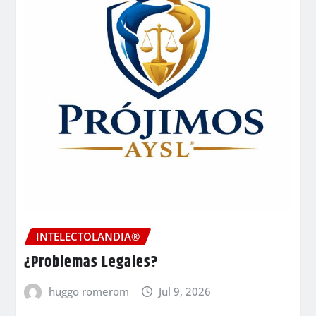
INTELECTOLANDIA®
¿Problemas Legales?
huggo romerom
Jul 9, 2026