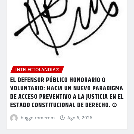
INTELECTOLANDIA®
EL DEFENSOR PÚBLICO HONORARIO O
VOLUNTARIO: HACIA UN NUEVO PARADIGMA
DE ACCESO PREVENTIVO A LA JUSTICIA EN EL
ESTADO CONSTITUCIONAL DE DERECHO. ©
huggo romerom
Ago 6, 2026