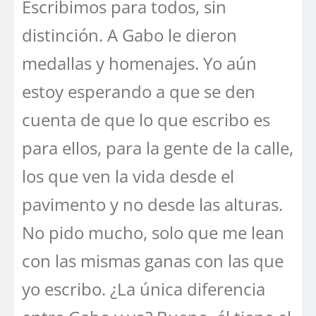
Escribimos para todos, sin
distinción. A Gabo le dieron
medallas y homenajes. Yo aún
estoy esperando a que se den
cuenta de que lo que escribo es
para ellos, para la gente de la calle,
los que ven la vida desde el
pavimento y no desde las alturas.
No pido mucho, solo que me lean
con las mismas ganas con las que
yo escribo. ¿La única diferencia