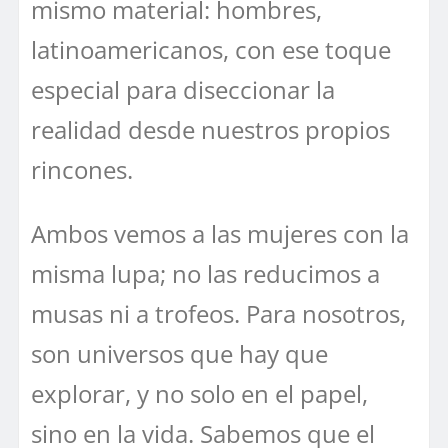
mismo material: hombres,
latinoamericanos, con ese toque
especial para diseccionar la
realidad desde nuestros propios
rincones.
Ambos vemos a las mujeres con la
misma lupa; no las reducimos a
musas ni a trofeos. Para nosotros,
son universos que hay que
explorar, y no solo en el papel,
sino en la vida. Sabemos que el