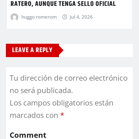
RATERO, AUNQUE TENGA SELLO OFICIAL
huggo romerom
Jul 4, 2026
LEAVE A REPLY
Tu dirección de correo electrónico
no será publicada.
Los campos obligatorios están
marcados con
*
Comment