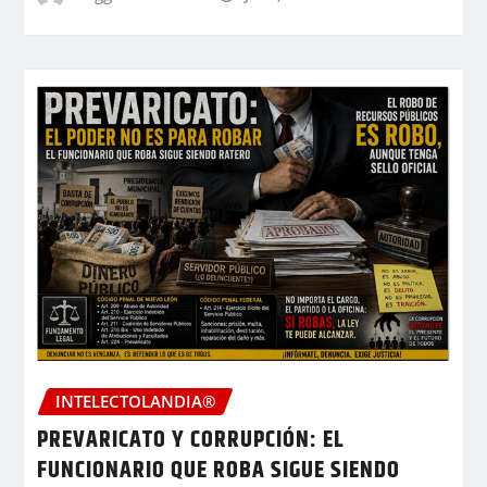
INTELECTOLANDIA®
PREVARICATO Y CORRUPCIÓN: EL
FUNCIONARIO QUE ROBA SIGUE SIENDO