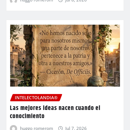
INTELECTOLANDIA®
Las mejores ideas nacen cuando el
conocimiento
huggo romerom
Jul 7, 2026