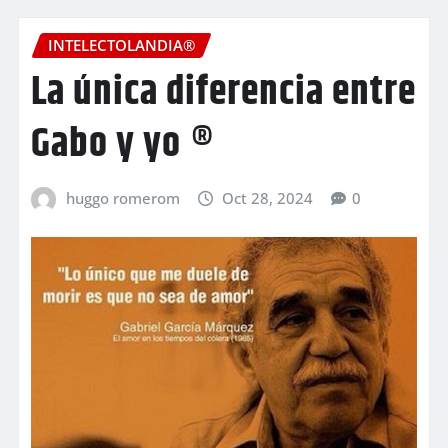
INTELECTOLANDIA®
La única diferencia entre
Gabo y yo ®
huggo romerom
Oct 28, 2024
0