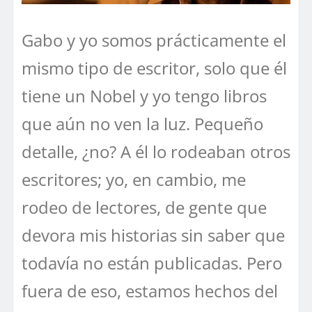
Gabo y yo somos prácticamente el
mismo tipo de escritor, solo que él
tiene un Nobel y yo tengo libros
que aún no ven la luz. Pequeño
detalle, ¿no? A él lo rodeaban otros
escritores; yo, en cambio, me
rodeo de lectores, de gente que
devora mis historias sin saber que
todavía no están publicadas. Pero
fuera de eso, estamos hechos del