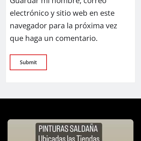
Guardar mi nombre, correo
electrónico y sitio web en este
navegador para la próxima vez
que haga un comentario.