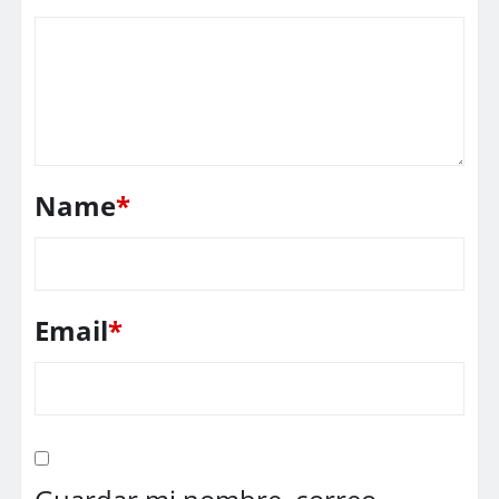
Name
*
Email
*