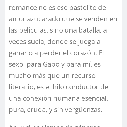
romance no es ese pastelito de
amor azucarado que se venden en
las películas, sino una batalla, a
veces sucia, donde se juega a
ganar o a perder el corazón. El
sexo, para Gabo y para mí, es
mucho más que un recurso
literario, es el hilo conductor de
una conexión humana esencial,
pura, cruda, y sin vergüenzas.