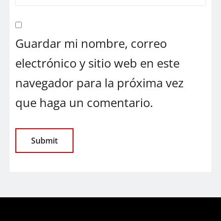
Guardar mi nombre, correo
electrónico y sitio web en este
navegador para la próxima vez
que haga un comentario.