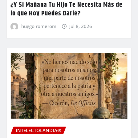
¿Y Si Mañana Tu Hijo Te Necesita Más de
lo que Hoy Puedes Darle?
huggo romerom
Jul 8, 2026
INTELECTOLANDIA®