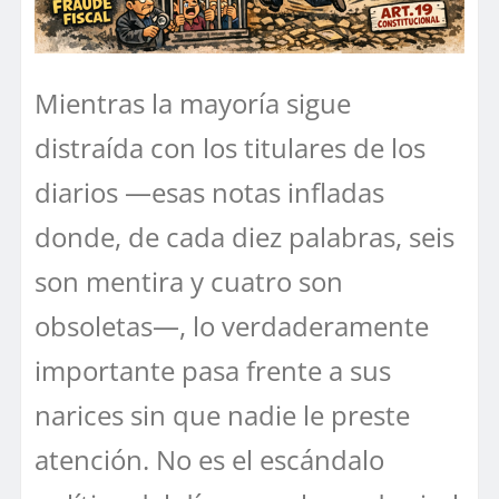
Mientras la mayoría sigue
distraída con los titulares de los
diarios —esas notas infladas
donde, de cada diez palabras, seis
son mentira y cuatro son
obsoletas—, lo verdaderamente
importante pasa frente a sus
narices sin que nadie le preste
atención. No es el escándalo