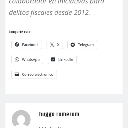
colaborador en iniciativas para
delitos fiscales desde 2012.
Comparte esto:
Facebook
X
Telegram
WhatsApp
LinkedIn
Correo electrónico
huggo romerom