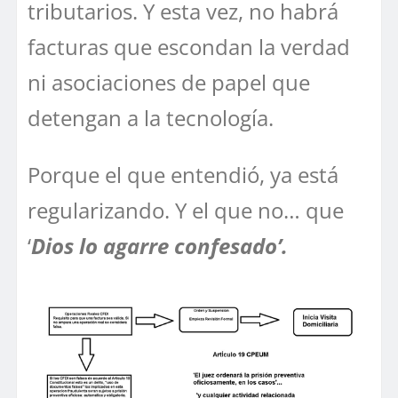
tributarios. Y esta vez, no habrá
facturas que escondan la verdad
ni asociaciones de papel que
detengan a la tecnología.
Porque el que entendió, ya está
regularizando. Y el que no… que
‘
Dios lo agarre confesado’.