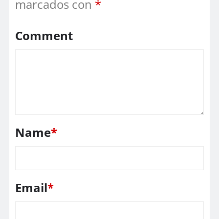
marcados con
*
Comment
Name
*
Email
*