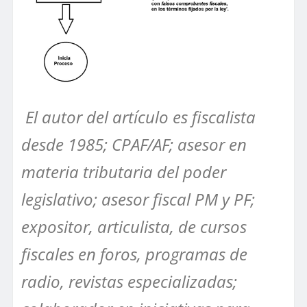
El autor del artículo es fiscalista
desde 1985; CPAF/AF; asesor en
materia tributaria del poder
legislativo; asesor fiscal PM y PF;
expositor, articulista, de cursos
fiscales en foros, programas de
radio, revistas especializadas;