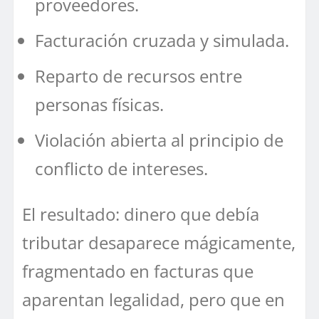
proveedores.
Facturación cruzada y simulada.
Reparto de recursos entre
personas físicas.
Violación abierta al principio de
conflicto de intereses.
El resultado: dinero que debía
tributar desaparece mágicamente,
fragmentado en facturas que
aparentan legalidad, pero que en