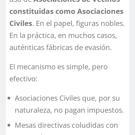
constituidas como Asociaciones
Civiles
. En el papel, figuras nobles.
En la práctica, en muchos casos,
auténticas fábricas de evasión.
El mecanismo es simple, pero
efectivo:
Asociaciones Civiles que, por su
naturaleza, no pagan impuestos.
Mesas directivas coludidas con