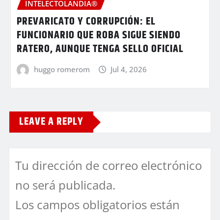
INTELECTOLANDIA®
PREVARICATO Y CORRUPCIÓN: EL
FUNCIONARIO QUE ROBA SIGUE SIENDO
RATERO, AUNQUE TENGA SELLO OFICIAL
huggo romerom
Jul 4, 2026
LEAVE A REPLY
Tu dirección de correo electrónico
no será publicada.
Los campos obligatorios están