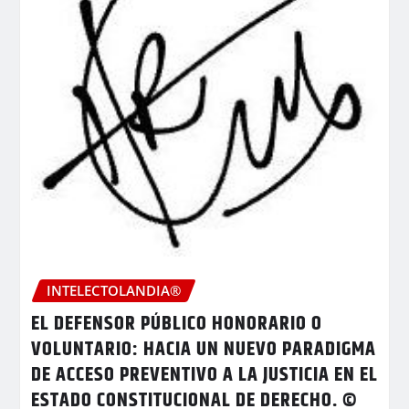
INTELECTOLANDIA®
EL DEFENSOR PÚBLICO HONORARIO O
VOLUNTARIO: HACIA UN NUEVO PARADIGMA
DE ACCESO PREVENTIVO A LA JUSTICIA EN EL
ESTADO CONSTITUCIONAL DE DERECHO. ©