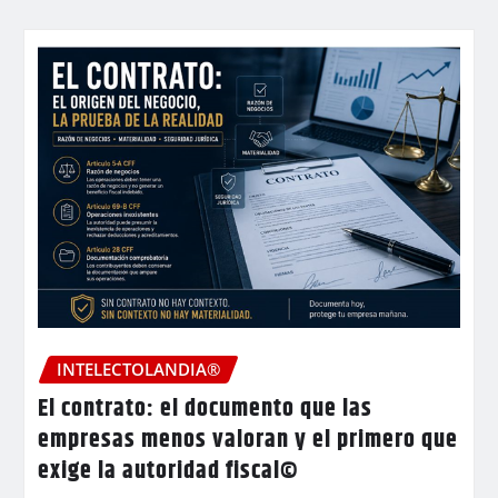
INTELECTOLANDIA®
El contrato: el documento que las
empresas menos valoran y el primero que
exige la autoridad fiscal©