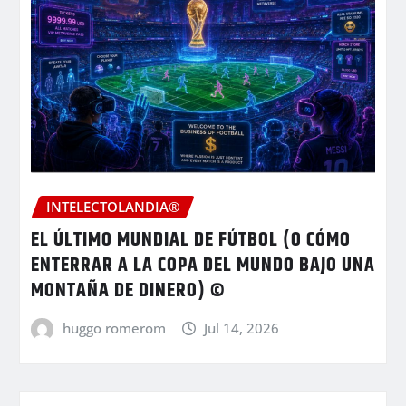
INTELECTOLANDIA®
EL ÚLTIMO MUNDIAL DE FÚTBOL (O CÓMO
ENTERRAR A LA COPA DEL MUNDO BAJO UNA
MONTAÑA DE DINERO) ©
huggo romerom
Jul 14, 2026