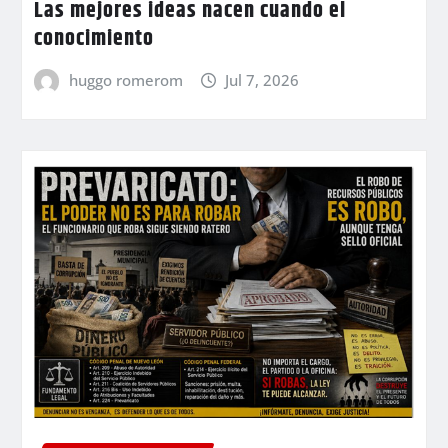
Las mejores ideas nacen cuando el
conocimiento
huggo romerom
Jul 7, 2026