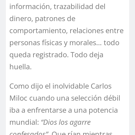
información, trazabilidad del
dinero, patrones de
comportamiento, relaciones entre
personas físicas y morales… todo
queda registrado. Todo deja
huella.
Como dijo el inolvidable Carlos
Miloc cuando una selección débil
iba a enfrentarse a una potencia
mundial:
“Dios los agarre
confesados”
. Que rían mientras