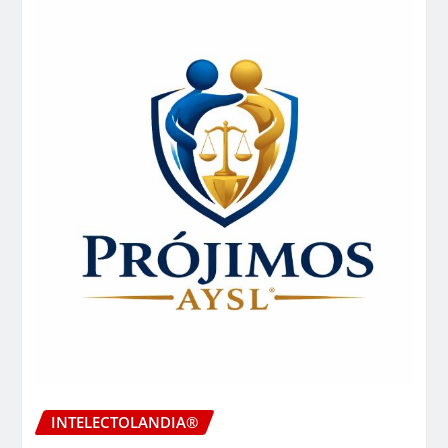
INTELECTOLANDIA®