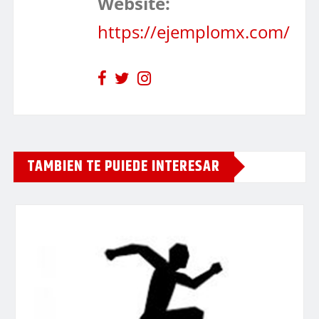
Website:
https://ejemplomx.com/
TAMBIEN TE PUIEDE INTERESAR