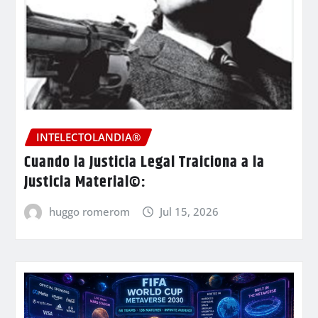
INTELECTOLANDIA®
Cuando la Justicia Legal Traiciona a la
Justicia Material©:
huggo romerom
Jul 15, 2026