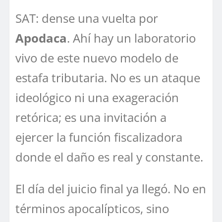
SAT: dense una vuelta por
Apodaca
. Ahí hay un laboratorio
vivo de este nuevo modelo de
estafa tributaria. No es un ataque
ideológico ni una exageración
retórica; es una invitación a
ejercer la función fiscalizadora
donde el daño es real y constante.
El día del juicio final ya llegó. No en
términos apocalípticos, sino