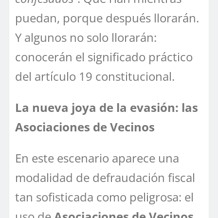
puedan, porque después llorarán.
Y algunos no solo llorarán:
conocerán el significado práctico
del artículo 19 constitucional.
La nueva joya de la evasión: las
Asociaciones de Vecinos
En este escenario aparece una
modalidad de defraudación fiscal
tan sofisticada como peligrosa: el
uso de
Asociaciones de Vecinos