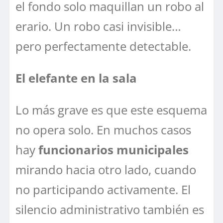
el fondo solo maquillan un robo al
erario. Un robo casi invisible…
pero perfectamente detectable.
El elefante en la sala
Lo más grave es que este esquema
no opera solo. En muchos casos
hay
funcionarios municipales
mirando hacia otro lado, cuando
no participando activamente. El
silencio administrativo también es