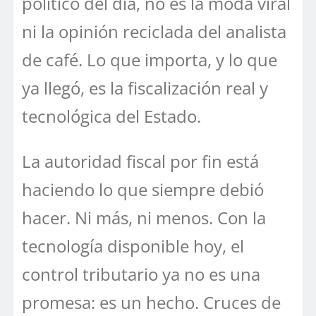
político del día, no es la moda viral
ni la opinión reciclada del analista
de café. Lo que importa, y lo que
ya llegó, es la fiscalización real y
tecnológica del Estado.
La autoridad fiscal por fin está
haciendo lo que siempre debió
hacer. Ni más, ni menos. Con la
tecnología disponible hoy, el
control tributario ya no es una
promesa: es un hecho. Cruces de