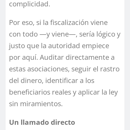
complicidad.
Por eso, si la fiscalización viene
con todo —y viene—, sería lógico y
justo que la autoridad empiece
por aquí. Auditar directamente a
estas asociaciones, seguir el rastro
del dinero, identificar a los
beneficiarios reales y aplicar la ley
sin miramientos.
Un llamado directo