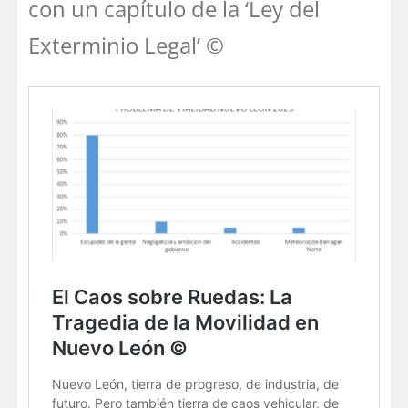
con un capítulo de la ‘Ley del
Exterminio Legal’ ©