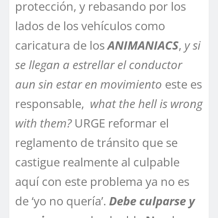
protección, y rebasando por los
lados de los vehículos como
caricatura de los
ANIMANIACS
,
y si
se llegan a estrellar el conductor
aun sin estar en movimiento
este es
responsable,
what the hell is wrong
with them?
URGE reformar el
reglamento de tránsito que se
castigue realmente al culpable
aquí con este problema ya no es
de ‘yo no quería’.
Debe culparse y