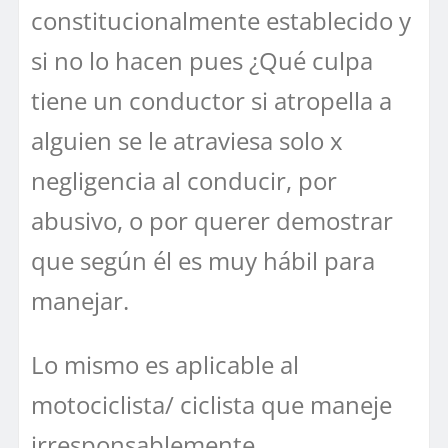
constitucionalmente establecido y
si no lo hacen pues ¿Qué culpa
tiene un conductor si atropella a
alguien se le atraviesa solo x
negligencia al conducir, por
abusivo, o por querer demostrar
que según él es muy hábil para
manejar.
Lo mismo es aplicable al
motociclista/ ciclista que maneje
irresponsablemente.