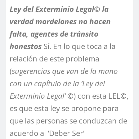
Ley del Exterminio Legal© la
verdad mordelones no hacen
falta, agentes de tránsito
honestos
Sí. En lo que toca a la
relación de este problema
(
sugerencias que van de la mano
con un capítulo de la ‘Ley del
Exterminio Legal’ ©
) con esta LEL©,
es que esta ley se propone para
que las personas se conduzcan de
acuerdo al ‘Deber Ser’