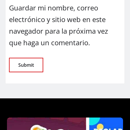
Guardar mi nombre, correo
electrónico y sitio web en este
navegador para la próxima vez
que haga un comentario.