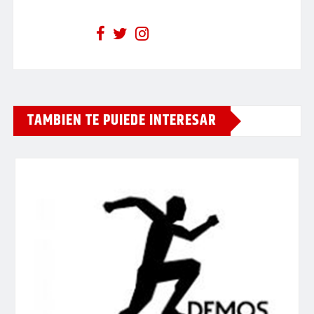
TAMBIEN TE PUIEDE INTERESAR