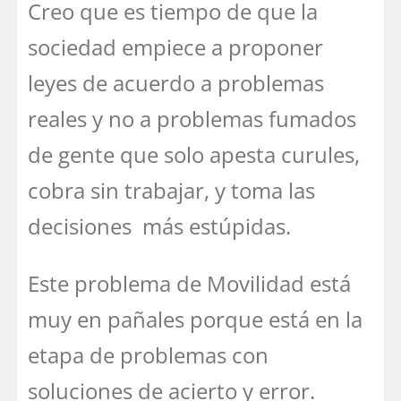
Creo que es tiempo de que la
sociedad empiece a proponer
leyes de acuerdo a problemas
reales y no a problemas fumados
de gente que solo apesta curules,
cobra sin trabajar, y toma las
decisiones más estúpidas.
Este problema de Movilidad está
muy en pañales porque está en la
etapa de problemas con
soluciones de acierto y error.