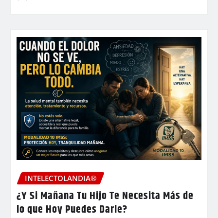
INTELECTOLANDIA®
¿Y Si Mañana Tu Hijo Te Necesita Más de
lo que Hoy Puedes Darle?