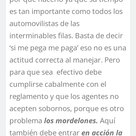
es tan importante como todos los
automovilistas de las
interminables filas. Basta de decir
‘si me pega me paga’ eso no es una
actitud correcta al manejar. Pero
para que sea efectivo debe
cumplirse cabalmente con el
reglamento y que los agentes no
acepten sobornos, porque es otro
problema
los mordelones.
Aquí
también debe entrar
en acción la