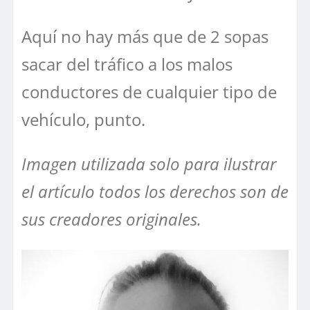
Aquí no hay más que de 2 sopas
sacar del tráfico a los malos
conductores de cualquier tipo de
vehículo, punto.
Imagen utilizada solo para ilustrar
el artículo todos los derechos son de
sus creadores originales.