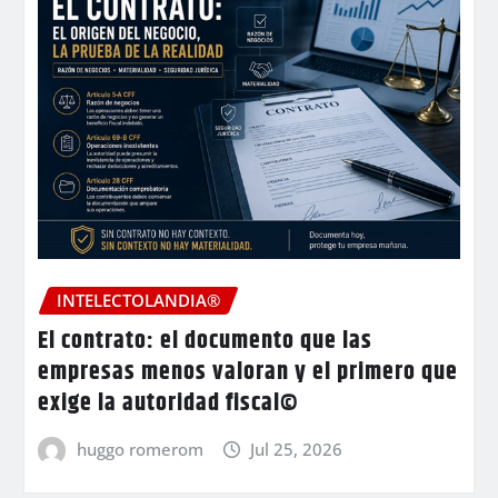
INTELECTOLANDIA®
El contrato: el documento que las
empresas menos valoran y el primero que
exige la autoridad fiscal©
huggo romerom
Jul 25, 2026