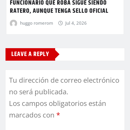
FUNCIONARIO QUE ROBA SIGUE SIENDO
RATERO, AUNQUE TENGA SELLO OFICIAL
huggo romerom
Jul 4, 2026
LEAVE A REPLY
Tu dirección de correo electrónico
no será publicada.
Los campos obligatorios están
marcados con
*