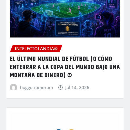
INTELECTOLANDIA®
EL ÚLTIMO MUNDIAL DE FÚTBOL (O CÓMO
ENTERRAR A LA COPA DEL MUNDO BAJO UNA
MONTAÑA DE DINERO) ©
huggo romerom
Jul 14, 2026