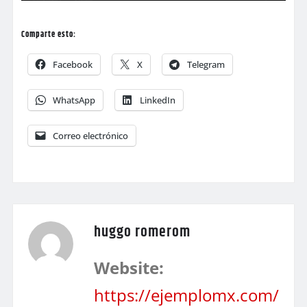
Comparte esto:
Facebook
X
Telegram
WhatsApp
LinkedIn
Correo electrónico
huggo romerom
Website:
https://ejemplomx.com/