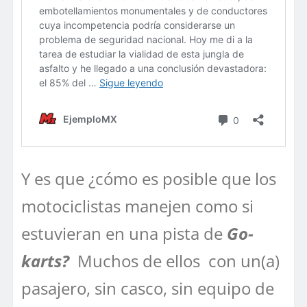
Y es que ¿cómo es posible que los
motociclistas manejen como si
estuvieran en una pista de
Go-
karts?
Muchos de ellos con un(a)
pasajero, sin casco, sin equipo de