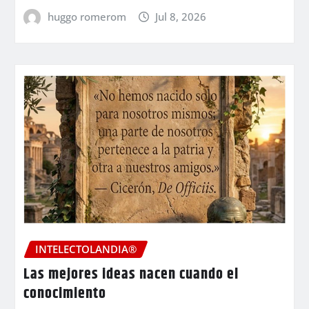
huggo romerom
Jul 8, 2026
INTELECTOLANDIA®
Las mejores ideas nacen cuando el
conocimiento