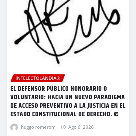
INTELECTOLANDIA®
EL DEFENSOR PÚBLICO HONORARIO O
VOLUNTARIO: HACIA UN NUEVO PARADIGMA
DE ACCESO PREVENTIVO A LA JUSTICIA EN EL
ESTADO CONSTITUCIONAL DE DERECHO. ©
huggo romerom
Ago 6, 2026