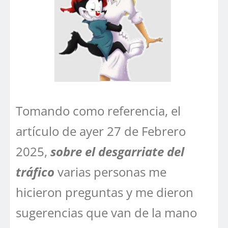
Tomando como referencia, el
artículo de ayer 27 de Febrero
2025,
sobre el desgarriate del
tráfico
varias personas me
hicieron preguntas y me dieron
sugerencias que van de la mano