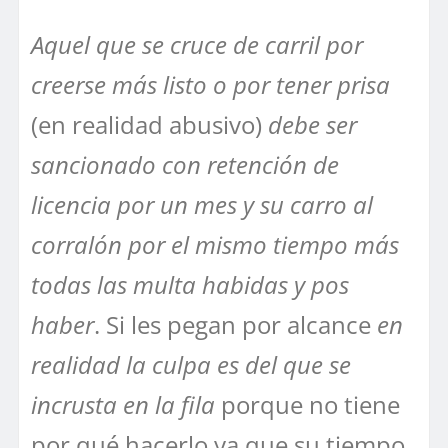
Aquel que se cruce de carril por
creerse más listo o por tener prisa
(en realidad abusivo)
debe ser
sancionado con retención de
licencia por un mes y su carro al
corralón por el mismo tiempo más
todas las multa habidas y pos
haber
. Si les pegan por alcance
en
realidad la culpa es del que se
incrusta en la fila
porque no tiene
por qué hacerlo ya que su tiempo