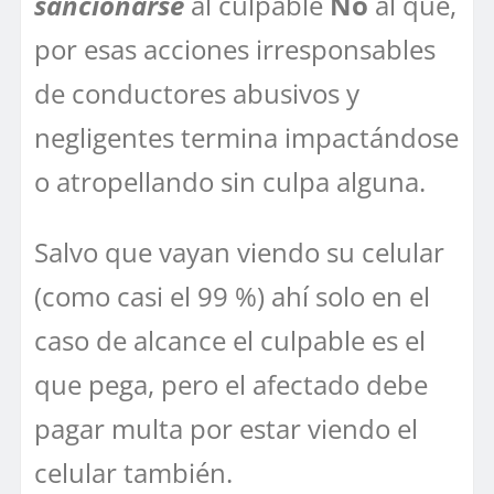
sancionarse
al culpable
No
al que,
por esas acciones irresponsables
de conductores abusivos y
negligentes termina impactándose
o atropellando sin culpa alguna.
Salvo que vayan viendo su celular
(como casi el 99 %) ahí solo en el
caso de alcance el culpable es el
que pega, pero el afectado debe
pagar multa por estar viendo el
celular también.