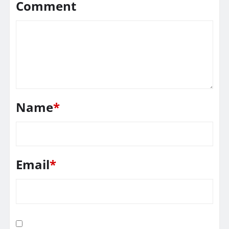
Comment
Name
*
Email
*