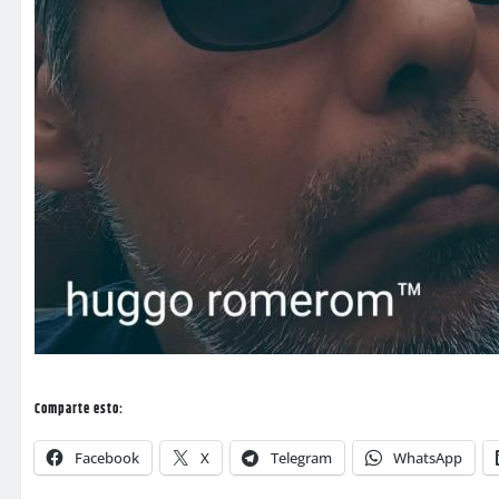
Comparte esto:
Facebook
X
Telegram
WhatsApp