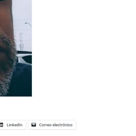
LinkedIn
Correo electrónico