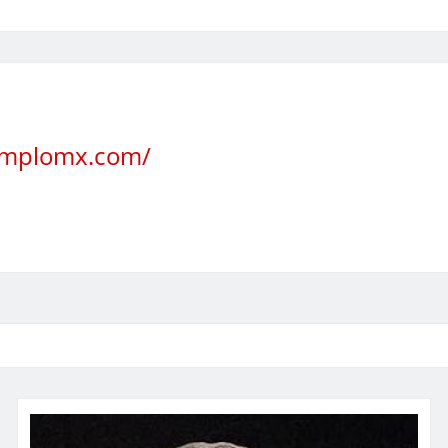
jemplomx.com/