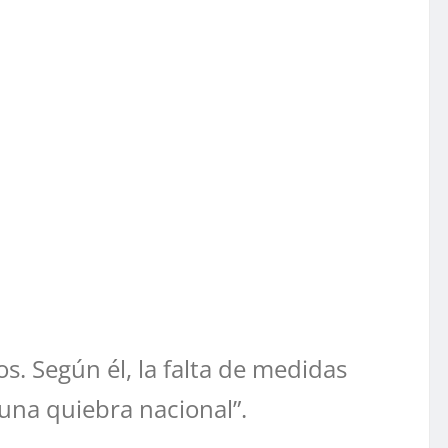
s. Según él, la falta de medidas
 una quiebra nacional”.