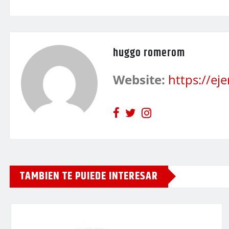
huggo romerom
Website:
https://e
TAMBIEN TE PUIEDE INTERESAR