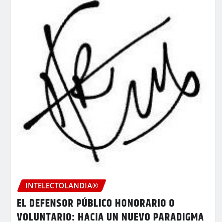
INTELECTOLANDIA®
EL DEFENSOR PÚBLICO HONORARIO O
VOLUNTARIO: HACIA UN NUEVO PARADIGMA