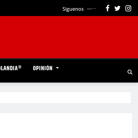
Siguenos
OLANDIA®
OPINIÓN