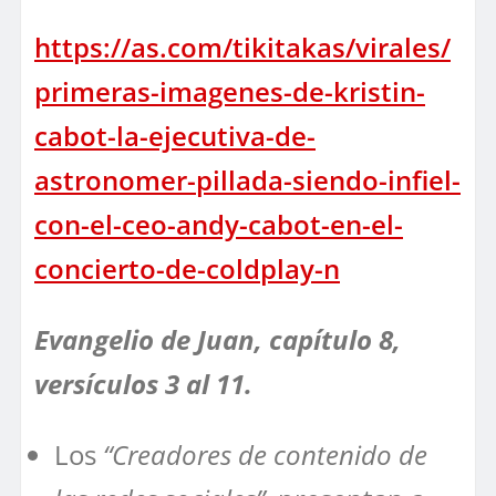
https://as.com/tikitakas/virales/
primeras-imagenes-de-kristin-
cabot-la-ejecutiva-de-
astronomer-pillada-siendo-infiel-
con-el-ceo-andy-cabot-en-el-
concierto-de-coldplay-n
Evangelio de Juan, capítulo 8,
versículos 3 al 11.
Los
“Creadores de contenido de