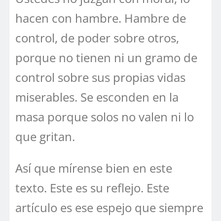
hacen con hambre. Hambre de
control, de poder sobre otros,
porque no tienen ni un gramo de
control sobre sus propias vidas
miserables. Se esconden en la
masa porque solos no valen ni lo
que gritan.
Así que mírense bien en este
texto. Este es su reflejo. Este
artículo es ese espejo que siempre