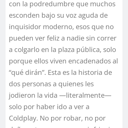
con la podredumbre que muchos
esconden bajo su voz aguda de
inquisidor moderno, esos que no
pueden ver feliz a nadie sin correr
a colgarlo en la plaza pública, solo
porque ellos viven encadenados al
“qué dirán”. Esta es la historia de
dos personas a quienes les
jodieron la vida —literalmente—
solo por haber ido a ver a
Coldplay. No por robar, no por