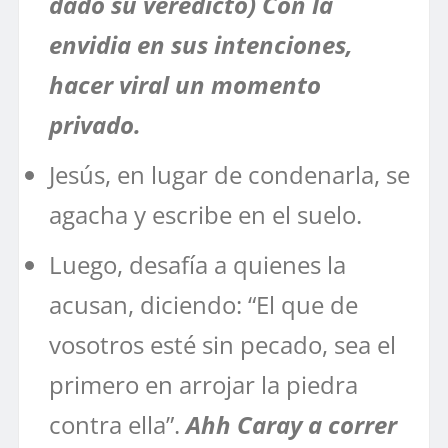
dado su veredicto) Con la
envidia en sus intenciones,
hacer viral un momento
privado.
Jesús, en lugar de condenarla, se
agacha y escribe en el suelo.
Luego, desafía a quienes la
acusan, diciendo: “El que de
vosotros esté sin pecado, sea el
primero en arrojar la piedra
contra ella”.
Ahh Caray a correr