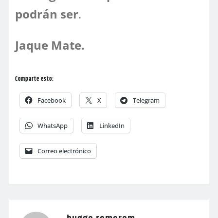
podrán ser
.
Jaque Mate.
Comparte esto:
Facebook
X
Telegram
WhatsApp
LinkedIn
Correo electrónico