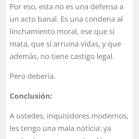
Por eso, esta no es una defensa a
un acto banal. Es una condena al
linchamiento moral, ese que sí
mata, que sí arruina vidas, y que
además, no tiene castigo legal.
Pero debería.
Conclusión:
A ustedes, inquisidores modernos,
les tengo una mala noticia: ya