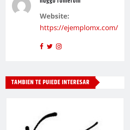
huggo romerom
Website:
https://ejemplomx.com/
TAMBIEN TE PUIEDE INTERESAR