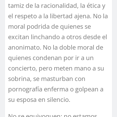
tamiz de la racionalidad, la ética y
el respeto a la libertad ajena. No la
moral podrida de quienes se
excitan linchando a otros desde el
anonimato. No la doble moral de
quienes condenan por ir a un
concierto, pero meten mano a su
sobrina, se masturban con
pornografía enferma o golpean a
su esposa en silencio.
No se equivoquen: no estamos