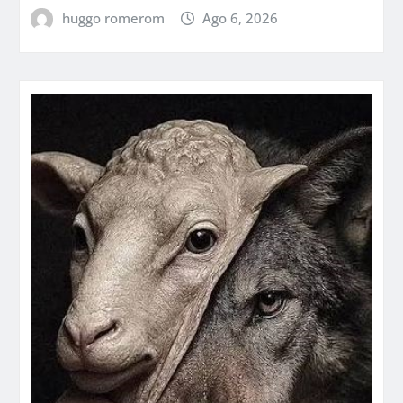
huggo romerom
Ago 6, 2026