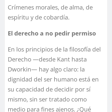
Crímenes morales, de alma, de
espíritu y de cobardía.
El derecho a no pedir permiso
En los principios de la filosofía del
Derecho —desde Kant hasta
Dworkin— hay algo claro: la
dignidad del ser humano está en
su capacidad de decidir por sí
mismo, sin ser tratado como
medio para fines ajenos. ¿Qué