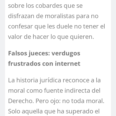
sobre los cobardes que se
disfrazan de moralistas para no
confesar que les duele no tener el
valor de hacer lo que quieren.
Falsos jueces: verdugos
frustrados con internet
La historia jurídica reconoce a la
moral como fuente indirecta del
Derecho. Pero ojo: no toda moral.
Solo aquella que ha superado el