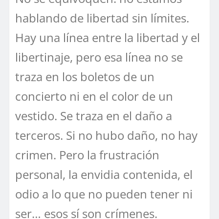
hablando de libertad sin límites.
Hay una línea entre la libertad y el
libertinaje, pero esa línea no se
traza en los boletos de un
concierto ni en el color de un
vestido. Se traza en el daño a
terceros. Si no hubo daño, no hay
crimen. Pero la frustración
personal, la envidia contenida, el
odio a lo que no pueden tener ni
ser… esos sí son crímenes.