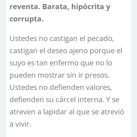
reventa. Barata, hipócrita y
corrupta.
Ustedes no castigan el pecado,
castigan el deseo ajeno porque el
suyo es tan enfermo que no lo
pueden mostrar sin ir presos.
Ustedes no defienden valores,
defienden su cárcel interna. Y se
atreven a lapidar al que se atrevió
a vivir.