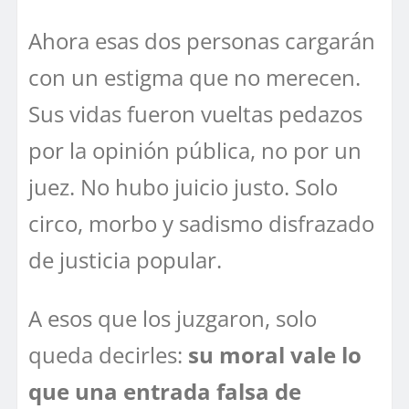
Ahora esas dos personas cargarán
con un estigma que no merecen.
Sus vidas fueron vueltas pedazos
por la opinión pública, no por un
juez. No hubo juicio justo. Solo
circo, morbo y sadismo disfrazado
de justicia popular.
A esos que los juzgaron, solo
queda decirles:
su moral vale lo
que una entrada falsa de