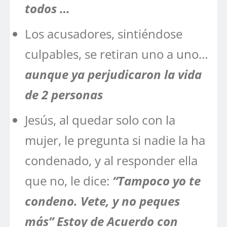
todos …
Los acusadores, sintiéndose
culpables, se retiran uno a uno…
aunque ya perjudicaron la vida
de 2 personas
Jesús, al quedar solo con la
mujer, le pregunta si nadie la ha
condenado, y al responder ella
que no, le dice:
“Tampoco yo te
condeno. Vete, y no peques
más” Estoy de Acuerdo con