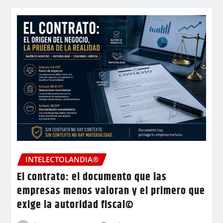
INTELECTOLANDIA®
El contrato: el documento que las
empresas menos valoran y el primero que
exige la autoridad fiscal©