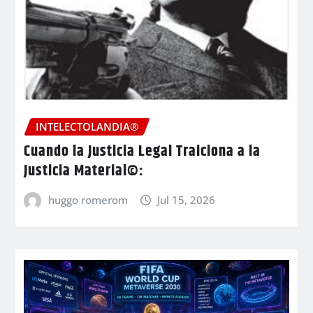
INTELECTOLANDIA®
Cuando la Justicia Legal Traiciona a la
Justicia Material©:
huggo romerom
Jul 15, 2026