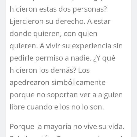
hicieron estas dos personas?
Ejercieron su derecho. A estar
donde quieren, con quien
quieren. A vivir su experiencia sin
pedirle permiso a nadie. ¿Y qué
hicieron los demás? Los
apedrearon simbólicamente
porque no soportan ver a alguien
libre cuando ellos no lo son.
Porque la mayoría no vive su vida.