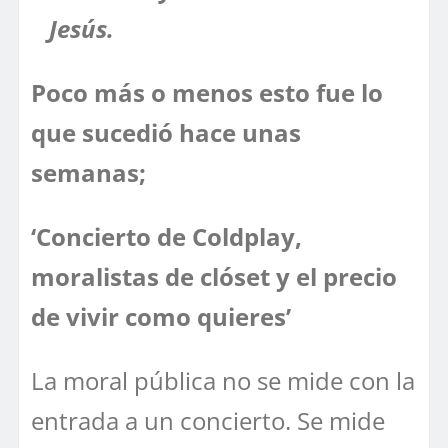
Jesús.
Poco más o menos esto fue lo
que sucedió hace unas
semanas;
‘Concierto de Coldplay,
moralistas de clóset y el precio
de vivir como quieres’
La moral pública no se mide con la
entrada a un concierto. Se mide