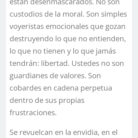
están desenmascarados. No son
custodios de la moral. Son simples
voyeristas emocionales que gozan
destruyendo lo que no entienden,
lo que no tienen y lo que jamás
tendrán: libertad. Ustedes no son
guardianes de valores. Son
cobardes en cadena perpetua
dentro de sus propias
frustraciones.
Se revuelcan en la envidia, en el