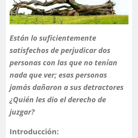
Están lo suficientemente
satisfechos de perjudicar dos
personas con las que no tenían
nada que ver; esas personas
jamás dañaron a sus detractores
¿Quién les dio el derecho de
juzgar?
Introducción: