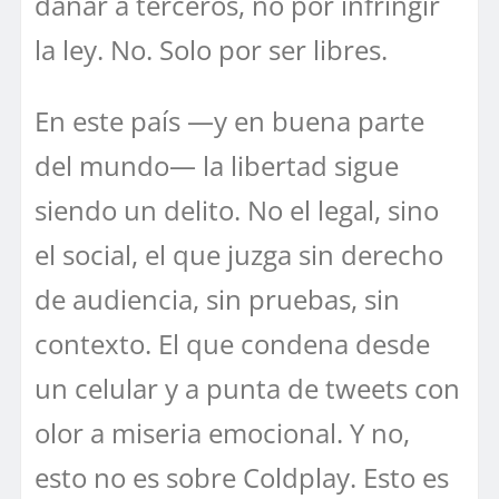
dañar a terceros, no por infringir
la ley. No. Solo por ser libres.
En este país —y en buena parte
del mundo— la libertad sigue
siendo un delito. No el legal, sino
el social, el que juzga sin derecho
de audiencia, sin pruebas, sin
contexto. El que condena desde
un celular y a punta de tweets con
olor a miseria emocional. Y no,
esto no es sobre Coldplay. Esto es