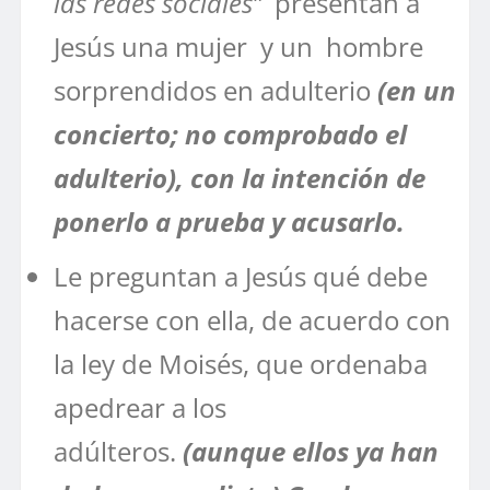
las redes sociales”
presentan a
Jesús una mujer y un hombre
sorprendidos en adulterio
(en un
concierto; no comprobado el
adulterio), con la intención de
ponerlo a prueba y acusarlo.
Le preguntan a Jesús qué debe
hacerse con ella, de acuerdo con
la ley de Moisés, que ordenaba
apedrear a los
adúlteros.
(aunque ellos ya han