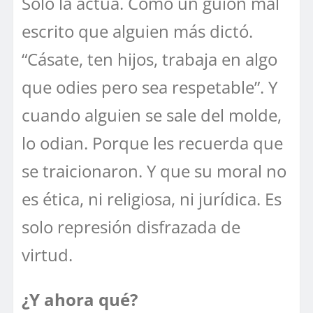
Solo la actúa. Como un guion mal
escrito que alguien más dictó.
“Cásate, ten hijos, trabaja en algo
que odies pero sea respetable”. Y
cuando alguien se sale del molde,
lo odian. Porque les recuerda que
se traicionaron. Y que su moral no
es ética, ni religiosa, ni jurídica. Es
solo represión disfrazada de
virtud.
¿Y ahora qué?