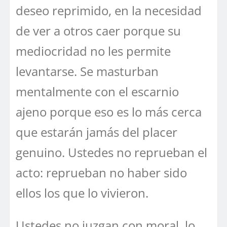
deseo reprimido, en la necesidad
de ver a otros caer porque su
mediocridad no les permite
levantarse. Se masturban
mentalmente con el escarnio
ajeno porque eso es lo más cerca
que estarán jamás del placer
genuino. Ustedes no reprueban el
acto: reprueban no haber sido
ellos los que lo vivieron.
Ustedes no juzgan con moral, lo