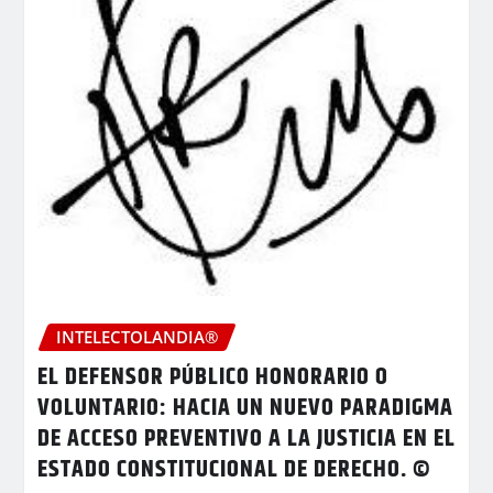
INTELECTOLANDIA®
EL DEFENSOR PÚBLICO HONORARIO O
VOLUNTARIO: HACIA UN NUEVO PARADIGMA
DE ACCESO PREVENTIVO A LA JUSTICIA EN EL
ESTADO CONSTITUCIONAL DE DERECHO. ©