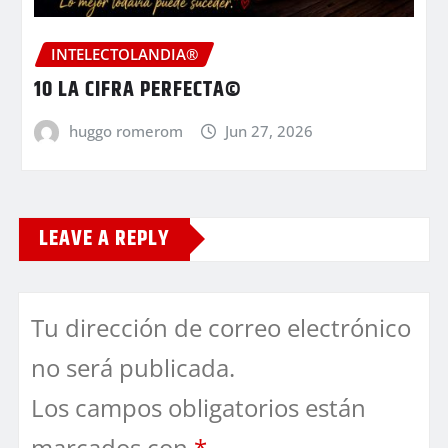
INTELECTOLANDIA®
10 LA CIFRA PERFECTA©
huggo romerom
Jun 27, 2026
LEAVE A REPLY
Tu dirección de correo electrónico
no será publicada.
Los campos obligatorios están
marcados con
*