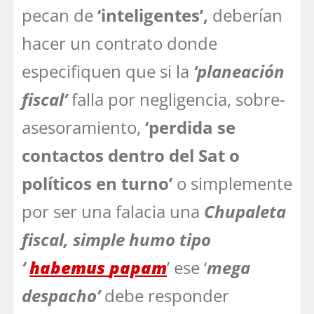
pecan de
‘inteligentes’,
deberían
hacer un contrato donde
especifiquen que si la
‘planeación
fiscal’
falla por negligencia, sobre-
asesoramiento,
‘perdida se
contactos dentro del Sat o
políticos en turno’
o simplemente
por ser una falacia una
Chupaleta
fiscal, simple humo tipo
‘
habemus
papam
’ ese ‘
mega
despacho’
debe responder