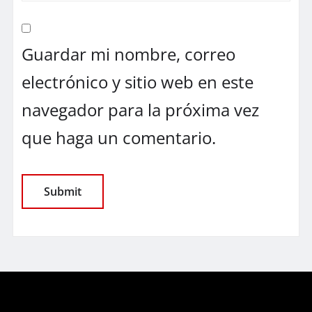
Guardar mi nombre, correo
electrónico y sitio web en este
navegador para la próxima vez
que haga un comentario.