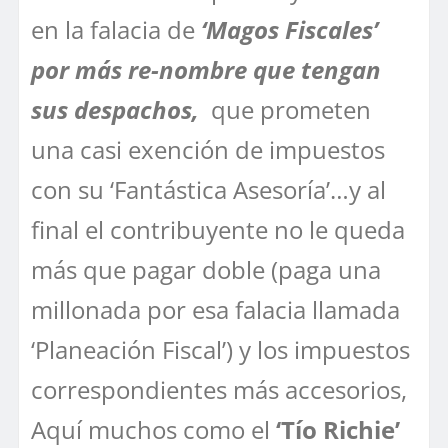
en la falacia de
‘Magos Fiscales’
por más re-nombre que tengan
sus despachos,
que prometen
una casi exención de impuestos
con su ‘Fantástica Asesoría’…y al
final el contribuyente no le queda
más que pagar doble (paga una
millonada por esa falacia llamada
‘Planeación Fiscal’) y los impuestos
correspondientes más accesorios,
Aquí muchos como el
‘Tío Richie’