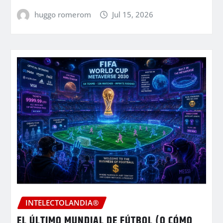
huggo romerom
Jul 15, 2026
INTELECTOLANDIA®
EL ÚLTIMO MUNDIAL DE FÚTBOL (O CÓMO