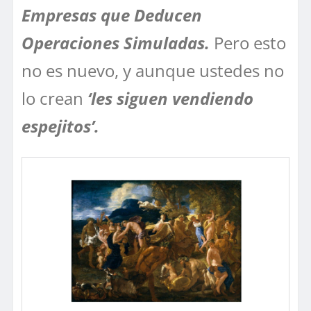
Empresas que Deducen
Operaciones Simuladas.
Pero esto
no es nuevo, y aunque ustedes no
lo crean
‘les siguen vendiendo
espejitos’.