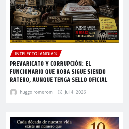
INTELECTOLANDIA®
PREVARICATO Y CORRUPCIÓN: EL
FUNCIONARIO QUE ROBA SIGUE SIENDO
RATERO, AUNQUE TENGA SELLO OFICIAL
huggo romerom
Jul 4, 2026