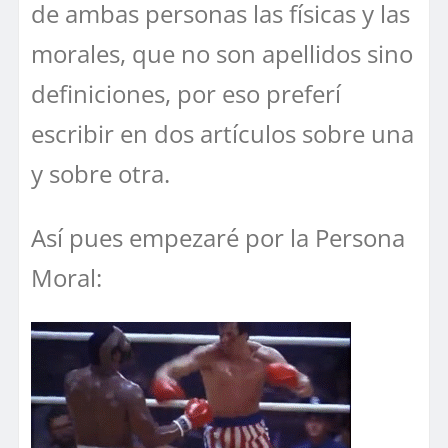
de ambas personas las físicas y las
morales, que no son apellidos sino
definiciones, por eso preferí
escribir en dos artículos sobre una
y sobre otra.
Así pues empezaré por la Persona
Moral: