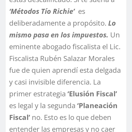
‘Métodos Tío Richie’
es
deliberadamente a propósito.
Lo
mismo pasa en los impuestos.
Un
eminente abogado fiscalista el Lic.
Fiscalista Rubén Salazar Morales
fue de quien aprendí esta delgada
y casi invisible diferencia. La
primer estrategia
‘Elusión Fiscal’
es legal y la segunda
‘Planeación
Fiscal’
no. Esto es lo que deben
entender las empresas y no caer