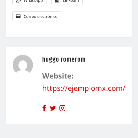
WhatsApp
LinkedIn
Correo electrónico
huggo romerom
Website:
https://ejemplomx.com/