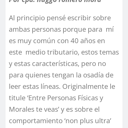
Al principio pensé escribir sobre
ambas personas porque para mí
es muy común con 40 años en
este medio tributario, estos temas
y estas características, pero no
para quienes tengan la osadía de
leer estas líneas. Originalmente le
titule ‘Entre Personas Físicas y
Morales te veas’ y es sobre el
comportamiento ‘non plus ultra’