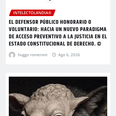
INTELECTOLANDIA®
EL DEFENSOR PÚBLICO HONORARIO O
VOLUNTARIO: HACIA UN NUEVO PARADIGMA
DE ACCESO PREVENTIVO A LA JUSTICIA EN EL
ESTADO CONSTITUCIONAL DE DERECHO. ©
huggo romerom
Ago 6, 2026