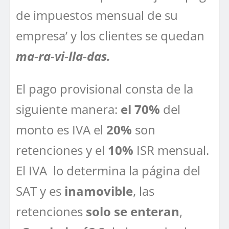
de impuestos mensual de su
empresa’ y los clientes se quedan
ma-ra-vi-lla-das.
El pago provisional consta de la
siguiente manera:
el 70%
del
monto es IVA el
20%
son
retenciones y el
10%
ISR mensual.
El IVA lo determina la página del
SAT y es
inamovible
, las
retenciones
solo se enteran
,