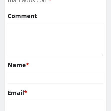
Comment
Name
*
Email
*