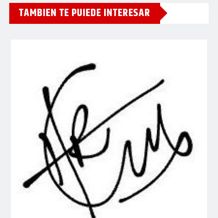
TAMBIEN TE PUIEDE INTERESAR