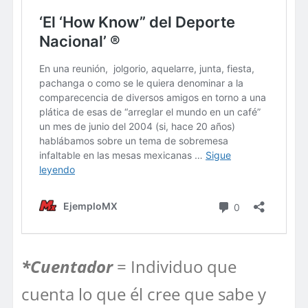
*Cuentador
= Individuo que
cuenta lo que él cree que sabe y