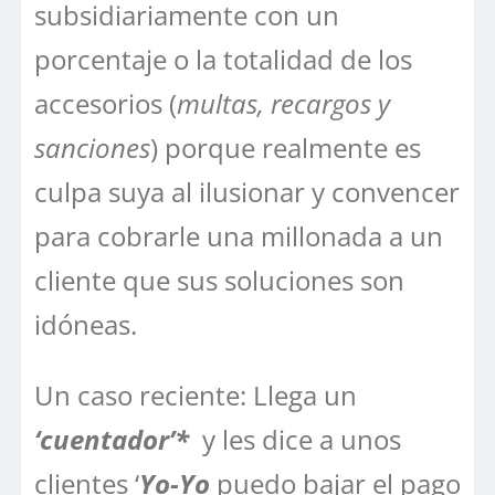
subsidiariamente con un
porcentaje o la totalidad de los
accesorios (
multas, recargos y
sanciones
) porque realmente es
culpa suya al ilusionar y convencer
para cobrarle una millonada a un
cliente que sus soluciones son
idóneas.
Un caso reciente: Llega un
‘cuentador’*
y les dice a unos
clientes ‘
Yo-Yo
puedo bajar el pago