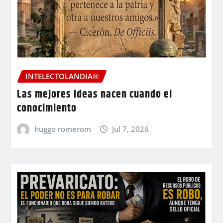
INTELECTOLANDIA®
Las mejores ideas nacen cuando el
conocimiento
huggo romerom
Jul 7, 2026