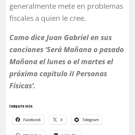
generalmente mete en problemas
fiscales a quien le cree.
Como dice Juan Gabriel en sus
canciones ‘Será Mañana o pasado
Mañana el lunes o el martes el
próximo capitulo II Personas
Físicas’.
Comparte esto:
Facebook
X
Telegram