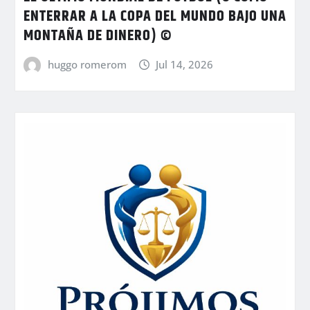
ENTERRAR A LA COPA DEL MUNDO BAJO UNA
MONTAÑA DE DINERO) ©
huggo romerom
Jul 14, 2026