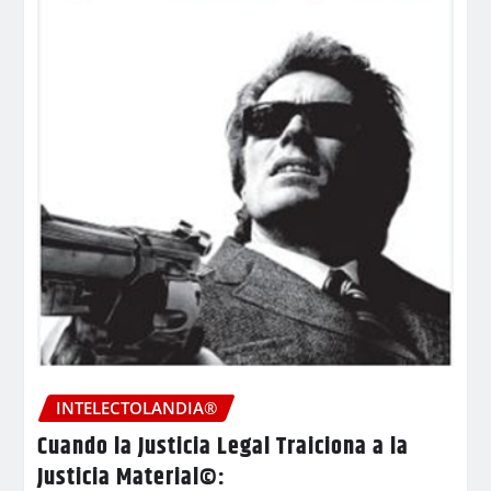
INTELECTOLANDIA®
Cuando la Justicia Legal Traiciona a la
Justicia Material©: