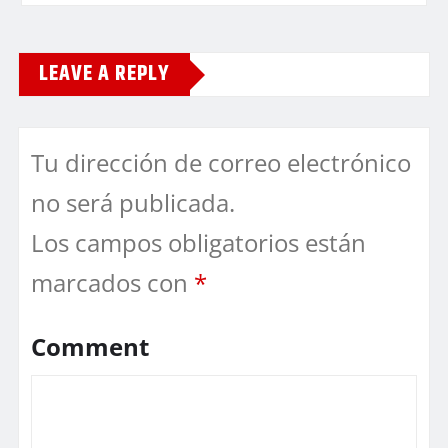
LEAVE A REPLY
Tu dirección de correo electrónico
no será publicada.
Los campos obligatorios están
marcados con
*
Comment