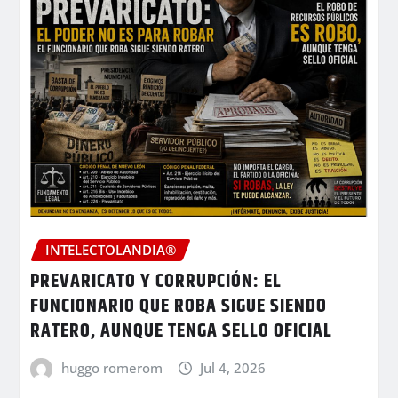
INTELECTOLANDIA®
PREVARICATO Y CORRUPCIÓN: EL
FUNCIONARIO QUE ROBA SIGUE SIENDO
RATERO, AUNQUE TENGA SELLO OFICIAL
huggo romerom
Jul 4, 2026