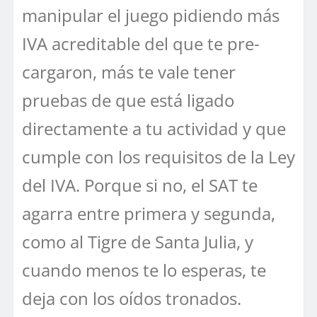
manipular el juego pidiendo más
IVA acreditable del que te pre-
cargaron, más te vale tener
pruebas de que está ligado
directamente a tu actividad y que
cumple con los requisitos de la Ley
del IVA. Porque si no, el SAT te
agarra entre primera y segunda,
como al Tigre de Santa Julia, y
cuando menos te lo esperas, te
deja con los oídos tronados.