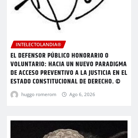
INTELECTOLANDIA®
EL DEFENSOR PÚBLICO HONORARIO O
VOLUNTARIO: HACIA UN NUEVO PARADIGMA
DE ACCESO PREVENTIVO A LA JUSTICIA EN EL
ESTADO CONSTITUCIONAL DE DERECHO. ©
huggo romerom
Ago 6, 2026