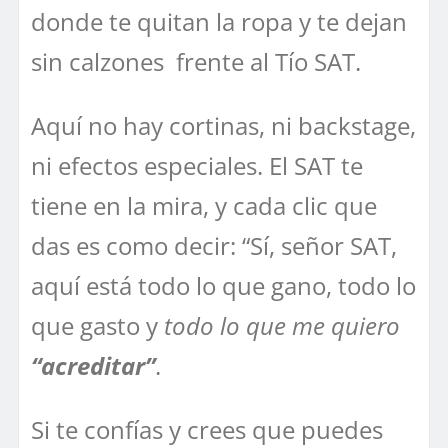
donde te quitan la ropa y te dejan
sin calzones frente al Tío SAT.
Aquí no hay cortinas, ni backstage,
ni efectos especiales. El SAT te
tiene en la mira, y cada clic que
das es como decir: “Sí, señor SAT,
aquí está todo lo que gano, todo lo
que gasto y
todo lo que me quiero
“acreditar”
.
Si te confías y crees que puedes