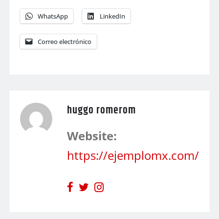
WhatsApp
LinkedIn
Correo electrónico
huggo romerom
Website:
https://ejemplomx.com/