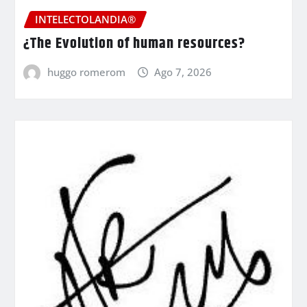
INTELECTOLANDIA®
¿The Evolution of human resources?
huggo romerom
Ago 7, 2026