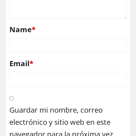
Name
*
Email
*
Guardar mi nombre, correo
electrónico y sitio web en este
navegador para la próxima vez