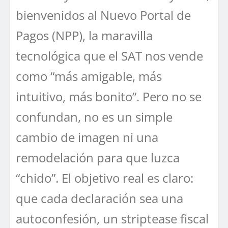
bienvenidos al Nuevo Portal de
Pagos (NPP), la maravilla
tecnológica que el SAT nos vende
como “más amigable, más
intuitivo, más bonito”. Pero no se
confundan, no es un simple
cambio de imagen ni una
remodelación para que luzca
“chido”. El objetivo real es claro:
que cada declaración sea una
autoconfesión, un striptease fiscal