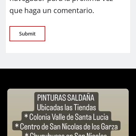
que haga un comentario.