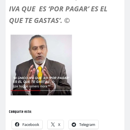
IVA QUE ES ‘POR PAGAR’ ES EL
QUE TE GASTAS’. ©
Comparte esto:
Facebook
X
Telegram