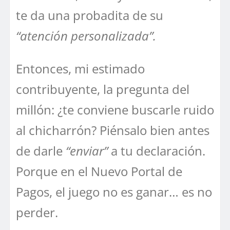
te da una probadita de su
“atención personalizada”.
Entonces, mi estimado
contribuyente, la pregunta del
millón: ¿te conviene buscarle ruido
al chicharrón? Piénsalo bien antes
de darle
“enviar”
a tu declaración.
Porque en el Nuevo Portal de
Pagos, el juego no es ganar… es no
perder.