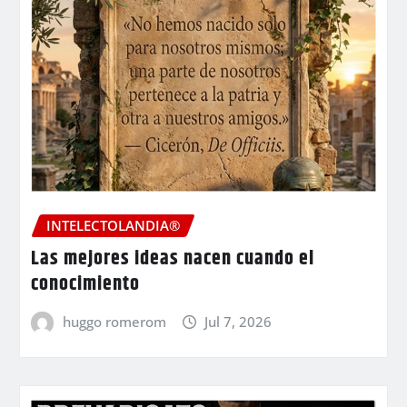
INTELECTOLANDIA®
Las mejores ideas nacen cuando el
conocimiento
huggo romerom
Jul 7, 2026