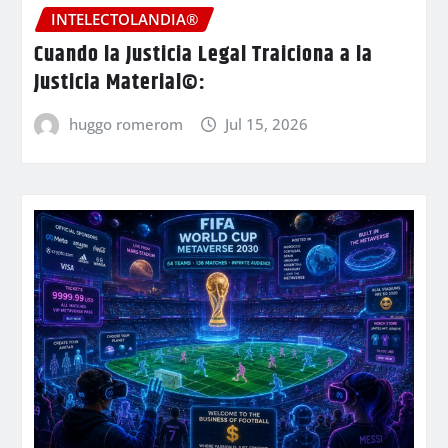
INTELECTOLANDIA®
Cuando la Justicia Legal Traiciona a la
Justicia Material©:
huggo romerom
Jul 15, 2026