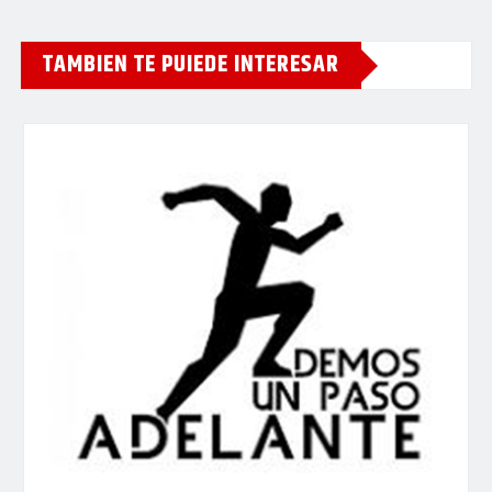
TAMBIEN TE PUIEDE INTERESAR