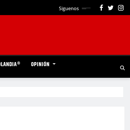
Siguenos
OLANDIA®
OPINIÓN