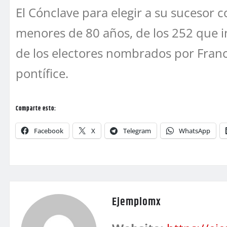
El Cónclave para elegir a su sucesor 
menores de 80 años, de los 252 que in
de los electores nombrados por Francis
pontífice.
Comparte esto:
Facebook
X
Telegram
WhatsApp
Ejemplomx