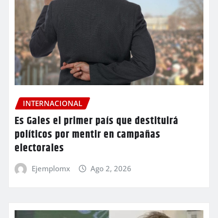
INTERNACIONAL
Es Gales el primer país que destituirá
políticos por mentir en campañas
electorales
Ejemplomx
Ago 2, 2026