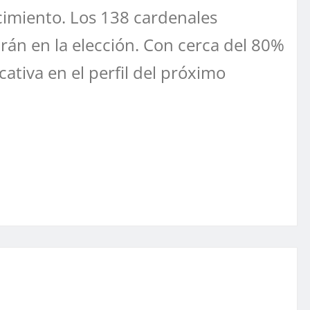
ecimiento. Los 138 cardenales
arán en la elección. Con cerca del 80%
ativa en el perfil del próximo