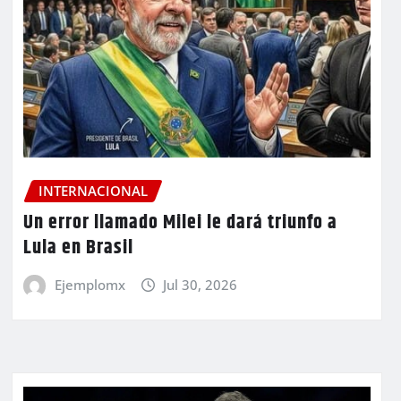
INTERNACIONAL
Un error llamado Milei le dará triunfo a
Lula en Brasil
Ejemplomx
Jul 30, 2026