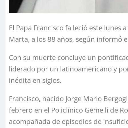
El Papa Francisco falleció este lunes 
Marta, a los 88 años, según informó e
Con su muerte concluye un pontificado
liderado por un latinoamericano y po
inédita en siglos.
Francisco, nacido Jorge Mario Bergogl
febrero en el Policlínico Gemelli de
acompañada de episodios de insufici