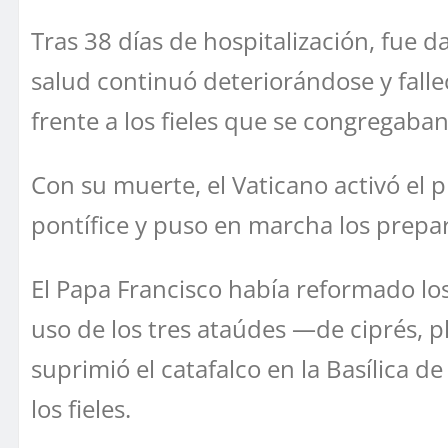
Tras 38 días de hospitalización, fue 
salud continuó deteriorándose y falle
frente a los fieles que se congregaba
Con su muerte, el Vaticano activó el p
pontífice y puso en marcha los prepar
El Papa Francisco había reformado los 
uso de los tres ataúdes —de ciprés, 
suprimió el catafalco en la Basílica 
los fieles.