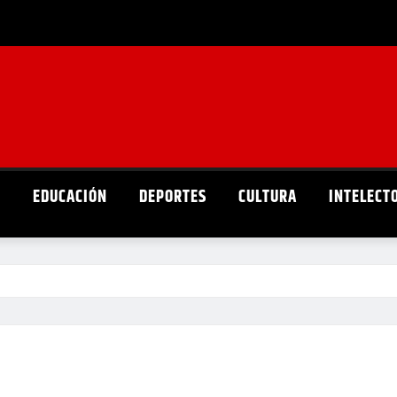
D
EDUCACIÓN
DEPORTES
CULTURA
INTELECT