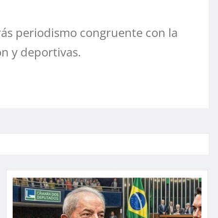
ás periodismo congruente con la
ón y deportivas.