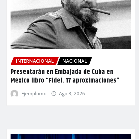
INTERNACIONAL
NACIONAL
Presentarán en Embajada de Cuba en
México libro “Fidel. 17 aproximaciones”
Ejemplomx
Ago 3, 2026