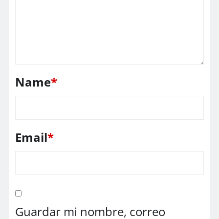
Name
*
Email
*
Guardar mi nombre, correo