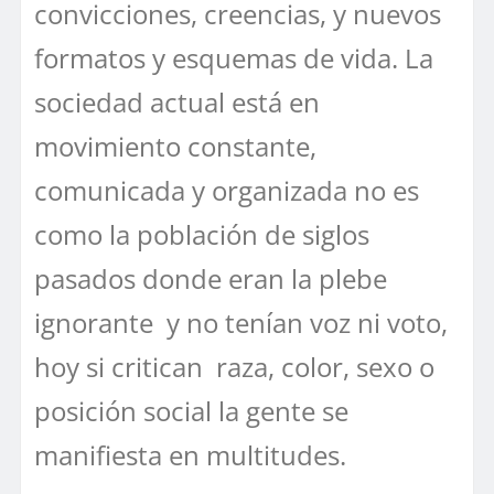
convicciones, creencias, y nuevos
formatos y esquemas de vida. La
sociedad actual está en
movimiento constante,
comunicada y organizada no es
como la población de siglos
pasados donde eran la plebe
ignorante y no tenían voz ni voto,
hoy si critican raza, color, sexo o
posición social la gente se
manifiesta en multitudes.