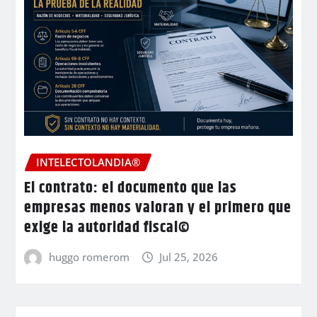
INTELECTOLANDIA®
El contrato: el documento que las
empresas menos valoran y el primero que
exige la autoridad fiscal©
huggo romerom
Jul 25, 2026