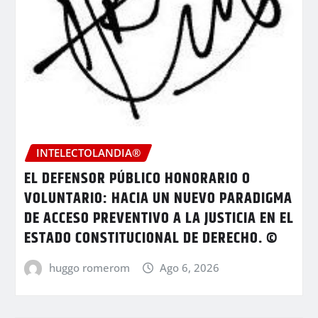
INTELECTOLANDIA®
EL DEFENSOR PÚBLICO HONORARIO O
VOLUNTARIO: HACIA UN NUEVO PARADIGMA
DE ACCESO PREVENTIVO A LA JUSTICIA EN EL
ESTADO CONSTITUCIONAL DE DERECHO. ©
huggo romerom
Ago 6, 2026