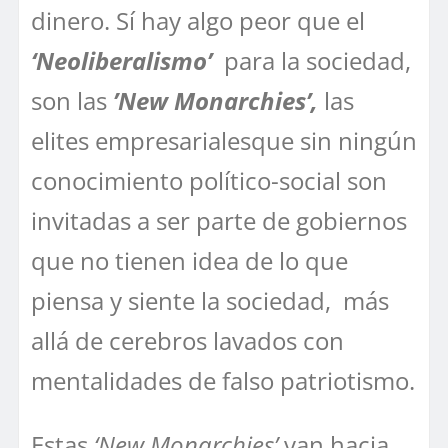
dinero. Sí hay algo peor que el
‘Neoliberalismo’
para la sociedad,
son las
’New Monarchies’,
las
elites empresarialesque sin ningún
conocimiento político-social son
invitadas a ser parte de gobiernos
que no tienen idea de lo que
piensa y siente la sociedad, más
allá de cerebros lavados con
mentalidades de falso patriotismo.
Estas
‘New Monarchies’
van hacia