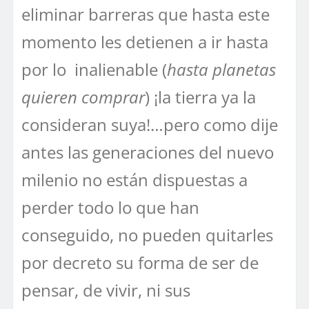
eliminar barreras que hasta este
momento les detienen a ir hasta
por lo inalienable (
hasta planetas
quieren comprar
) ¡la tierra ya la
consideran suya!…pero como dije
antes las generaciones del nuevo
milenio no están dispuestas a
perder todo lo que han
conseguido, no pueden quitarles
por decreto su forma de ser de
pensar, de vivir, ni sus