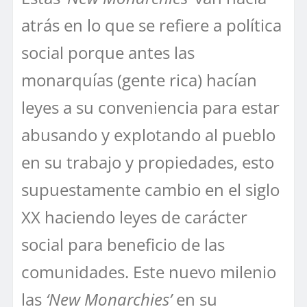
atrás en lo que se refiere a política
social porque antes las
monarquías (gente rica) hacían
leyes a su conveniencia para estar
abusando y explotando al pueblo
en su trabajo y propiedades, esto
supuestamente cambio en el siglo
XX haciendo leyes de carácter
social para beneficio de las
comunidades. Este nuevo milenio
las
‘New Monarchies’
en su