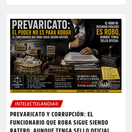
INTELECTOLANDIA®
PREVARICATO Y CORRUPCIÓN: EL
FUNCIONARIO QUE ROBA SIGUE SIENDO
RATERO, AUNQUE TENGA SELLO OFICIAL