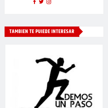
TAMBIEN TE PUIEDE INTERESAR