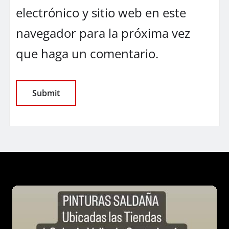
electrónico y sitio web en este
navegador para la próxima vez
que haga un comentario.