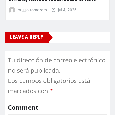
huggo romerom
Jul 4, 2026
LEAVE A REPLY
Tu dirección de correo electrónico
no será publicada.
Los campos obligatorios están
marcados con
*
Comment