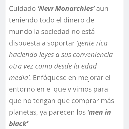
Cuidado
‘New Monarchies’
aun
teniendo todo el dinero del
mundo la sociedad no está
dispuesta a soportar
‘gente rica
haciendo leyes a sus conveniencia
otra vez como desde la edad
media’.
Enfóquese en mejorar el
entorno en el que vivimos para
que no tengan que comprar más
planetas, ya parecen los
‘men in
black’