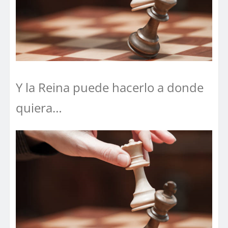
Y la Reina puede hacerlo a donde
quiera…