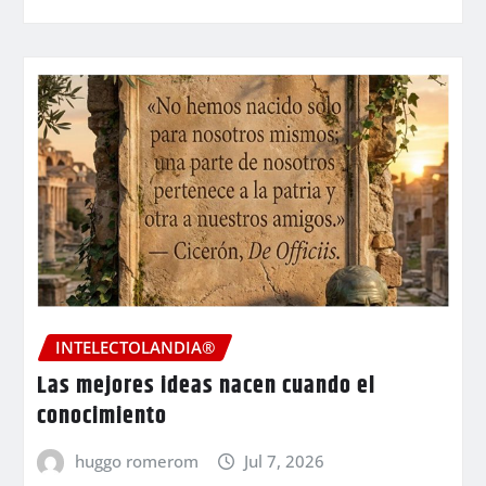
INTELECTOLANDIA®
Las mejores ideas nacen cuando el
conocimiento
huggo romerom
Jul 7, 2026