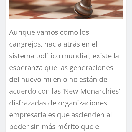
Aunque vamos como los
cangrejos, hacia atrás en el
sistema político mundial, existe la
esperanza que las generaciones
del nuevo milenio no están de
acuerdo con las ‘New Monarchies’
disfrazadas de organizaciones
empresariales que ascienden al
poder sin más mérito que el