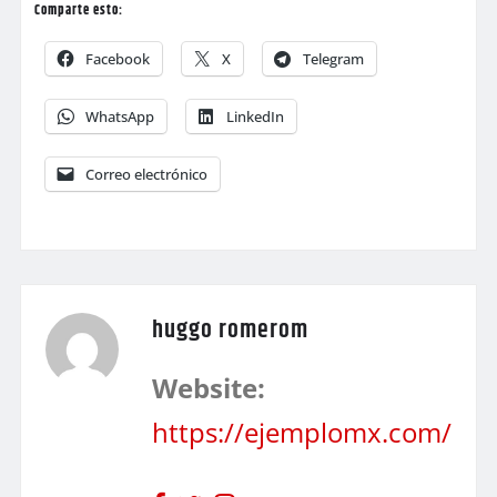
Comparte esto:
Facebook
X
Telegram
WhatsApp
LinkedIn
Correo electrónico
huggo romerom
Website:
https://ejemplomx.com/