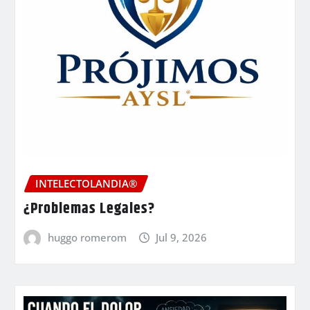
INTELECTOLANDIA®
¿Problemas Legales?
huggo romerom
Jul 9, 2026