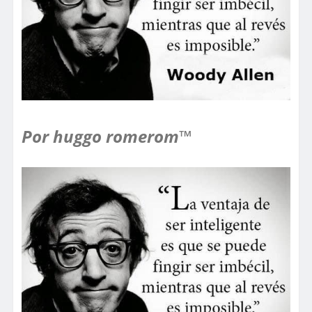
Por huggo romerom™