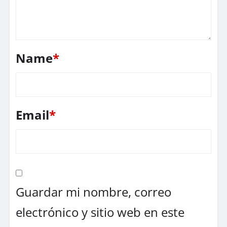
Name
*
Email
*
Guardar mi nombre, correo
electrónico y sitio web en este