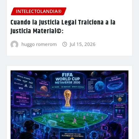
INTELECTOLANDIA®
Cuando la Justicia Legal Traiciona a la
Justicia Material©:
huggo romerom
Jul 15, 2026