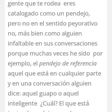
gente que te rodea eres
catalogado como un pendejo,
pero no en el sentido peyorativo
no, más bien como alguien
infaltable en sus conversaciones
porque muchas veces he sido por
ejemplo, el
pendejo de referencia
aquel que está en cualquier parte
y en una conversación alguien
dice: aquel guapo o aquel
inteligente ¿Cuál? El que está