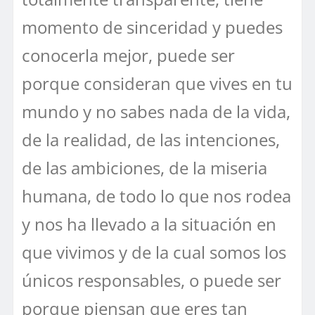
momento de sinceridad y puedes
conocerla mejor, puede ser
porque consideran que vives en tu
mundo y no sabes nada de la vida,
de la realidad, de las intenciones,
de las ambiciones, de la miseria
humana, de todo lo que nos rodea
y nos ha llevado a la situación en
que vivimos y de la cual somos los
únicos responsables, o puede ser
porque piensan que eres tan