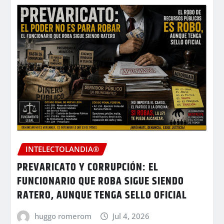
INTELECTOLANDIA®
PREVARICATO Y CORRUPCIÓN: EL
FUNCIONARIO QUE ROBA SIGUE SIENDO
RATERO, AUNQUE TENGA SELLO OFICIAL
huggo romerom
Jul 4, 2026