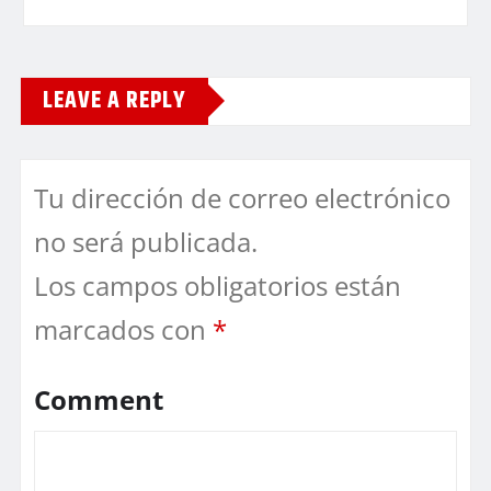
LEAVE A REPLY
Tu dirección de correo electrónico
no será publicada.
Los campos obligatorios están
marcados con
*
Comment