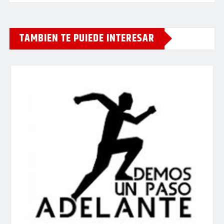
TAMBIEN TE PUIEDE INTERESAR