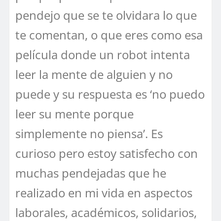
pendejo que se te olvidara lo que
te comentan, o que eres como esa
película donde un robot intenta
leer la mente de alguien y no
puede y su respuesta es ‘no puedo
leer su mente porque
simplemente no piensa’. Es
curioso pero estoy satisfecho con
muchas pendejadas que he
realizado en mi vida en aspectos
laborales, académicos, solidarios,