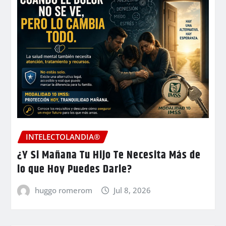
INTELECTOLANDIA®
¿Y Si Mañana Tu Hijo Te Necesita Más de
lo que Hoy Puedes Darle?
huggo romerom
Jul 8, 2026