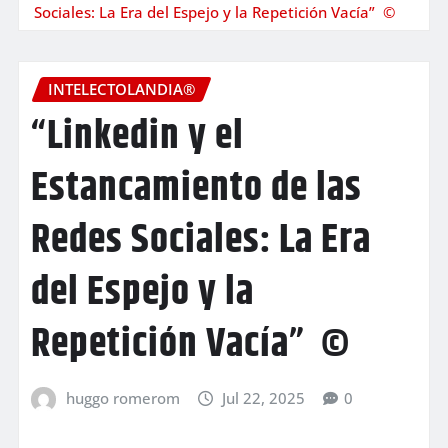
Sociales: La Era del Espejo y la Repetición Vacía” ©
INTELECTOLANDIA®
“Linkedin y el
Estancamiento de las
Redes Sociales: La Era
del Espejo y la
Repetición Vacía” ©
huggo romerom
Jul 22, 2025
0