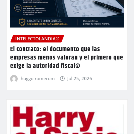
INTELECTOLANDIA®
El contrato: el documento que las
empresas menos valoran y el primero que
exige la autoridad fiscal©
huggo romerom
Jul 25, 2026