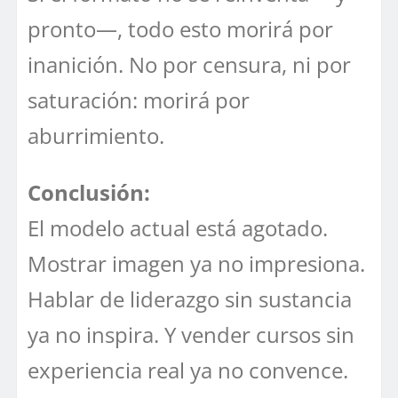
pronto—, todo esto morirá por
inanición. No por censura, ni por
saturación: morirá por
aburrimiento.
Conclusión:
El modelo actual está agotado.
Mostrar imagen ya no impresiona.
Hablar de liderazgo sin sustancia
ya no inspira. Y vender cursos sin
experiencia real ya no convence.