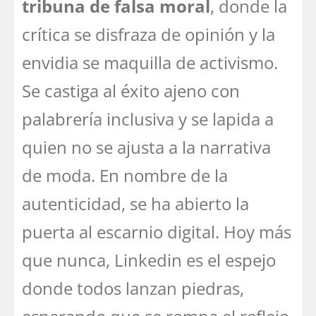
tribuna de falsa moral
, donde la
crítica se disfraza de opinión y la
envidia se maquilla de activismo.
Se castiga al éxito ajeno con
palabrería inclusiva y se lapida a
quien no se ajusta a la narrativa
de moda. En nombre de la
autenticidad, se ha abierto la
puerta al escarnio digital. Hoy más
que nunca, Linkedin es el espejo
donde todos lanzan piedras,