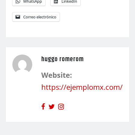
WhatsApp
LinkedIn
Correo electrónico
huggo romerom
Website:
https://ejemplomx.com/