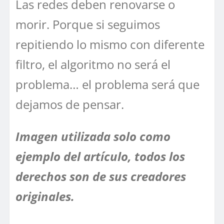
Las redes deben renovarse o
morir. Porque si seguimos
repitiendo lo mismo con diferente
filtro, el algoritmo no será el
problema… el problema será que
dejamos de pensar.
Imagen utilizada solo como
ejemplo del artículo, todos los
derechos son de sus creadores
originales.