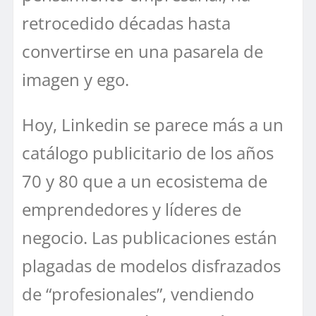
retrocedido décadas hasta
convertirse en una pasarela de
imagen y ego.
Hoy, Linkedin se parece más a un
catálogo publicitario de los años
70 y 80 que a un ecosistema de
emprendedores y líderes de
negocio. Las publicaciones están
plagadas de modelos disfrazados
de “profesionales”, vendiendo