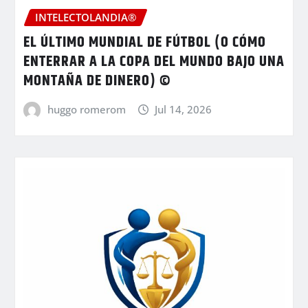
INTELECTOLANDIA®
EL ÚLTIMO MUNDIAL DE FÚTBOL (O CÓMO
ENTERRAR A LA COPA DEL MUNDO BAJO UNA
MONTAÑA DE DINERO) ©
huggo romerom
Jul 14, 2026