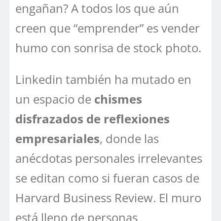
engañan? A todos los que aún
creen que “emprender” es vender
humo con sonrisa de stock photo.
Linkedin también ha mutado en
un espacio de
chismes
disfrazados de reflexiones
empresariales
, donde las
anécdotas personales irrelevantes
se editan como si fueran casos de
Harvard Business Review. El muro
está lleno de personas