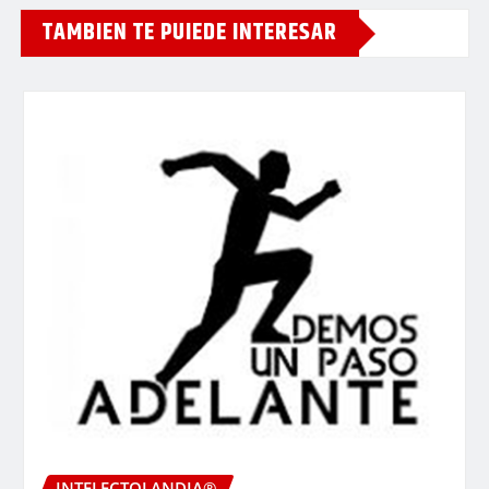
TAMBIEN TE PUIEDE INTERESAR
INTELECTOLANDIA®