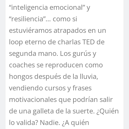
“inteligencia emocional” y
“resiliencia”… como si
estuviéramos atrapados en un
loop eterno de charlas TED de
segunda mano. Los gurús y
coaches se reproducen como
hongos después de la lluvia,
vendiendo cursos y frases
motivacionales que podrían salir
de una galleta de la suerte. ¿Quién
lo valida? Nadie. ¿A quién