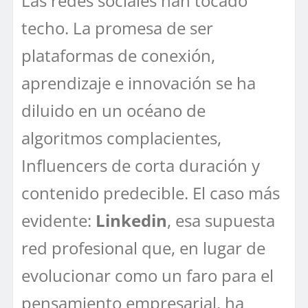
Las redes sociales han tocado
techo. La promesa de ser
plataformas de conexión,
aprendizaje e innovación se ha
diluido en un océano de
algoritmos complacientes,
Influencers de corta duración y
contenido predecible. El caso más
evidente:
Linkedin
, esa supuesta
red profesional que, en lugar de
evolucionar como un faro para el
pensamiento empresarial, ha