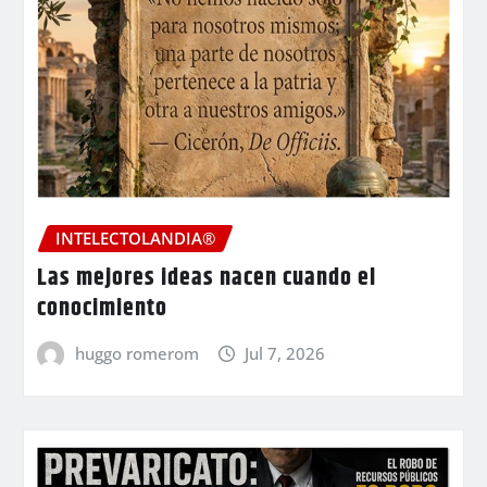
INTELECTOLANDIA®
Las mejores ideas nacen cuando el
conocimiento
huggo romerom
Jul 7, 2026