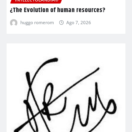
¿The Evolution of human resources?
huggo romerom
Ago 7, 2026