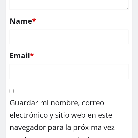
Name
*
Email
*
Guardar mi nombre, correo
electrónico y sitio web en este
navegador para la próxima vez