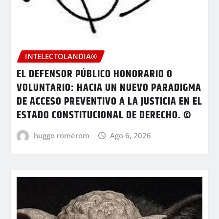
INTELECTOLANDIA®
EL DEFENSOR PÚBLICO HONORARIO O
VOLUNTARIO: HACIA UN NUEVO PARADIGMA
DE ACCESO PREVENTIVO A LA JUSTICIA EN EL
ESTADO CONSTITUCIONAL DE DERECHO. ©
huggo romerom
Ago 6, 2026