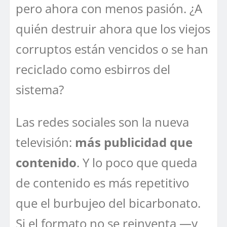
pero ahora con menos pasión. ¿A
quién destruir ahora que los viejos
corruptos están vencidos o se han
reciclado como esbirros del
sistema?
Las redes sociales son la nueva
televisión:
más publicidad que
contenido
. Y lo poco que queda
de contenido es más repetitivo
que el burbujeo del bicarbonato.
Si el formato no se reinventa —y