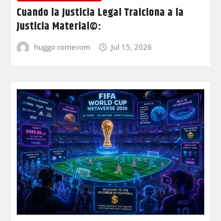
Cuando la Justicia Legal Traiciona a la
Justicia Material©:
huggo romerom
Jul 15, 2026