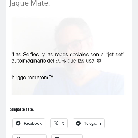
Jaque Mate.
Comparte esto:
Facebook
X
Telegram