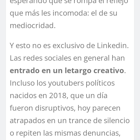
esperando que se rompa el reflejo
que más les incomoda: el de su
mediocridad.
Y esto no es exclusivo de Linkedin.
Las redes sociales en general han
entrado en un letargo creativo
.
Incluso los youtubers políticos
nacidos en 2018, que un día
fueron disruptivos, hoy parecen
atrapados en un trance de silencio
o repiten las mismas denuncias,