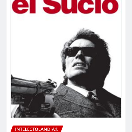
INTELECTOLANDIA®