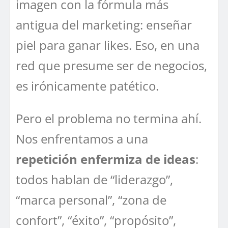
imagen con la fórmula más
antigua del marketing: enseñar
piel para ganar likes. Eso, en una
red que presume ser de negocios,
es irónicamente patético.
Pero el problema no termina ahí.
Nos enfrentamos a una
repetición enfermiza de ideas
:
todos hablan de “liderazgo”,
“marca personal”, “zona de
confort”, “éxito”, “propósito”,