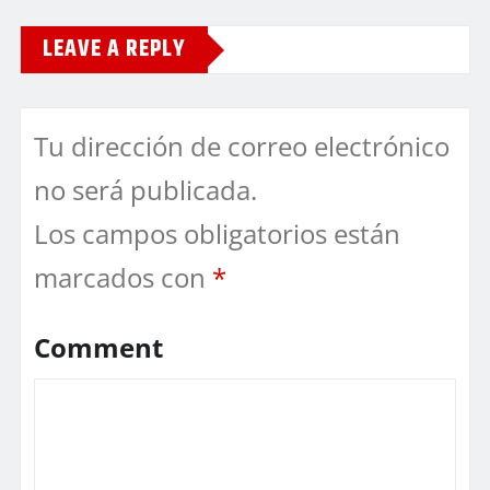
LEAVE A REPLY
Tu dirección de correo electrónico
no será publicada.
Los campos obligatorios están
marcados con
*
Comment