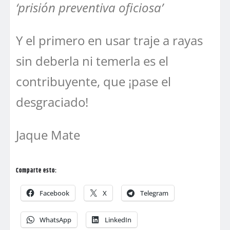
‘prisión preventiva oficiosa’
Y el primero en usar traje a rayas
sin deberla ni temerla es el
contribuyente, que ¡pase el
desgraciado!
Jaque Mate
Comparte esto:
Facebook
X
Telegram
WhatsApp
LinkedIn