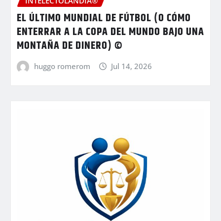
INTELECTOLANDIA®
EL ÚLTIMO MUNDIAL DE FÚTBOL (O CÓMO
ENTERRAR A LA COPA DEL MUNDO BAJO UNA
MONTAÑA DE DINERO) ©
huggo romerom
Jul 14, 2026