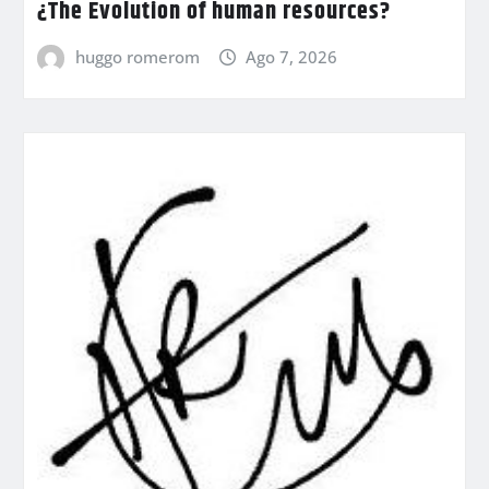
¿The Evolution of human resources?
huggo romerom
Ago 7, 2026