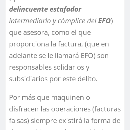
delincuente estafador
intermediario y cómplice del
EFO
)
que asesora, como el que
proporciona la factura, (que en
adelante se le llamará EFO) son
responsables solidarios y
subsidiarios por este delito.
Por más que maquinen o
disfracen las operaciones (facturas
falsas) siempre existirá la forma de