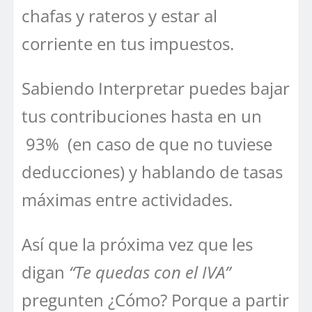
chafas y rateros y estar al
corriente en tus impuestos.
Sabiendo Interpretar puedes bajar
tus contribuciones hasta en un
93% (en caso de que no tuviese
deducciones) y hablando de tasas
máximas entre actividades.
Así que la próxima vez que les
digan
“Te quedas con el IVA”
pregunten ¿Cómo? Porque a partir