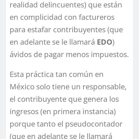
realidad delincuentes) que están
en complicidad con factureros
para estafar contribuyentes (que
en adelante se le llamará
EDO
)
ávidos de pagar menos impuestos.
Esta práctica tan común en
México solo tiene un responsable,
el contribuyente que genera los
ingresos (en primera instancia)
porque tanto el pseudocontador
(que en adelante se le llamará