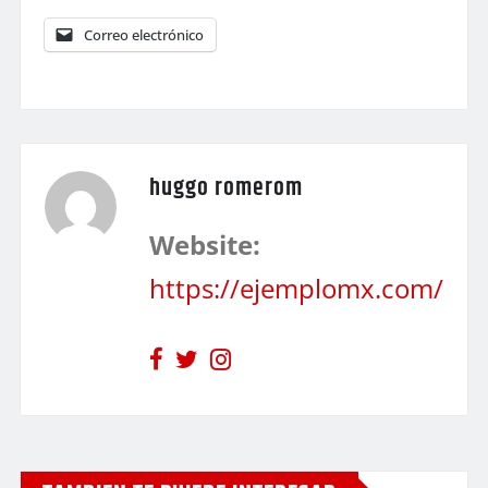
Correo electrónico
huggo romerom
Website:
https://ejemplomx.com/