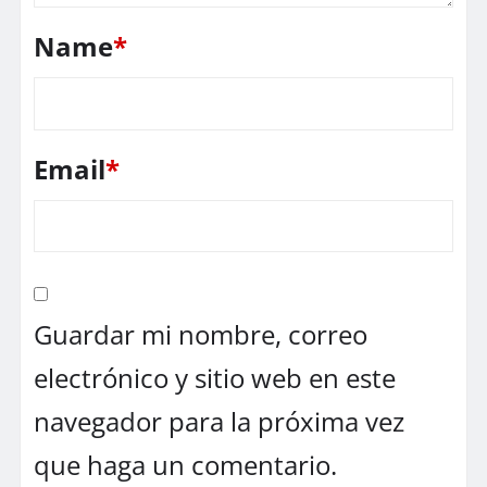
Name
*
Email
*
Guardar mi nombre, correo
electrónico y sitio web en este
navegador para la próxima vez
que haga un comentario.