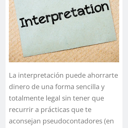
La interpretación puede ahorrarte
dinero de una forma sencilla y
totalmente legal sin tener que
recurrir a prácticas que te
aconsejan pseudocontadores (en