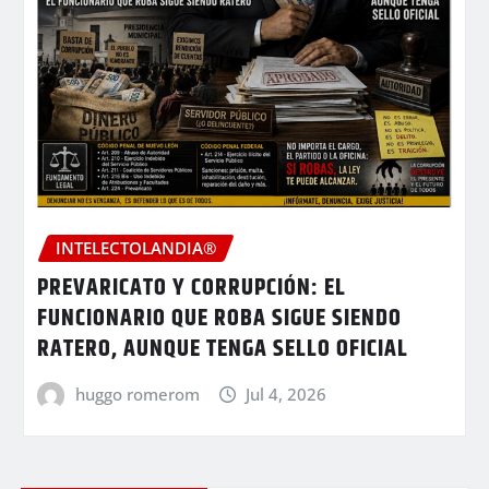
INTELECTOLANDIA®
PREVARICATO Y CORRUPCIÓN: EL
FUNCIONARIO QUE ROBA SIGUE SIENDO
RATERO, AUNQUE TENGA SELLO OFICIAL
huggo romerom
Jul 4, 2026