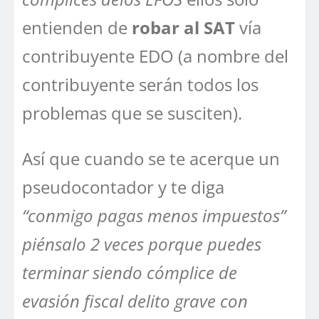
entienden de
robar al SAT
vía
contribuyente EDO (a nombre del
contribuyente serán todos los
problemas que se susciten).
Así que cuando se te acerque un
pseudocontador y te diga
“conmigo pagas menos impuestos”
piénsalo 2 veces porque puedes
terminar siendo cómplice de
evasión fiscal delito grave con