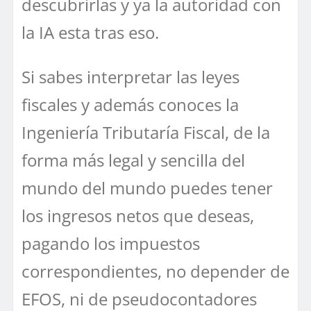
descubrirlas y ya la autoridad con
la IA esta tras eso.
Si sabes interpretar las leyes
fiscales y además conoces la
Ingeniería Tributaría Fiscal, de la
forma más legal y sencilla del
mundo del mundo puedes tener
los ingresos netos que deseas,
pagando los impuestos
correspondientes, no depender de
EFOS, ni de pseudocontadores