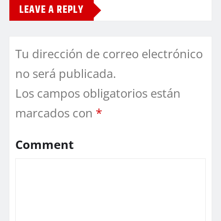
LEAVE A REPLY
Tu dirección de correo electrónico
no será publicada.
Los campos obligatorios están
marcados con
*
Comment