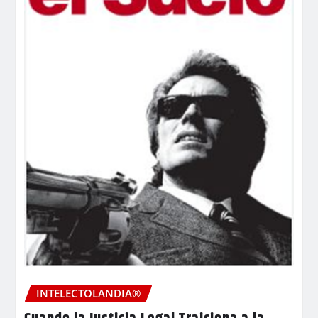
INTELECTOLANDIA®