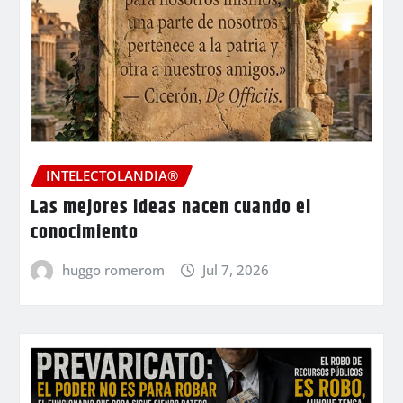
INTELECTOLANDIA®
Las mejores ideas nacen cuando el
conocimiento
huggo romerom
Jul 7, 2026