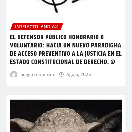
INTELECTOLANDIA®
EL DEFENSOR PÚBLICO HONORARIO O
VOLUNTARIO: HACIA UN NUEVO PARADIGMA
DE ACCESO PREVENTIVO A LA JUSTICIA EN EL
ESTADO CONSTITUCIONAL DE DERECHO. ©
huggo romerom
Ago 6, 2026