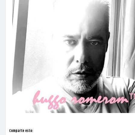
Comparte esto: