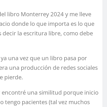
del libro Monterrey 2024 y me lleve
pacio donde lo que importa es lo que
 decir la escritura libre, como debe
 ya una vez que un libro pasa por
uera una producción de redes sociales
e pierde.
 encontré una similitud porque inicio
no tengo pacientes (tal vez muchos