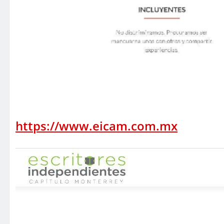
https://www.eicam.com.mx