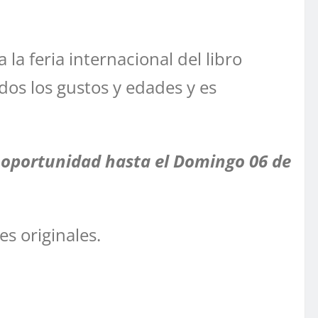
la feria internacional del libro
dos los gustos y edades y es
es oportunidad hasta el Domingo 06 de
es originales.