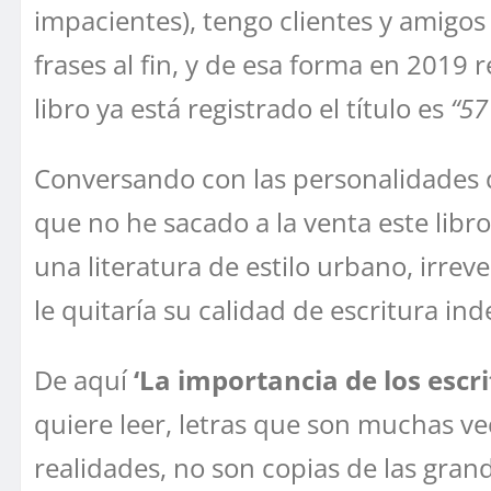
impacientes), tengo clientes y amigos
frases al fin, y de esa forma en 2019 
libro ya está registrado el título es
“57
Conversando con las personalidades 
que no he sacado a la venta este libr
una literatura de estilo urbano, irrev
le quitaría su calidad de escritura in
De aquí
‘La importancia de los escr
quiere leer, letras que son muchas ve
realidades, no son copias de las grand