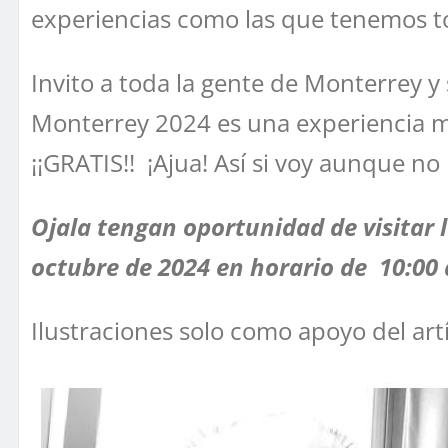
experiencias como las que tenemos t
Invito a toda la gente de Monterrey y 
Monterrey 2024 es una experiencia muy
¡¡GRATIS!! ¡Ajua! Así si voy aunque no 
Ojala tengan oportunidad de visitar l
octubre de 2024 en horario de 10:00 
Ilustraciones solo como apoyo del artí