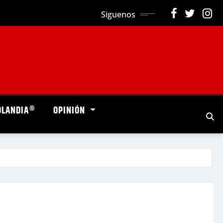
Siguenos
OLANDIA®
OPINIÓN