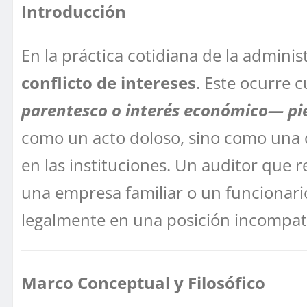
Introducción
En la práctica cotidiana de la adminis
conflicto de intereses
. Este ocurre 
parentesco o interés económico— pier
como un acto doloso, sino como una 
en las instituciones. Un auditor que 
una empresa familiar o un funcionario
legalmente en una posición incompatib
Marco Conceptual y Filosófico