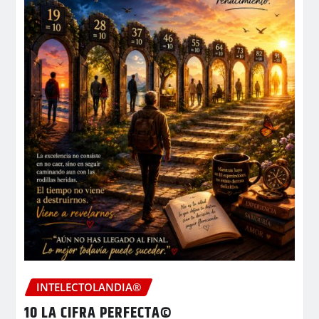
INTELECTOLANDIA®
10 LA CIFRA PERFECTA©