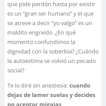
que pide perdón hasta por existir
es un “gran ser humano” y el que
se atreve a decir “yo valgo” es un
maldito engreído. ¿En qué
momento confundimos la
dignidad con la soberbia? ¿Cuándo
la autoestima se volvió un pecado
social?
Te lo diré sin anestesia:
cuando
dejas de lamer suelas y decides
no aceptar migajas