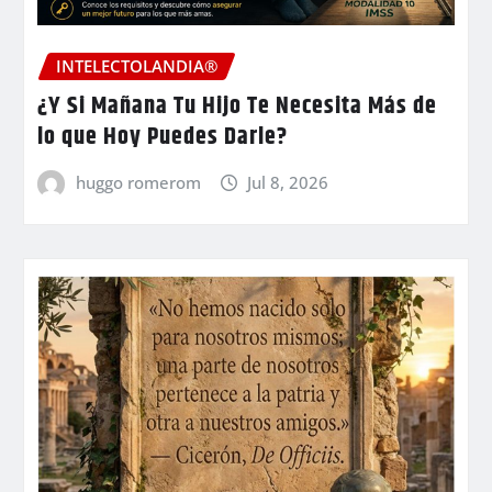
INTELECTOLANDIA®
¿Y Si Mañana Tu Hijo Te Necesita Más de
lo que Hoy Puedes Darle?
huggo romerom
Jul 8, 2026