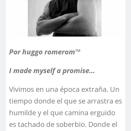
Por huggo romerom™
I made myself a promise…
Vivimos en una época extraña. Un
tiempo donde el que se arrastra es
humilde y el que camina erguido
es tachado de soberbio. Donde el