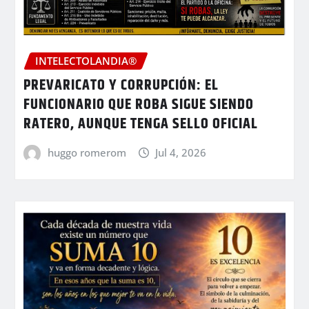
INTELECTOLANDIA®
PREVARICATO Y CORRUPCIÓN: EL
FUNCIONARIO QUE ROBA SIGUE SIENDO
RATERO, AUNQUE TENGA SELLO OFICIAL
huggo romerom
Jul 4, 2026