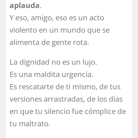
aplauda
.
Y eso, amigo, eso es un acto
violento en un mundo que se
alimenta de gente rota.
La dignidad no es un lujo.
Es una maldita urgencia.
Es rescatarte de ti mismo, de tus
versiones arrastradas, de los días
en que tu silencio fue cómplice de
tu maltrato.