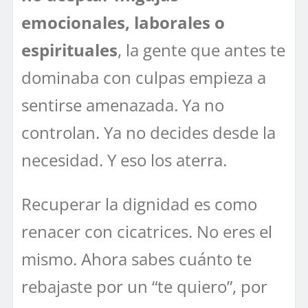
emocionales, laborales o
espirituales
, la gente que antes te
dominaba con culpas empieza a
sentirse amenazada. Ya no
controlan. Ya no decides desde la
necesidad. Y eso los aterra.
Recuperar la dignidad es como
renacer con cicatrices. No eres el
mismo. Ahora sabes cuánto te
rebajaste por un “te quiero”, por