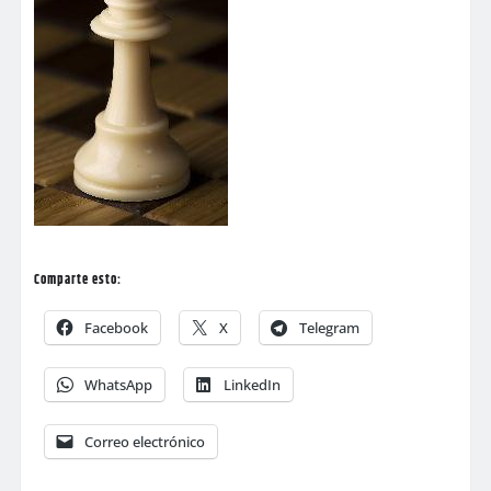
Comparte esto:
Facebook
X
Telegram
WhatsApp
LinkedIn
Correo electrónico