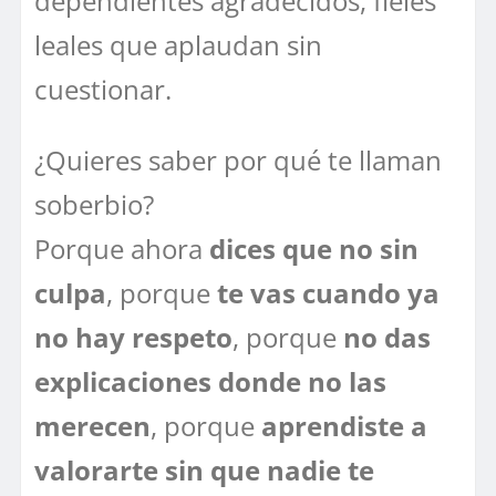
dependientes agradecidos, fieles
leales que aplaudan sin
cuestionar.
¿Quieres saber por qué te llaman
soberbio?
Porque ahora
dices que no sin
culpa
, porque
te vas cuando ya
no hay respeto
, porque
no das
explicaciones donde no las
merecen
, porque
aprendiste a
valorarte sin que nadie te