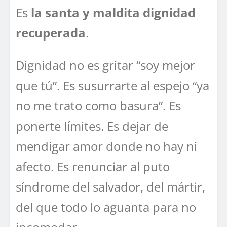
Es
la santa y maldita dignidad
recuperada
.
Dignidad no es gritar “soy mejor
que tú”. Es susurrarte al espejo “ya
no me trato como basura”. Es
ponerte límites. Es dejar de
mendigar amor donde no hay ni
afecto. Es renunciar al puto
síndrome del salvador, del mártir,
del que todo lo aguanta para no