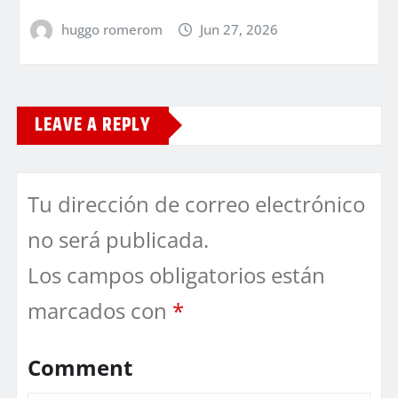
huggo romerom
Jun 27, 2026
LEAVE A REPLY
Tu dirección de correo electrónico
no será publicada.
Los campos obligatorios están
marcados con
*
Comment