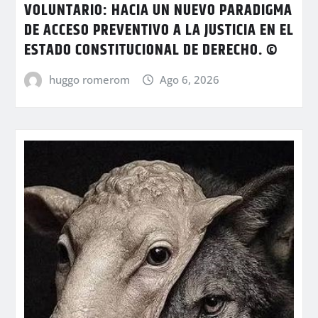
VOLUNTARIO: HACIA UN NUEVO PARADIGMA
DE ACCESO PREVENTIVO A LA JUSTICIA EN EL
ESTADO CONSTITUCIONAL DE DERECHO. ©
huggo romerom
Ago 6, 2026