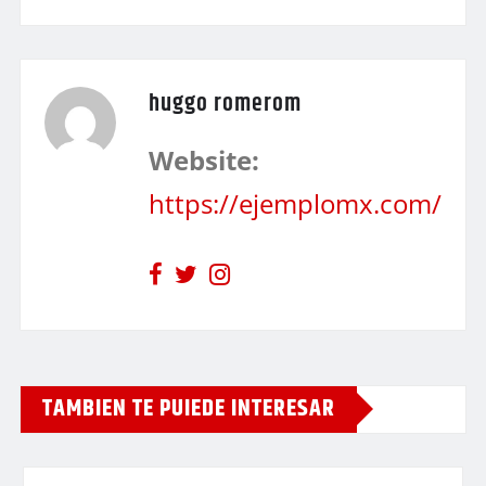
huggo romerom
Website:
https://ejemplomx.com/
TAMBIEN TE PUIEDE INTERESAR