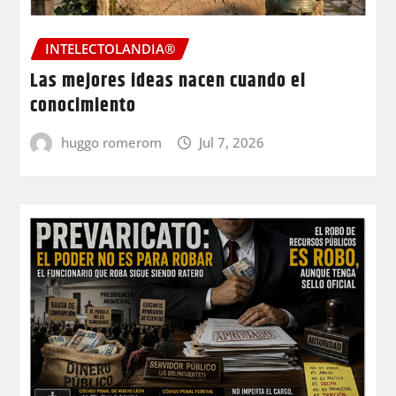
INTELECTOLANDIA®
Las mejores ideas nacen cuando el
conocimiento
huggo romerom
Jul 7, 2026