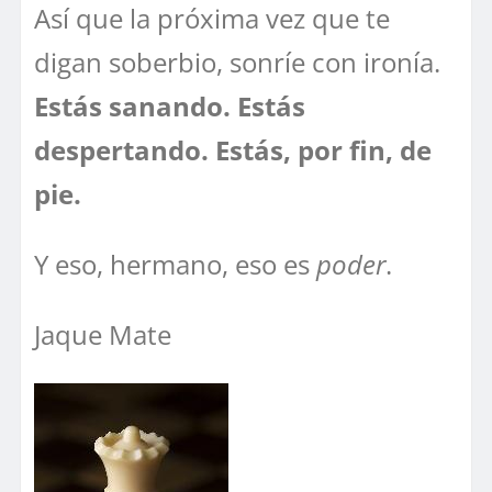
Así que la próxima vez que te
digan soberbio, sonríe con ironía.
Estás sanando. Estás
despertando. Estás, por fin, de
pie.
Y eso, hermano, eso es
poder
.
Jaque Mate