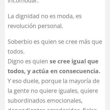
incomodar.
La dignidad no es moda, es
revolución personal.
Soberbio es quien se cree más que
todos.
Digno es quien
se cree igual que
todos, y actúa en consecuencia.
Y eso duele, porque la mayoría de
la gente no quiere iguales, quiere
subordinados emocionales,