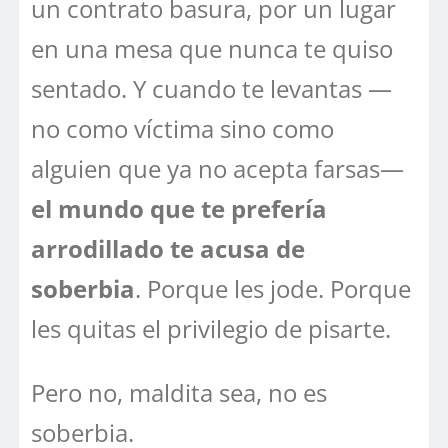
un contrato basura, por un lugar
en una mesa que nunca te quiso
sentado. Y cuando te levantas —
no como víctima sino como
alguien que ya no acepta farsas—
el mundo que te prefería
arrodillado te acusa de
soberbia
. Porque les jode. Porque
les quitas el privilegio de pisarte.
Pero no, maldita sea, no es
soberbia.