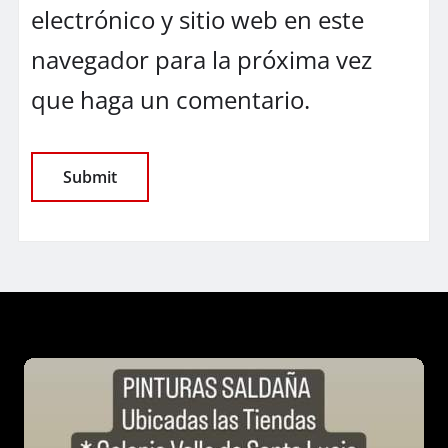
electrónico y sitio web en este
navegador para la próxima vez
que haga un comentario.