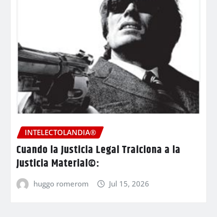
INTELECTOLANDIA®
Cuando la Justicia Legal Traiciona a la
Justicia Material©:
huggo romerom
Jul 15, 2026