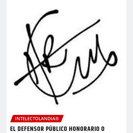
INTELECTOLANDIA®
EL DEFENSOR PÚBLICO HONORARIO O