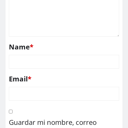
Name
*
Email
*
Guardar mi nombre, correo