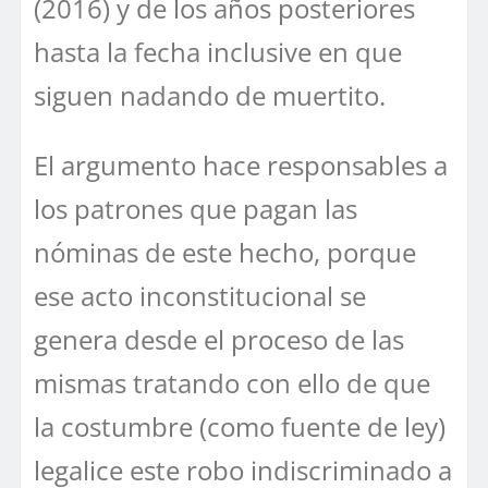
(2016) y de los años posteriores
hasta la fecha inclusive en que
siguen nadando de muertito.
El argumento hace responsables a
los patrones que pagan las
nóminas de este hecho, porque
ese acto inconstitucional se
genera desde el proceso de las
mismas tratando con ello de que
la costumbre (como fuente de ley)
legalice este robo indiscriminado a