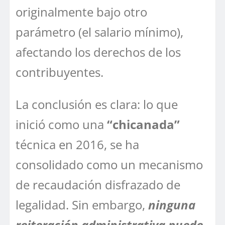
originalmente bajo otro
parámetro (el salario mínimo),
afectando los derechos de los
contribuyentes.
La conclusión es clara: lo que
inició como una
“chicanada”
técnica en 2016, se ha
consolidado como un mecanismo
de recaudación disfrazado de
legalidad. Sin embargo,
ninguna
reiteración administrativa puede