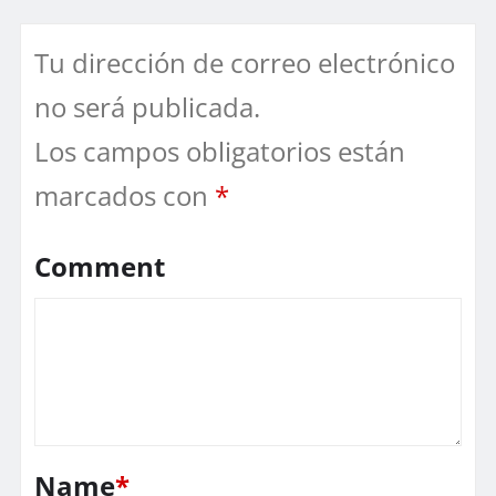
Tu dirección de correo electrónico
no será publicada.
Los campos obligatorios están
marcados con
*
Comment
Name
*