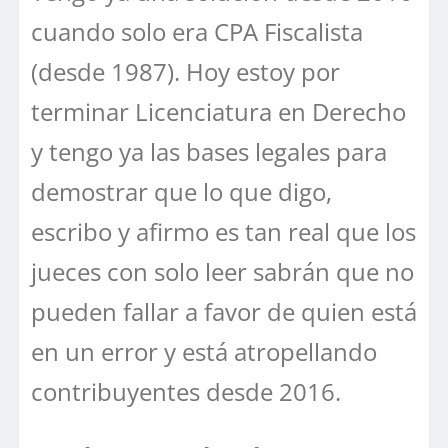
cuando solo era CPA Fiscalista
(desde 1987). Hoy estoy por
terminar Licenciatura en Derecho
y tengo ya las bases legales para
demostrar que lo que digo,
escribo y afirmo es tan real que los
jueces con solo leer sabrán que no
pueden fallar a favor de quien está
en un error y está atropellando
contribuyentes desde 2016.