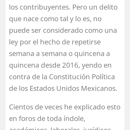
los contribuyentes. Pero un delito
que nace como tal y lo es, no
puede ser considerado como una
ley por el hecho de repetirse
semana a semana o quincena a
quincena desde 2016, yendo en
contra de la Constitución Política
de los Estados Unidos Mexicanos.
Cientos de veces he explicado esto
en foros de toda índole,
académicos, laborales, jurídicos,