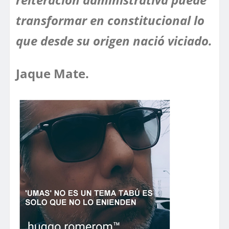
transformar en constitucional lo
que desde su origen nació viciado.
Jaque Mate.