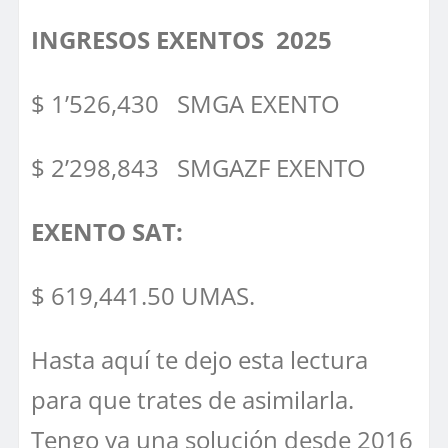
INGRESOS EXENTOS 2025
$ 1’526,430 SMGA EXENTO
$ 2’298,843 SMGAZF EXENTO
EXENTO SAT:
$ 619,441.50 UMAS.
Hasta aquí te dejo esta lectura
para que trates de asimilarla.
Tengo ya una solución desde 2016