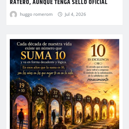
RATERO, AUNQUE TENGA SELLO OFICIAL
huggo romerom
Jul 4, 2026