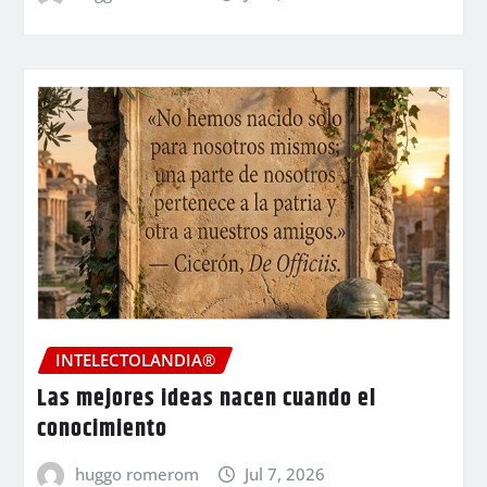
INTELECTOLANDIA®
Las mejores ideas nacen cuando el
conocimiento
huggo romerom
Jul 7, 2026