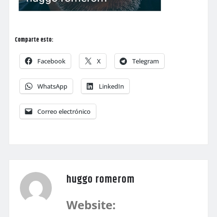
Comparte esto:
Facebook
X
Telegram
WhatsApp
LinkedIn
Correo electrónico
huggo romerom
Website: