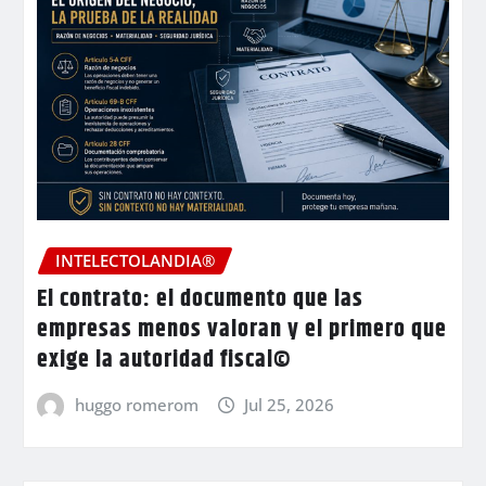
INTELECTOLANDIA®
El contrato: el documento que las
empresas menos valoran y el primero que
exige la autoridad fiscal©
huggo romerom
Jul 25, 2026