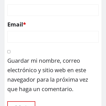
Email
*
Guardar mi nombre, correo
electrónico y sitio web en este
navegador para la próxima vez
que haga un comentario.