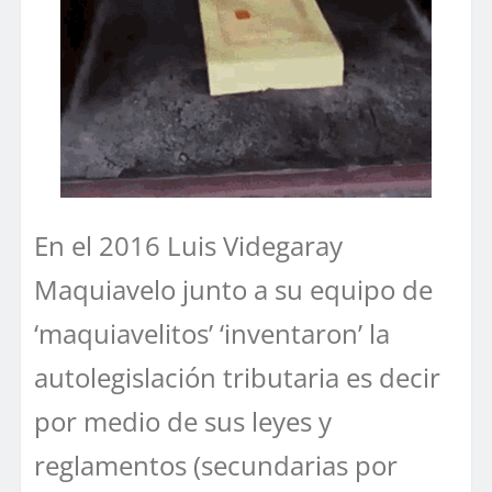
En el 2016 Luis Videgaray
Maquiavelo junto a su equipo de
‘maquiavelitos’ ‘inventaron’ la
autolegislación tributaria es decir
por medio de sus leyes y
reglamentos (secundarias por