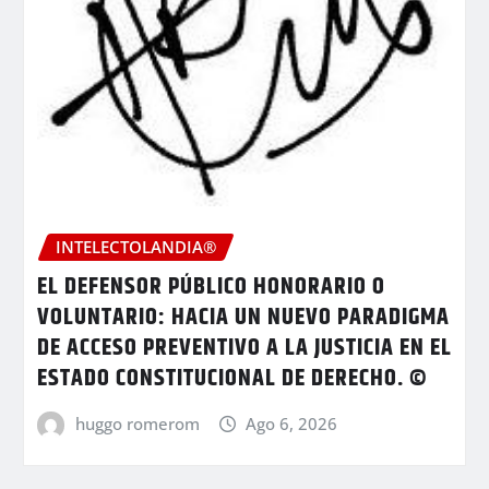
INTELECTOLANDIA®
EL DEFENSOR PÚBLICO HONORARIO O
VOLUNTARIO: HACIA UN NUEVO PARADIGMA
DE ACCESO PREVENTIVO A LA JUSTICIA EN EL
ESTADO CONSTITUCIONAL DE DERECHO. ©
huggo romerom
Ago 6, 2026