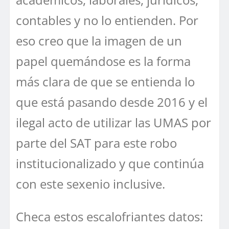
contables y no lo entienden. Por
eso creo que la imagen de un
papel quemándose es la forma
más clara de que se entienda lo
que está pasando desde 2016 y el
ilegal acto de utilizar las UMAS por
parte del SAT para este robo
institucionalizado y que continúa
con este sexenio inclusive.
Checa estos escalofriantes datos: