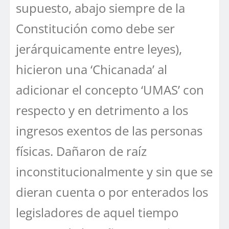
supuesto, abajo siempre de la
Constitución como debe ser
jerárquicamente entre leyes),
hicieron una ‘Chicanada’ al
adicionar el concepto ‘UMAS’ con
respecto y en detrimento a los
ingresos exentos de las personas
físicas. Dañaron de raíz
inconstitucionalmente y sin que se
dieran cuenta o por enterados los
legisladores de aquel tiempo