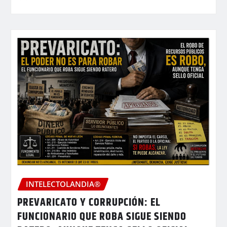
INTELECTOLANDIA®
PREVARICATO Y CORRUPCIÓN: EL
FUNCIONARIO QUE ROBA SIGUE SIENDO