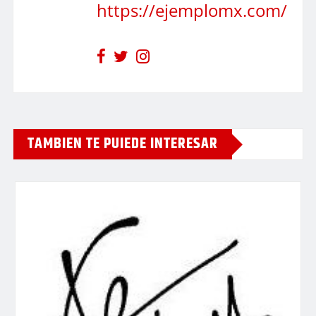
https://ejemplomx.com/
TAMBIEN TE PUIEDE INTERESAR