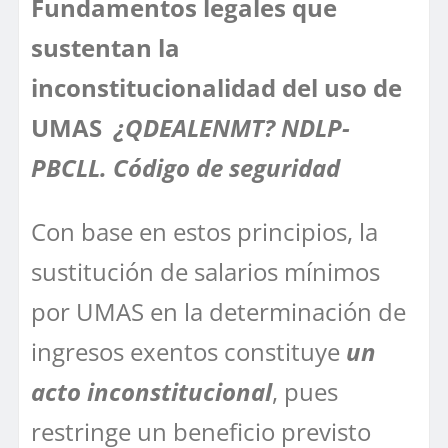
Fundamentos legales que
sustentan la
inconstitucionalidad del uso de
UMAS
¿QDEALENMT? NDLP-
PBCLL. Código de seguridad
Con base en estos principios, la
sustitución de salarios mínimos
por UMAS en la determinación de
ingresos exentos constituye
un
acto inconstitucional
, pues
restringe un beneficio previsto