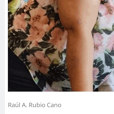
Raúl A. Rubio Cano