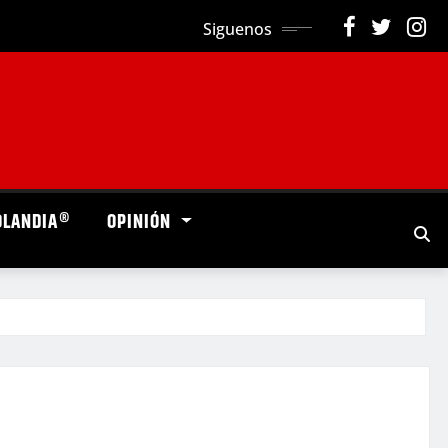
Siguenos
OLANDIA®
OPINIÓN