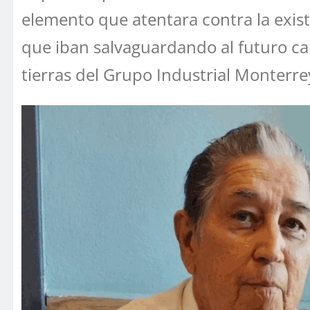
elemento que atentara contra la exist
que iban salvaguardando al futuro can
tierras del Grupo Industrial Monterre