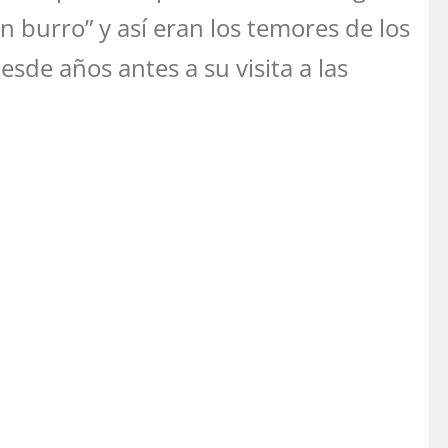
 burro” y así eran los temores de los
sde años antes a su visita a las