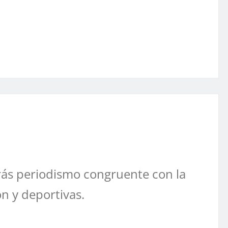
ás periodismo congruente con la
ón y deportivas.