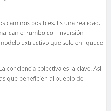
os caminos posibles. Es una realidad.
marcan el rumbo con inversión
 modelo extractivo que solo enriquece
 conciencia colectiva es la clave. Asi
zas que beneficien al pueblo de