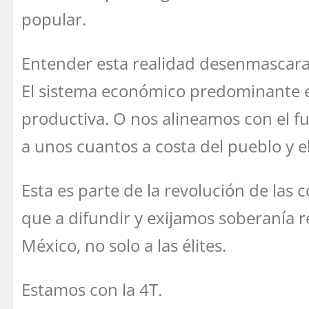
popular.
Entender esta realidad desenmascara l
El sistema económico predominante e
productiva. O nos alineamos con el f
a unos cuantos a costa del pueblo y 
Esta es parte de la revolución de las 
que a difundir y exijamos soberanía re
México, no solo a las élites.
Estamos con la 4T.