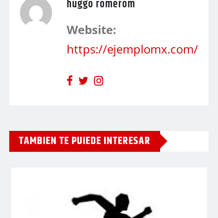
huggo romerom
Website:
https://ejemplomx.com/
TAMBIEN TE PUIEDE INTERESAR