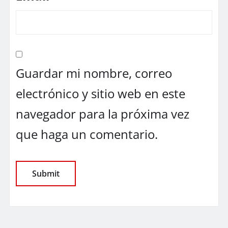
Guardar mi nombre, correo
electrónico y sitio web en este
navegador para la próxima vez
que haga un comentario.