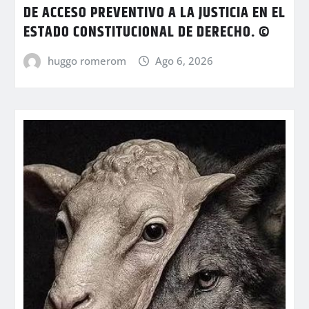
DE ACCESO PREVENTIVO A LA JUSTICIA EN EL
ESTADO CONSTITUCIONAL DE DERECHO. ©
huggo romerom
Ago 6, 2026