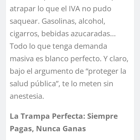
atrapar lo que el IVA no pudo
saquear. Gasolinas, alcohol,
cigarros, bebidas azucaradas…
Todo lo que tenga demanda
masiva es blanco perfecto. Y claro,
bajo el argumento de “proteger la
salud pública”, te lo meten sin
anestesia.
La Trampa Perfecta: Siempre
Pagas, Nunca Ganas