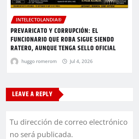
INTELECTOLANDIA®
PREVARICATO Y CORRUPCIÓN: EL
FUNCIONARIO QUE ROBA SIGUE SIENDO
RATERO, AUNQUE TENGA SELLO OFICIAL
huggo romerom
Jul 4, 2026
LEAVE A REPLY
Tu dirección de correo electrónico
no será publicada.