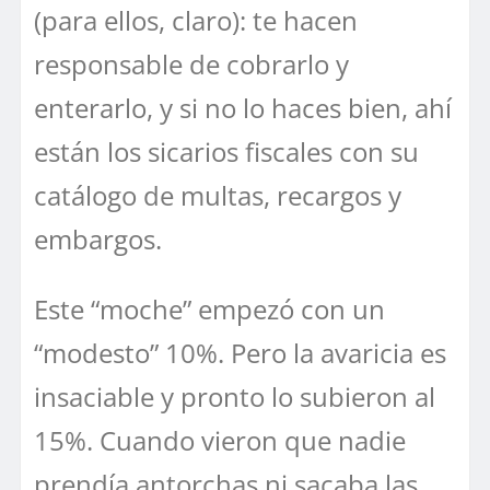
(para ellos, claro): te hacen
responsable de cobrarlo y
enterarlo, y si no lo haces bien, ahí
están los sicarios fiscales con su
catálogo de multas, recargos y
embargos.
Este “moche” empezó con un
“modesto” 10%. Pero la avaricia es
insaciable y pronto lo subieron al
15%. Cuando vieron que nadie
prendía antorchas ni sacaba las