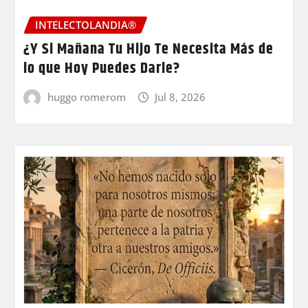
INTELECTOLANDIA®
¿Y Si Mañana Tu Hijo Te Necesita Más de
lo que Hoy Puedes Darle?
huggo romerom
Jul 8, 2026