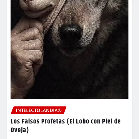
INTELECTOLANDIA®
Los Falsos Profetas (El Lobo con Piel de
Oveja)