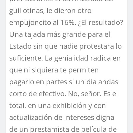
guillotinas, le dieron otro
empujoncito al 16%. ¿El resultado?
Una tajada más grande para el
Estado sin que nadie protestara lo
suficiente. La genialidad radica en
que ni siquiera te permiten
pagarlo en partes si un día andas
corto de efectivo. No, señor. Es el
total, en una exhibición y con
actualización de intereses digna
de un prestamista de película de