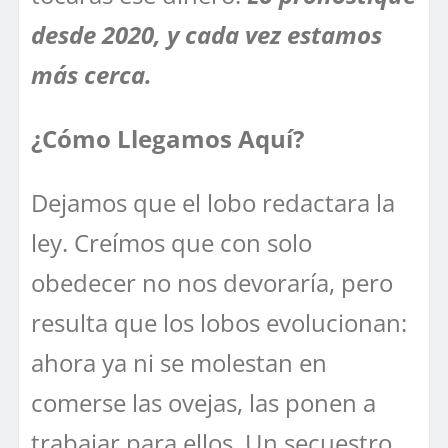
desde 2020, y cada vez estamos
más cerca.
¿Cómo Llegamos Aquí?
Dejamos que el lobo redactara la
ley. Creímos que con solo
obedecer no nos devoraría, pero
resulta que los lobos evolucionan:
ahora ya ni se molestan en
comerse las ovejas, las ponen a
trabajar para ellos. Un secuestro