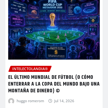
INTELECTOLANDIA®
EL ÚLTIMO MUNDIAL DE FÚTBOL (O CÓMO
ENTERRAR A LA COPA DEL MUNDO BAJO UNA
MONTAÑA DE DINERO) ©
huggo romerom
Jul 14, 2026