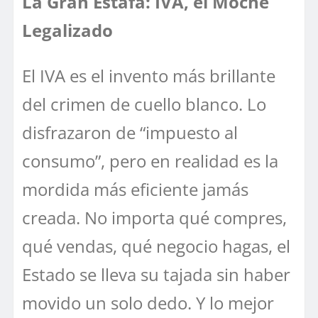
La Gran Estafa: IVA, el Moche
Legalizado
El IVA es el invento más brillante
del crimen de cuello blanco. Lo
disfrazaron de “impuesto al
consumo”, pero en realidad es la
mordida más eficiente jamás
creada. No importa qué compres,
qué vendas, qué negocio hagas, el
Estado se lleva su tajada sin haber
movido un solo dedo. Y lo mejor