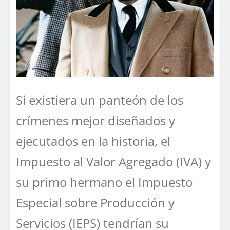
Si existiera un panteón de los
crímenes mejor diseñados y
ejecutados en la historia, el
Impuesto al Valor Agregado (IVA) y
su primo hermano el Impuesto
Especial sobre Producción y
Servicios (IEPS) tendrían su