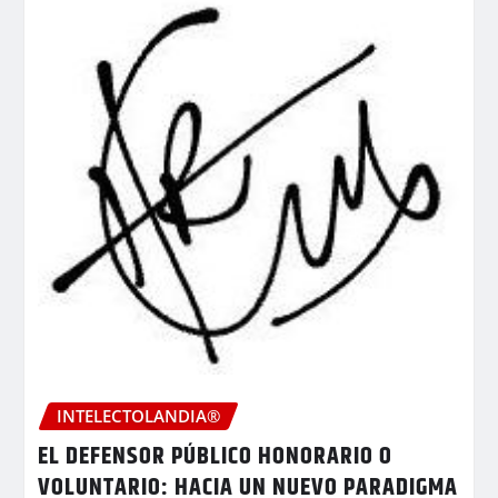
INTELECTOLANDIA®
EL DEFENSOR PÚBLICO HONORARIO O
VOLUNTARIO: HACIA UN NUEVO PARADIGMA