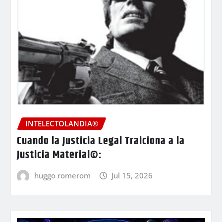
INTELECTOLANDIA®
Cuando la Justicia Legal Traiciona a la
Justicia Material©:
huggo romerom
Jul 15, 2026