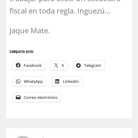
fiscal en toda regla. Inguezú…
Jaque Mate.
Comparte esto:
Facebook
X
Telegram
WhatsApp
LinkedIn
Correo electrónico