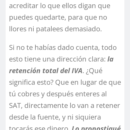
acreditar lo que ellos digan que
puedes quedarte, para que no
llores ni patalees demasiado.
Si no te habías dado cuenta, todo
esto tiene una dirección clara:
la
retención total del IVA
. ¿Qué
significa esto? Que en lugar de que
tú cobres y después enteres al
SAT, directamente lo van a retener
desde la fuente, y ni siquiera
tocarás ese dinero.
Lo pronostiqué