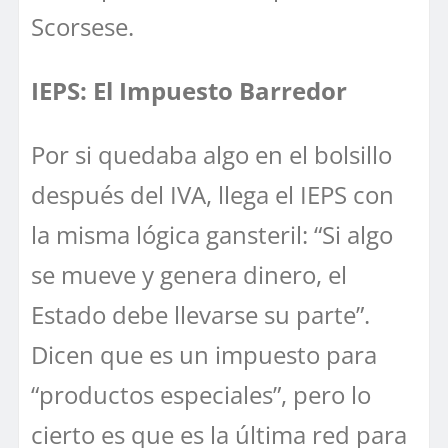
Scorsese.
IEPS: El Impuesto Barredor
Por si quedaba algo en el bolsillo
después del IVA, llega el IEPS con
la misma lógica gansteril: “Si algo
se mueve y genera dinero, el
Estado debe llevarse su parte”.
Dicen que es un impuesto para
“productos especiales”, pero lo
cierto es que es la última red para