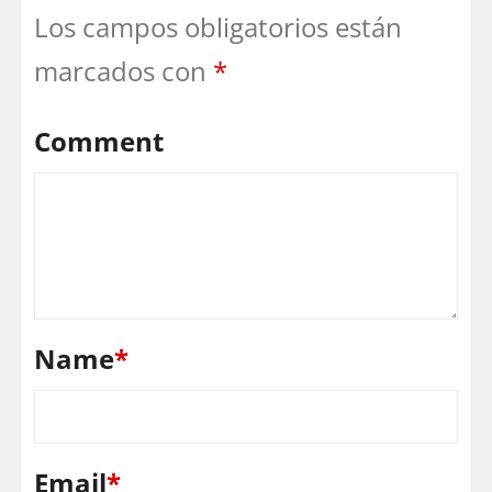
Los campos obligatorios están
marcados con
*
Comment
Name
*
Email
*