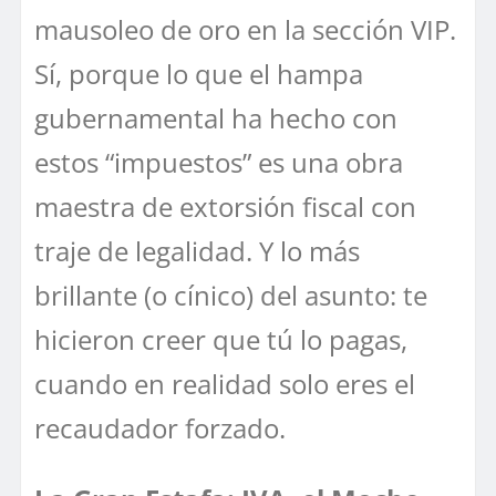
mausoleo de oro en la sección VIP.
Sí, porque lo que el hampa
gubernamental ha hecho con
estos “impuestos” es una obra
maestra de extorsión fiscal con
traje de legalidad. Y lo más
brillante (o cínico) del asunto: te
hicieron creer que tú lo pagas,
cuando en realidad solo eres el
recaudador forzado.