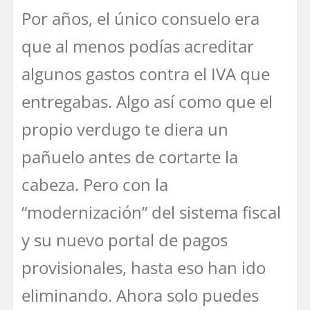
Por años, el único consuelo era
que al menos podías acreditar
algunos gastos contra el IVA que
entregabas. Algo así como que el
propio verdugo te diera un
pañuelo antes de cortarte la
cabeza. Pero con la
“modernización” del sistema fiscal
y su nuevo portal de pagos
provisionales, hasta eso han ido
eliminando. Ahora solo puedes