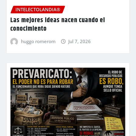
INTELECTOLANDIA®
Las mejores ideas nacen cuando el
conocimiento
huggo romerom
Jul 7, 2026