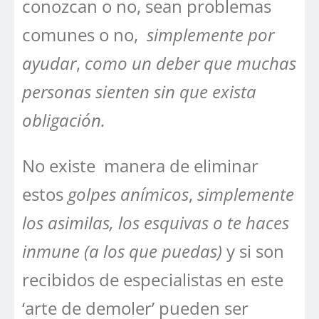
conozcan o no, sean problemas
comunes o no,
simplemente por
ayudar
,
como un deber que muchas
personas sienten sin que exista
obligación.
No existe manera de eliminar
estos
golpes anímicos
,
simplemente
los asimilas, los esquivas o te haces
inmune (a los que puedas)
y si son
recibidos de especialistas
en este
‘arte
de demoler’ pueden ser