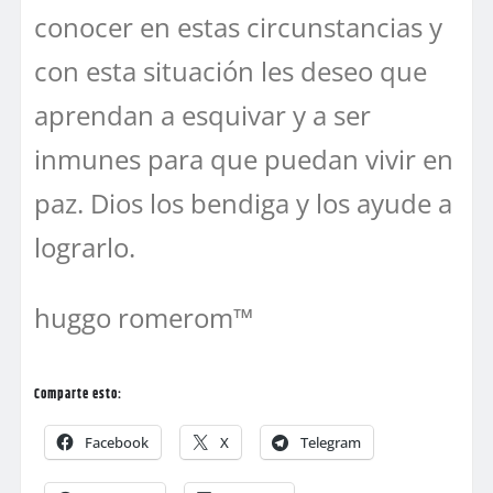
conocer en estas circunstancias y
con esta situación les deseo que
aprendan a esquivar y a ser
inmunes para que puedan vivir en
paz. Dios los bendiga y los ayude a
lograrlo.
huggo romerom™
Comparte esto:
Facebook
X
Telegram