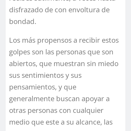
disfrazado de con envoltura de
bondad.
Los más propensos a recibir estos
golpes son las personas que son
abiertos, que muestran sin miedo
sus sentimientos y sus
pensamientos, y que
generalmente buscan apoyar a
otras personas con cualquier
medio que este a su alcance, las