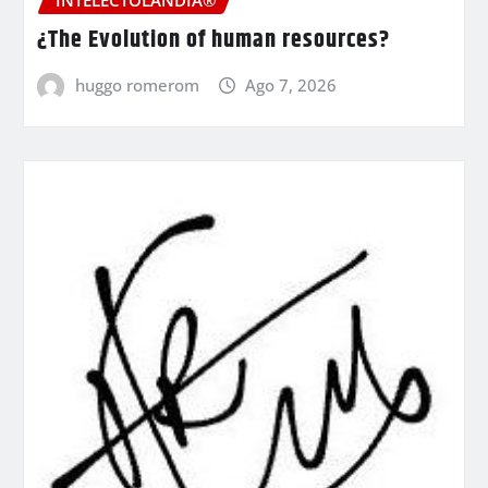
INTELECTOLANDIA®
¿The Evolution of human resources?
huggo romerom
Ago 7, 2026