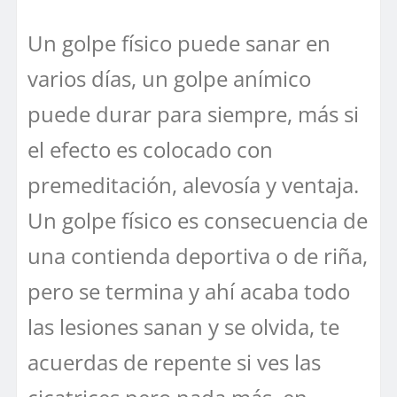
Un golpe físico puede sanar en
varios días, un golpe anímico
puede durar para siempre, más si
el efecto es colocado con
premeditación, alevosía y ventaja.
Un golpe físico es consecuencia de
una contienda deportiva o de riña,
pero se termina y ahí acaba todo
las lesiones sanan y se olvida, te
acuerdas de repente si ves las