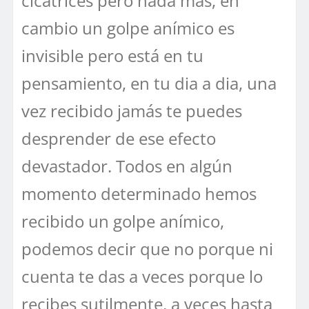
cicatrices pero nada más, en
cambio un golpe anímico es
invisible pero está en tu
pensamiento, en tu dia a dia, una
vez recibido jamás te puedes
desprender de ese efecto
devastador. Todos en algún
momento determinado hemos
recibido un golpe anímico,
podemos decir que no porque ni
cuenta te das a veces porque lo
recibes sutilmente, a veces hasta