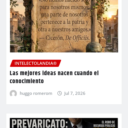
INTELECTOLANDIA®
Las mejores ideas nacen cuando el
conocimiento
huggo romerom
Jul 7, 2026