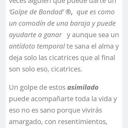
veces alguien que puede darte un
‘Golpe de Bondad’
®,
que es como
un comodín de una baraja y puede
ayudarte a ganar
y aunque sea un
antídoto temporal
te sana el alma y
deja solo las cicatrices que al final
son solo eso, cicatrices.
Un golpe de estos
asimilado
puede acompañarte toda la vida y
eso no es sano porque vivirás
amargado, con resentimientos,