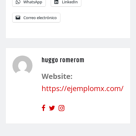
WhatsApp
LinkedIn
Correo electrónico
huggo romerom
Website:
https://ejemplomx.com/