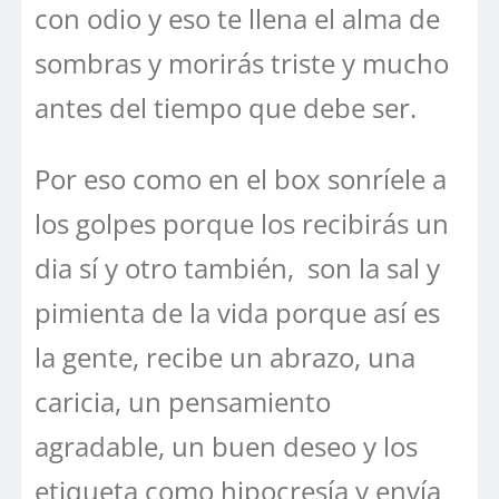
con odio y eso te llena el alma de
sombras y morirás triste y mucho
antes del tiempo que debe ser.
Por eso como en el box sonríele a
los golpes porque los recibirás un
dia sí y otro también, son la sal y
pimienta de la vida porque así es
la gente, recibe un abrazo, una
caricia, un pensamiento
agradable, un buen deseo y los
etiqueta como hipocresía y envía