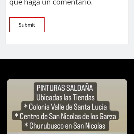
que haga un comentario.