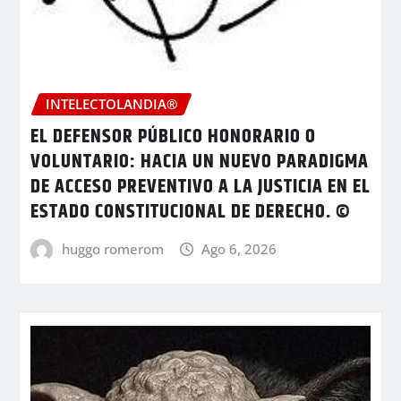
INTELECTOLANDIA®
EL DEFENSOR PÚBLICO HONORARIO O
VOLUNTARIO: HACIA UN NUEVO PARADIGMA
DE ACCESO PREVENTIVO A LA JUSTICIA EN EL
ESTADO CONSTITUCIONAL DE DERECHO. ©
huggo romerom
Ago 6, 2026