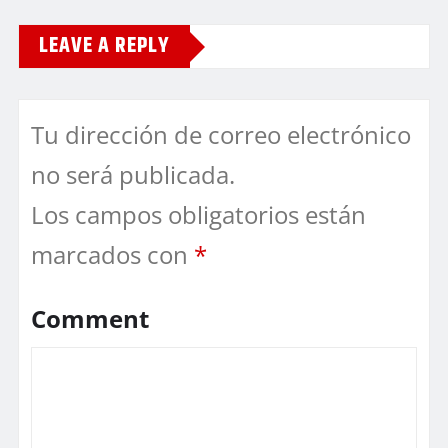
LEAVE A REPLY
Tu dirección de correo electrónico
no será publicada.
Los campos obligatorios están
marcados con
*
Comment