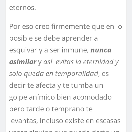
eternos.
Por eso creo firmemente que en lo
posible se debe aprender a
esquivar y a ser inmune,
nunca
asimilar
y
así evitas la eternidad y
solo queda en temporalidad
, es
decir te afecta y te tumba un
golpe anímico bien acomodado
pero tarde o temprano te
levantas, incluso existe en escasas