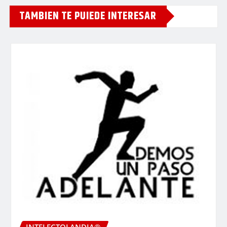
TAMBIEN TE PUIEDE INTERESAR