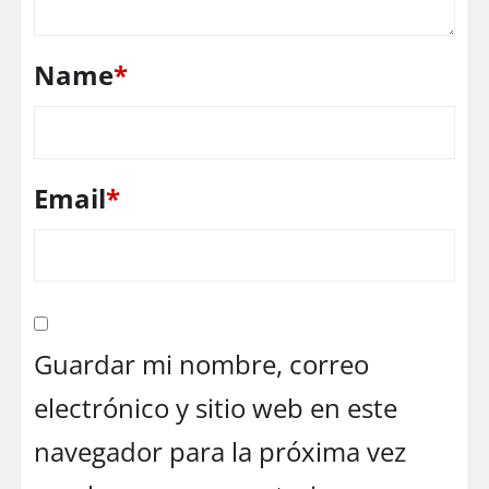
Name
*
Email
*
Guardar mi nombre, correo
electrónico y sitio web en este
navegador para la próxima vez