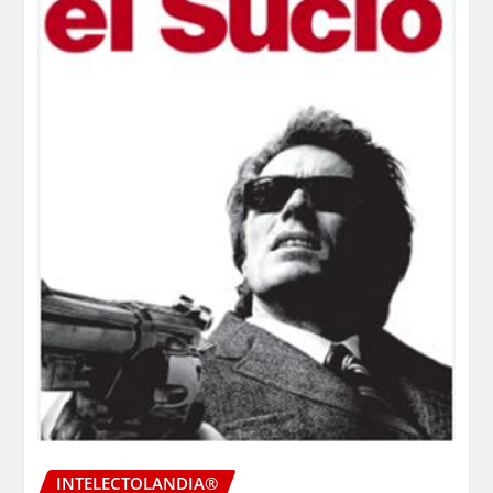
INTELECTOLANDIA®