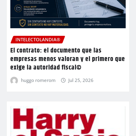
INTELECTOLANDIA®
El contrato: el documento que las
empresas menos valoran y el primero que
exige la autoridad fiscal©
huggo romerom
Jul 25, 2026