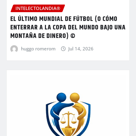
INTELECTOLANDIA®
EL ÚLTIMO MUNDIAL DE FÚTBOL (O CÓMO
ENTERRAR A LA COPA DEL MUNDO BAJO UNA
MONTAÑA DE DINERO) ©
huggo romerom
Jul 14, 2026