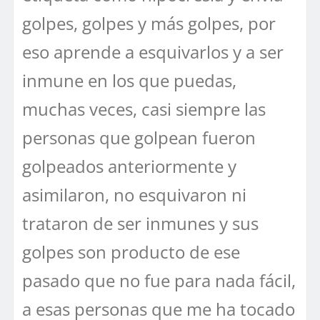
golpes, golpes y más golpes, por
eso aprende a esquivarlos y a ser
inmune en los que puedas,
muchas veces, casi siempre las
personas que golpean fueron
golpeados anteriormente y
asimilaron, no esquivaron ni
trataron de ser inmunes y sus
golpes son producto de ese
pasado que no fue para nada fácil,
a esas personas que me ha tocado