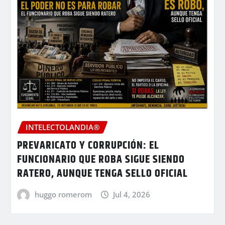
INTELECTOLANDIA®
PREVARICATO Y CORRUPCIÓN: EL
FUNCIONARIO QUE ROBA SIGUE SIENDO
RATERO, AUNQUE TENGA SELLO OFICIAL
huggo romerom
Jul 4, 2026