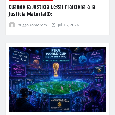
Cuando la Justicia Legal Traiciona a la
Justicia Material©:
huggo romerom
Jul 15, 2026