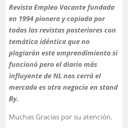
Revista Empleo Vacante fundada
en 1994 pionera y copiada por
todas las revistas posteriores con
temática idéntica que no
plagiarón este emprendimiento si
funcionó pero el diario más
influyente de NL nos cerró el
mercado es otro negocio en stand
By.
Muchas Gracias por su atención.