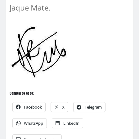
Jaque Mate.
Comparte esto:
Facebook
X
Telegram
WhatsApp
LinkedIn