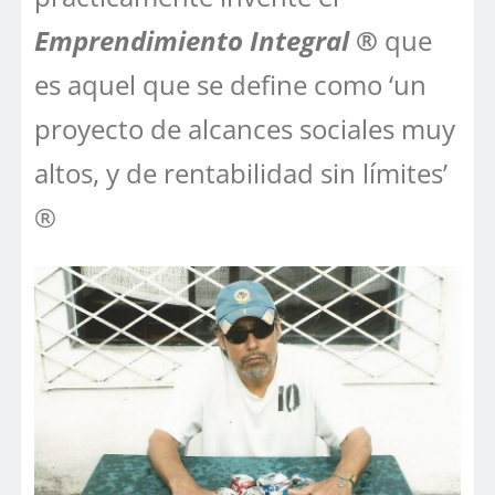
Emprendimiento Integral ®
que
es aquel que se define como ‘un
proyecto de alcances sociales muy
altos, y de rentabilidad sin límites’
®