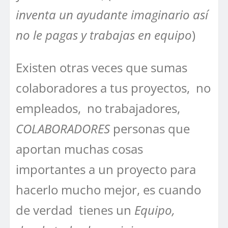
inventa un ayudante imaginario así
no le pagas y trabajas en equipo
)
Existen otras veces que sumas
colaboradores a tus proyectos, no
empleados, no trabajadores,
COLABORADORES
personas que
aportan muchas cosas
importantes a un proyecto para
hacerlo mucho mejor, es cuando
de verdad tienes un
Equipo,