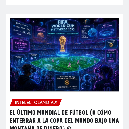
INTELECTOLANDIA®
EL ÚLTIMO MUNDIAL DE FÚTBOL (O CÓMO
ENTERRAR A LA COPA DEL MUNDO BAJO UNA
MONTAÑA DE DINERO) ©