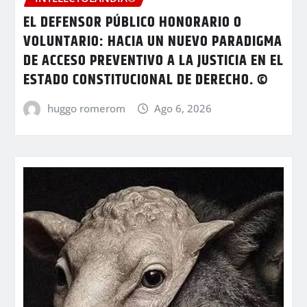
EL DEFENSOR PÚBLICO HONORARIO O
VOLUNTARIO: HACIA UN NUEVO PARADIGMA
DE ACCESO PREVENTIVO A LA JUSTICIA EN EL
ESTADO CONSTITUCIONAL DE DERECHO. ©
huggo romerom
Ago 6, 2026