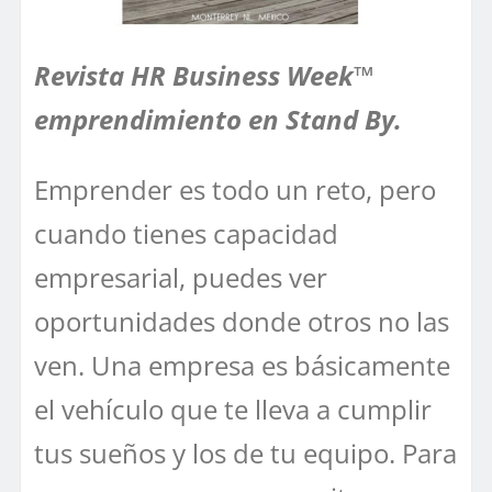
Revista HR Business Week™
emprendimiento en Stand By.
Emprender es todo un reto, pero
cuando tienes capacidad
empresarial, puedes ver
oportunidades donde otros no las
ven. Una empresa es básicamente
el vehículo que te lleva a cumplir
tus sueños y los de tu equipo. Para