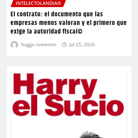
INTELECTOLANDIA®
El contrato: el documento que las
empresas menos valoran y el primero que
exige la autoridad fiscal©
huggo romerom
Jul 25, 2026