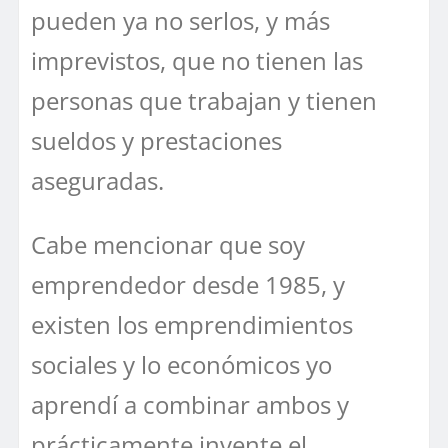
pueden ya no serlos, y más
imprevistos, que no tienen las
personas que trabajan y tienen
sueldos y prestaciones
aseguradas.
Cabe mencionar que soy
emprendedor desde 1985, y
existen los emprendimientos
sociales y lo económicos yo
aprendí a combinar ambos y
prácticamente invente el