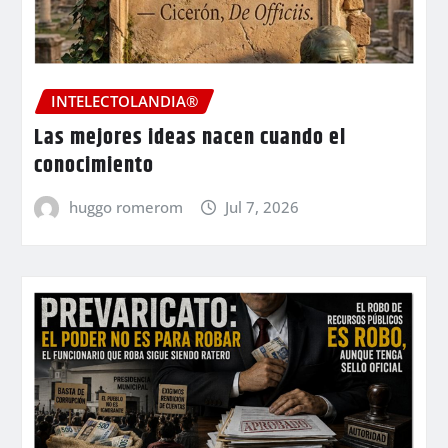
INTELECTOLANDIA®
Las mejores ideas nacen cuando el
conocimiento
huggo romerom
Jul 7, 2026