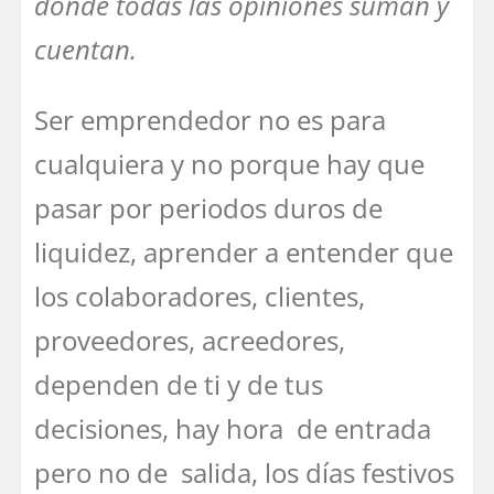
donde todas las opiniones suman y
cuentan.
Ser emprendedor no es para
cualquiera y no porque hay que
pasar por periodos duros de
liquidez, aprender a entender que
los colaboradores, clientes,
proveedores, acreedores,
dependen de ti y de tus
decisiones, hay hora de entrada
pero no de salida, los días festivos