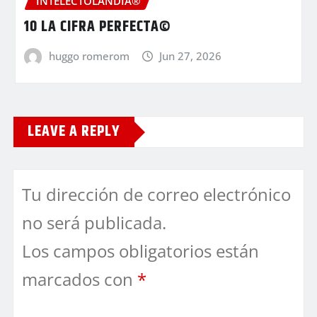
INTELECTOLANDIA®
10 LA CIFRA PERFECTA©
huggo romerom
Jun 27, 2026
LEAVE A REPLY
Tu dirección de correo electrónico
no será publicada.
Los campos obligatorios están
marcados con
*