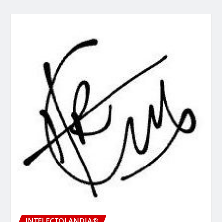
INTELECTOLANDIA®