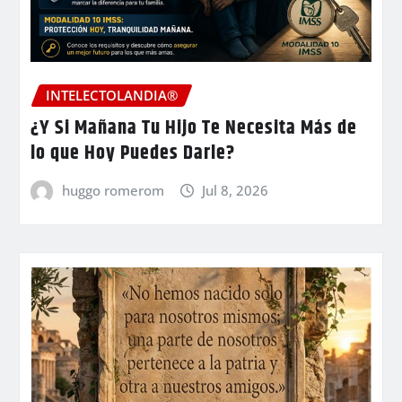
INTELECTOLANDIA®
¿Y Si Mañana Tu Hijo Te Necesita Más de
lo que Hoy Puedes Darle?
huggo romerom
Jul 8, 2026