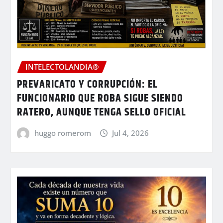
INTELECTOLANDIA®
PREVARICATO Y CORRUPCIÓN: EL
FUNCIONARIO QUE ROBA SIGUE SIENDO
RATERO, AUNQUE TENGA SELLO OFICIAL
huggo romerom
Jul 4, 2026