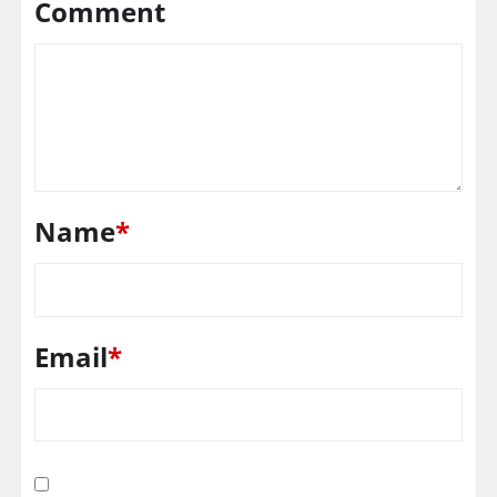
Comment
Name
*
Email
*