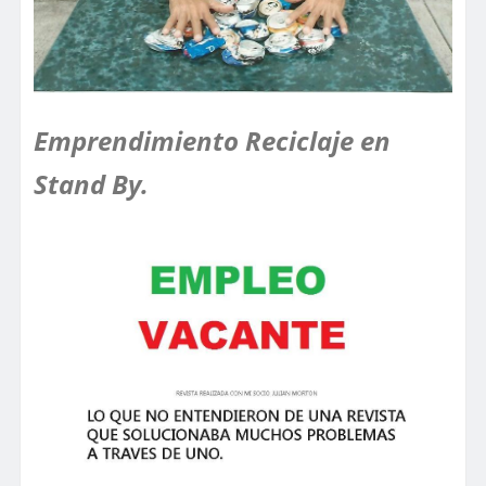
Emprendimiento Reciclaje en
Stand By.