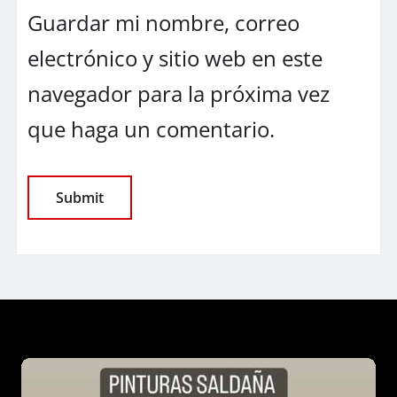
Guardar mi nombre, correo
electrónico y sitio web en este
navegador para la próxima vez
que haga un comentario.