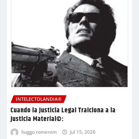
INTELECTOLANDIA®
Cuando la Justicia Legal Traiciona a la
Justicia Material©:
huggo romerom
Jul 15, 2026