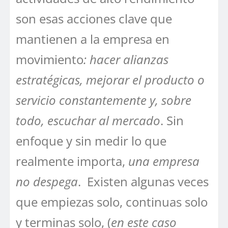
son esas acciones clave que
mantienen a la empresa en
movimiento
: hacer alianzas
estratégicas, mejorar el producto o
servicio constantemente y, sobre
todo, escuchar al mercado
. Sin
enfoque y sin medir lo que
realmente importa,
una empresa
no despega
. Existen algunas veces
que empiezas solo, continuas solo
y terminas solo, (
en este caso