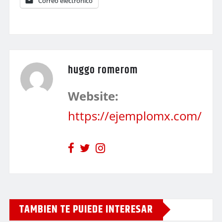
Correo electrónico
huggo romerom
Website:
https://ejemplomx.com/
TAMBIEN TE PUIEDE INTERESAR