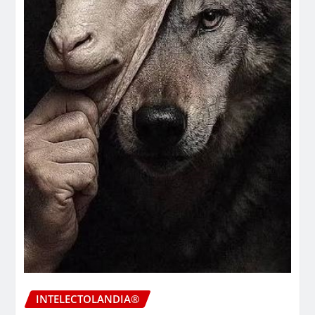
INTELECTOLANDIA®