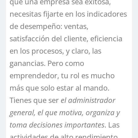
que una empresa sea exitosa,
necesitas fijarte en los indicadores
de desempeño: ventas,
satisfacción del cliente, eficiencia
en los procesos, y claro, las
ganancias. Pero como
emprendedor, tu rol es mucho
más que solo estar al mando.
Tienes que ser
el administrador
general, el que motiva, organiza y
toma decisiones importantes
. Las
actividades de alto rendimiento