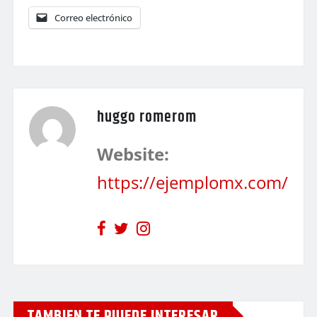
Correo electrónico
huggo romerom
Website:
https://ejemplomx.com/
TAMBIEN TE PUIEDE INTERESAR