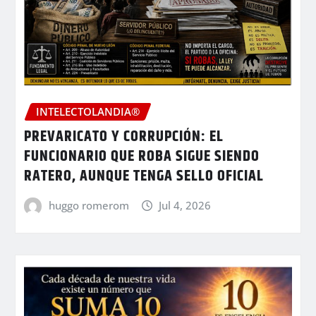
INTELECTOLANDIA®
PREVARICATO Y CORRUPCIÓN: EL
FUNCIONARIO QUE ROBA SIGUE SIENDO
RATERO, AUNQUE TENGA SELLO OFICIAL
huggo romerom
Jul 4, 2026