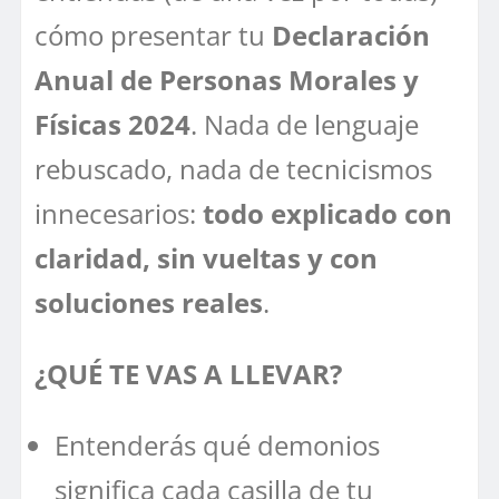
cómo presentar tu
Declaración
Anual de Personas Morales y
Físicas 2024
. Nada de lenguaje
rebuscado, nada de tecnicismos
innecesarios:
todo explicado con
claridad, sin vueltas y con
soluciones reales
.
¿QUÉ TE VAS A LLEVAR?
Entenderás qué demonios
significa cada casilla de tu