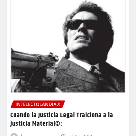
INTELECTOLANDIA®
Cuando la Justicia Legal Traiciona a la
Justicia Material©: