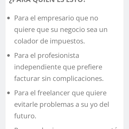
Para el empresario que no
quiere que su negocio sea un
colador de impuestos.
Para el profesionista
independiente que prefiere
facturar sin complicaciones.
Para el freelancer que quiere
evitarle problemas a su yo del
futuro.