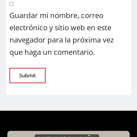
Guardar mi nombre, correo
electrónico y sitio web en este
navegador para la próxima vez
que haga un comentario.