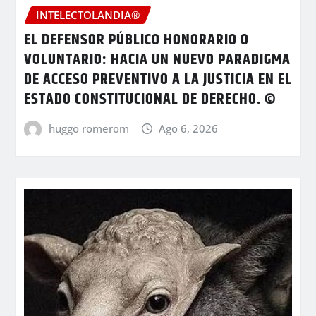
INTELECTOLANDIA®
EL DEFENSOR PÚBLICO HONORARIO O
VOLUNTARIO: HACIA UN NUEVO PARADIGMA
DE ACCESO PREVENTIVO A LA JUSTICIA EN EL
ESTADO CONSTITUCIONAL DE DERECHO. ©
huggo romerom
Ago 6, 2026