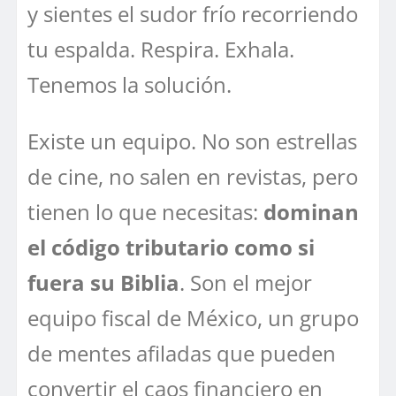
y sientes el sudor frío recorriendo
tu espalda. Respira. Exhala.
Tenemos la solución.
Existe un equipo. No son estrellas
de cine, no salen en revistas, pero
tienen lo que necesitas:
dominan
el código tributario como si
fuera su Biblia
. Son el mejor
equipo fiscal de México, un grupo
de mentes afiladas que pueden
convertir el caos financiero en