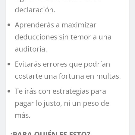
declaración.
Aprenderás a maximizar
deducciones sin temor a una
auditoría.
Evitarás errores que podrían
costarte una fortuna en multas.
Te irás con estrategias para
pagar lo justo, ni un peso de
más.
¿PARA QUIÉN ES ESTO?