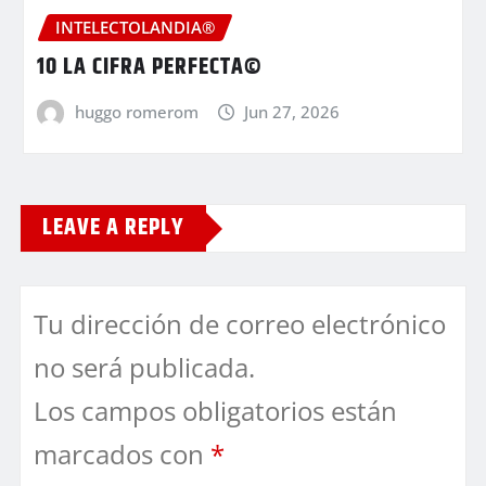
INTELECTOLANDIA®
10 LA CIFRA PERFECTA©
huggo romerom
Jun 27, 2026
LEAVE A REPLY
Tu dirección de correo electrónico
no será publicada.
Los campos obligatorios están
marcados con
*