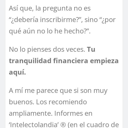
Así que, la pregunta no es
“¿debería inscribirme?”, sino “¿por
qué aún no lo he hecho?”.
No lo pienses dos veces.
Tu
tranquilidad financiera empieza
aquí.
A mí me parece que si son muy
buenos. Los recomiendo
ampliamente. Informes en
‘Intelectolandia’ ® (en el cuadro de