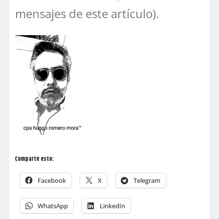
mensajes de este artículo).
Comparte esto:
Facebook
X
Telegram
WhatsApp
LinkedIn