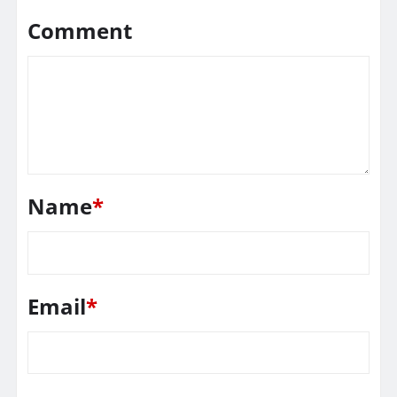
Comment
Name
*
Email
*