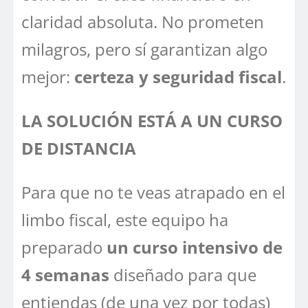
claridad absoluta. No prometen
milagros, pero sí garantizan algo
mejor:
certeza y seguridad fiscal
.
LA SOLUCIÓN ESTÁ A UN CURSO
DE DISTANCIA
Para que no te veas atrapado en el
limbo fiscal, este equipo ha
preparado
un curso intensivo de
4 semanas
diseñado para que
entiendas (de una vez por todas)