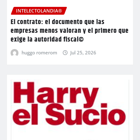
INTELECTOLANDIA®
El contrato: el documento que las
empresas menos valoran y el primero que
exige la autoridad fiscal©
huggo romerom
Jul 25, 2026