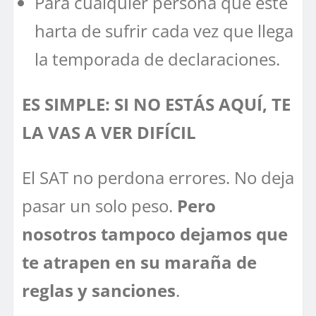
Para cualquier persona que esté
harta de sufrir cada vez que llega
la temporada de declaraciones.
ES SIMPLE: SI NO ESTÁS AQUÍ, TE
LA VAS A VER DIFÍCIL
El SAT no perdona errores. No deja
pasar un solo peso.
Pero
nosotros tampoco dejamos que
te atrapen en su maraña de
reglas y sanciones
.