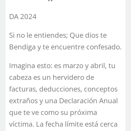
DA 2024
Si no le entiendes; Que dios te
Bendiga y te encuentre confesado.
Imagina esto: es marzo y abril, tu
cabeza es un hervidero de
facturas, deducciones, conceptos
extraños y una Declaración Anual
que te ve como su próxima
víctima. La fecha límite está cerca