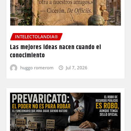
INTELECTOLANDIA®
Las mejores ideas nacen cuando el
conocimiento
huggo romerom
Jul 7, 2026