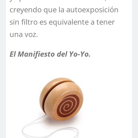
creyendo que la autoexposición
sin filtro es equivalente a tener
una voz.
El Manifiesto del Yo-Yo.