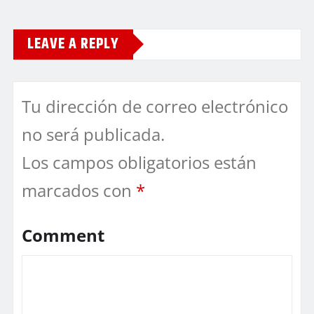
LEAVE A REPLY
Tu dirección de correo electrónico
no será publicada.
Los campos obligatorios están
marcados con
*
Comment