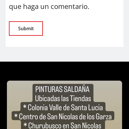
que haga un comentario.