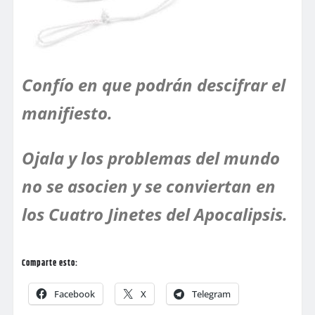
Confío en que podrán descifrar el
manifiesto.
Ojala y los problemas del mundo
no se asocien y se conviertan en
los Cuatro Jinetes del Apocalipsis.
Comparte esto:
Facebook
X
Telegram