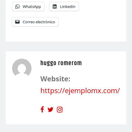
WhatsApp
LinkedIn
Correo electrónico
huggo romerom
Website:
https://ejemplomx.com/