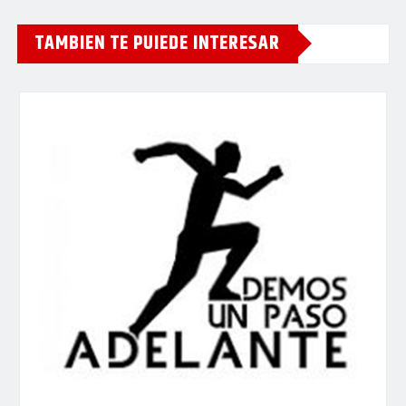
TAMBIEN TE PUIEDE INTERESAR