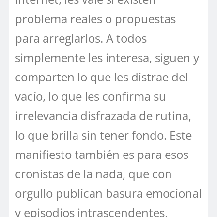
problema reales o propuestas
para arreglarlos. A todos
simplemente les interesa, siguen y
comparten lo que les distrae del
vacío, lo que les confirma su
irrelevancia disfrazada de rutina,
lo que brilla sin tener fondo. Este
manifiesto también es para esos
cronistas de la nada, que con
orgullo publican basura emocional
y episodios intrascendentes,