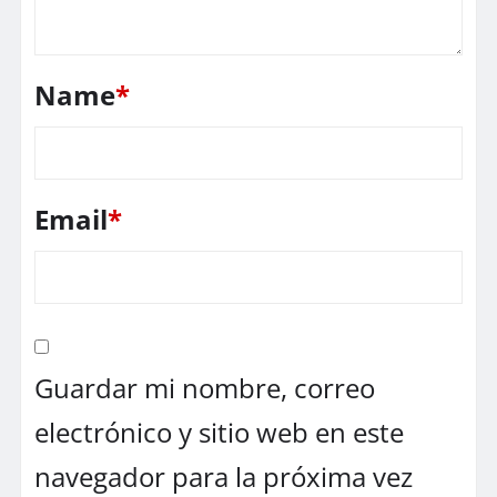
Name
*
Email
*
Guardar mi nombre, correo
electrónico y sitio web en este
navegador para la próxima vez