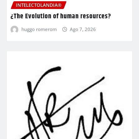
INTELECTOLANDIA®
¿The Evolution of human resources?
huggo romerom
Ago 7, 2026