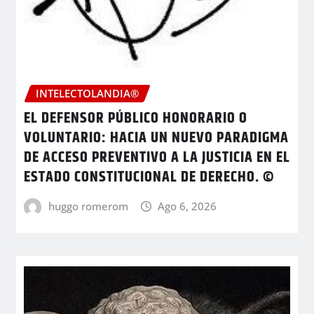
INTELECTOLANDIA®
EL DEFENSOR PÚBLICO HONORARIO O
VOLUNTARIO: HACIA UN NUEVO PARADIGMA
DE ACCESO PREVENTIVO A LA JUSTICIA EN EL
ESTADO CONSTITUCIONAL DE DERECHO. ©
huggo romerom
Ago 6, 2026