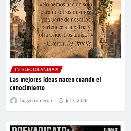
INTELECTOLANDIA®
Las mejores ideas nacen cuando el
conocimiento
huggo romerom
Jul 7, 2026