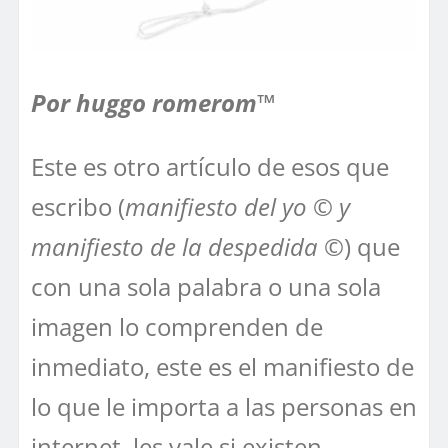
Por huggo romerom™
Este es otro artículo de esos que
escribo (
manifiesto del yo © y
manifiesto de la despedida ©
) que
con una sola palabra o una sola
imagen lo comprenden de
inmediato, este es el manifiesto de
lo que le importa a las personas en
internet, les vale si existen