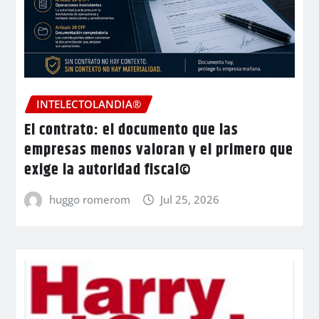
INTELECTOLANDIA®
El contrato: el documento que las
empresas menos valoran y el primero que
exige la autoridad fiscal©
huggo romerom
Jul 25, 2026