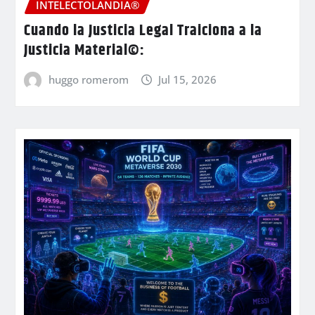
INTELECTOLANDIA®
Cuando la Justicia Legal Traiciona a la
Justicia Material©:
huggo romerom
Jul 15, 2026