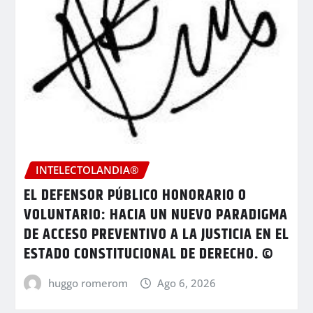
INTELECTOLANDIA®
EL DEFENSOR PÚBLICO HONORARIO O
VOLUNTARIO: HACIA UN NUEVO PARADIGMA
DE ACCESO PREVENTIVO A LA JUSTICIA EN EL
ESTADO CONSTITUCIONAL DE DERECHO. ©
huggo romerom
Ago 6, 2026