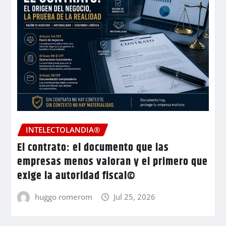
INTELECTOLANDIA®
El contrato: el documento que las
empresas menos valoran y el primero que
exige la autoridad fiscal©
huggo romerom
Jul 25, 2026