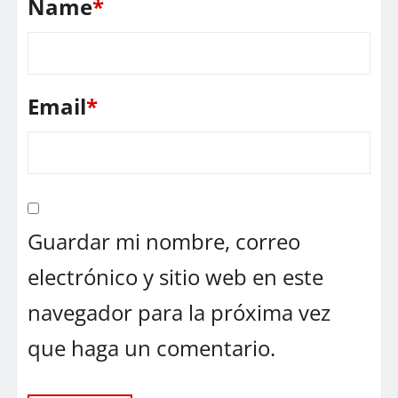
Name
*
Email
*
Guardar mi nombre, correo
electrónico y sitio web en este
navegador para la próxima vez
que haga un comentario.