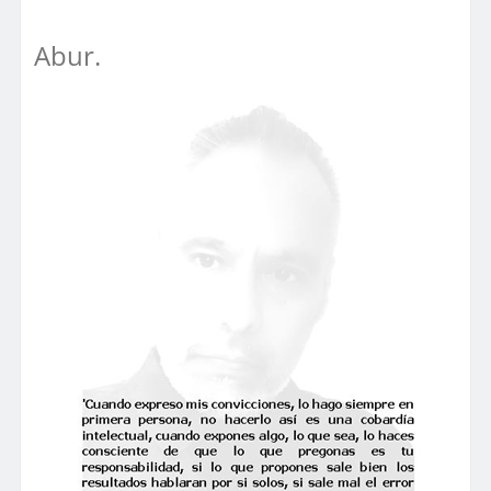
Abur.