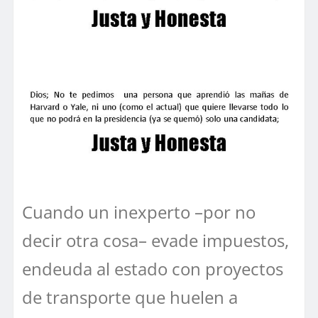
Cuando un inexperto –por no
decir otra cosa– evade impuestos,
endeuda al estado con proyectos
de transporte que huelen a