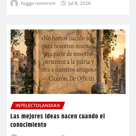
huggo romerom
Jul 8, 2026
INTELECTOLANDIA®
Las mejores ideas nacen cuando el
conocimiento