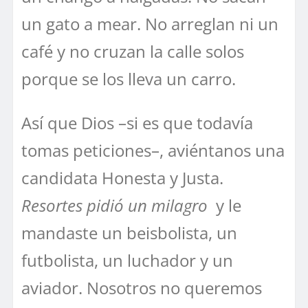
un gato a mear. No arreglan ni un
café y no cruzan la calle solos
porque se los lleva un carro.
Así que Dios –si es que todavía
tomas peticiones–, aviéntanos una
candidata Honesta y Justa.
Resortes pidió un milagro
y le
mandaste un beisbolista, un
futbolista, un luchador y un
aviador. Nosotros no queremos