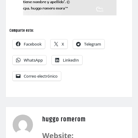
Comparte esto:
Facebook
X
Telegram
WhatsApp
LinkedIn
Correo electrónico
huggo romerom
Website: