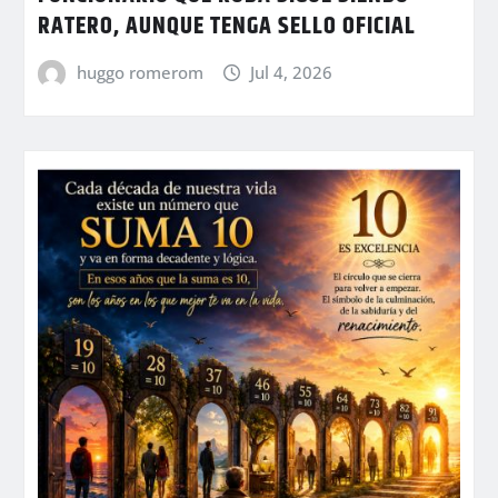
RATERO, AUNQUE TENGA SELLO OFICIAL
huggo romerom
Jul 4, 2026