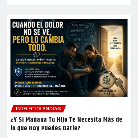
INTELECTOLANDIA®
¿Y Si Mañana Tu Hijo Te Necesita Más de
lo que Hoy Puedes Darle?