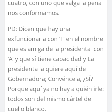
cuatro, con uno que valga la pena
nos conformamos.
PD: Dicen que hay una
exfuncionaria con ‘T’ en el nombre
que es amiga de la presidenta con
‘A’ y que sí tiene capacidad y La
presidenta la quiere aquí de
Gobernadora; Convéncela, ¿SÍ?
Porque aquí ya no hay a quién irle:
todos son del mismo cártel de
cuello blanco.