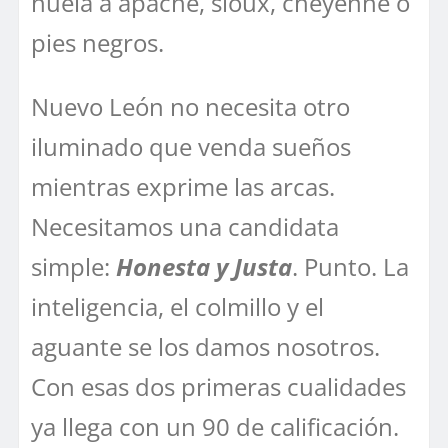
huela a apache, sioux, cheyenne o
pies negros.
Nuevo León no necesita otro
iluminado que venda sueños
mientras exprime las arcas.
Necesitamos una candidata
simple:
Honesta y Justa
. Punto. La
inteligencia, el colmillo y el
aguante se los damos nosotros.
Con esas dos primeras cualidades
ya llega con un 90 de calificación.