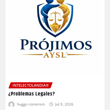
INTELECTOLANDIA®
¿Problemas Legales?
huggo romerom
Jul 9, 2026