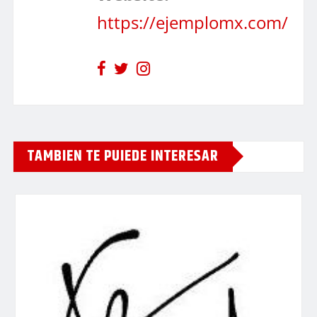
https://ejemplomx.com/
TAMBIEN TE PUIEDE INTERESAR