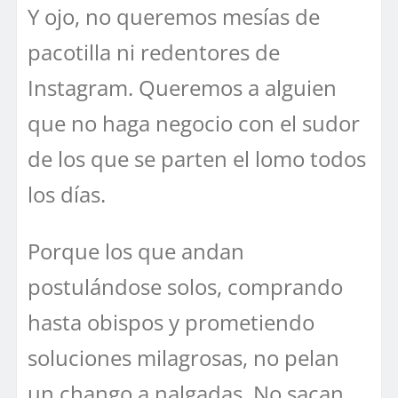
Y ojo, no queremos mesías de
pacotilla ni redentores de
Instagram. Queremos a alguien
que no haga negocio con el sudor
de los que se parten el lomo todos
los días.
Porque los que andan
postulándose solos, comprando
hasta obispos y prometiendo
soluciones milagrosas, no pelan
un chango a nalgadas. No sacan