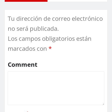
Tu dirección de correo electrónico
no será publicada.
Los campos obligatorios están
marcados con
*
Comment