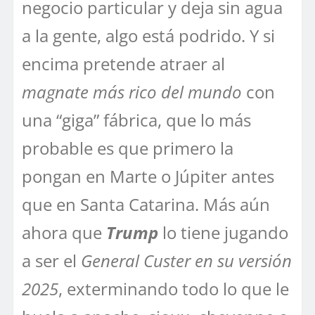
negocio particular y deja sin agua
a la gente, algo está podrido. Y si
encima pretende atraer al
magnate más rico del mundo
con
una “giga” fábrica, que lo más
probable es que primero la
pongan en Marte o Júpiter antes
que en Santa Catarina. Más aún
ahora que
Trump
lo tiene jugando
a ser el
General Custer en su versión
2025
, exterminando todo lo que le