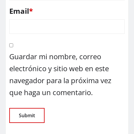
Email
*
Guardar mi nombre, correo
electrónico y sitio web en este
navegador para la próxima vez
que haga un comentario.