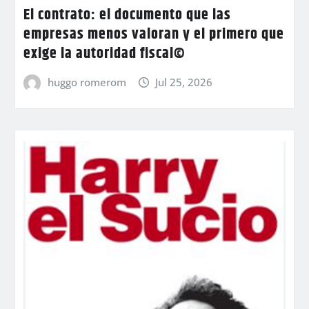
El contrato: el documento que las
empresas menos valoran y el primero que
exige la autoridad fiscal©
huggo romerom
Jul 25, 2026