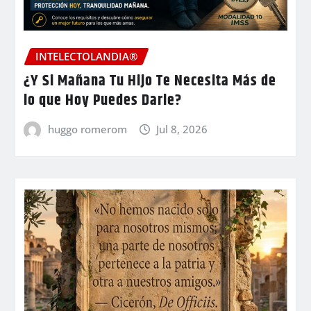
INTELECTOLANDIA®
¿Y Si Mañana Tu Hijo Te Necesita Más de
lo que Hoy Puedes Darle?
huggo romerom
Jul 8, 2026