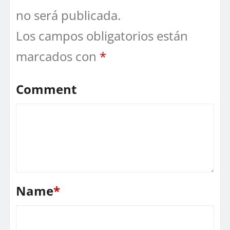
no será publicada.
Los campos obligatorios están
marcados con
*
Comment
Name
*