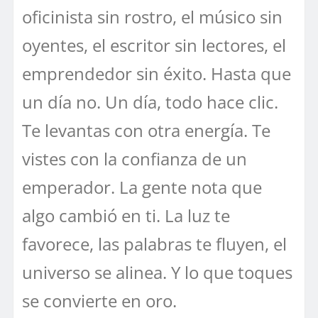
oficinista sin rostro, el músico sin
oyentes, el escritor sin lectores, el
emprendedor sin éxito. Hasta que
un día no. Un día, todo hace clic.
Te levantas con otra energía. Te
vistes con la confianza de un
emperador. La gente nota que
algo cambió en ti. La luz te
favorece, las palabras te fluyen, el
universo se alinea. Y lo que toques
se convierte en oro.