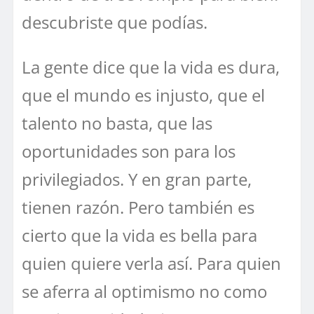
descubriste que podías.
La gente dice que la vida es dura,
que el mundo es injusto, que el
talento no basta, que las
oportunidades son para los
privilegiados. Y en gran parte,
tienen razón. Pero también es
cierto que la vida es bella para
quien quiere verla así. Para quien
se aferra al optimismo no como