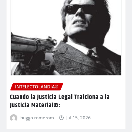
INTELECTOLANDIA®
Cuando la Justicia Legal Traiciona a la
Justicia Material©:
huggo romerom
Jul 15, 2026