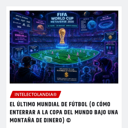
INTELECTOLANDIA®
EL ÚLTIMO MUNDIAL DE FÚTBOL (O CÓMO
ENTERRAR A LA COPA DEL MUNDO BAJO UNA
MONTAÑA DE DINERO) ©