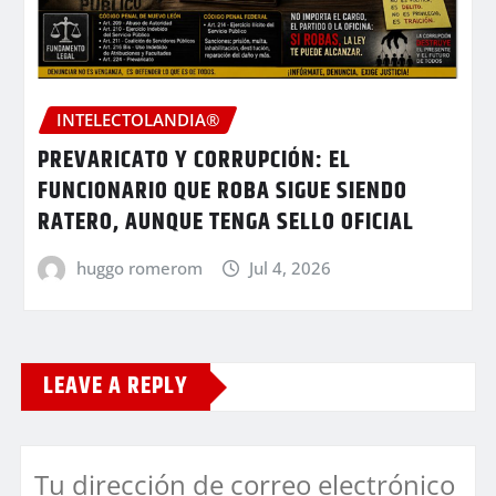
INTELECTOLANDIA®
PREVARICATO Y CORRUPCIÓN: EL
FUNCIONARIO QUE ROBA SIGUE SIENDO
RATERO, AUNQUE TENGA SELLO OFICIAL
huggo romerom
Jul 4, 2026
LEAVE A REPLY
Tu dirección de correo electrónico