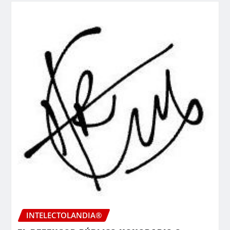
INTELECTOLANDIA®