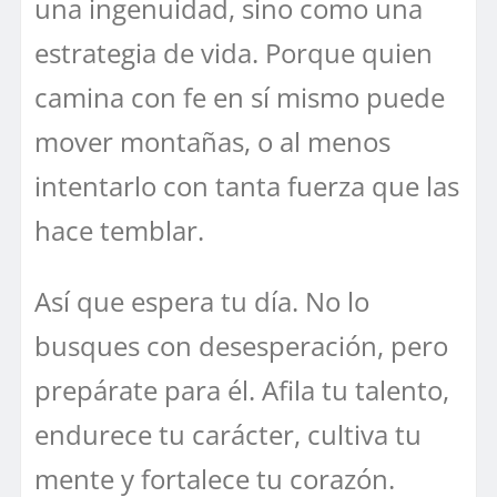
una ingenuidad, sino como una
estrategia de vida. Porque quien
camina con fe en sí mismo puede
mover montañas, o al menos
intentarlo con tanta fuerza que las
hace temblar.
Así que espera tu día. No lo
busques con desesperación, pero
prepárate para él. Afila tu talento,
endurece tu carácter, cultiva tu
mente y fortalece tu corazón.