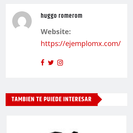
huggo romerom
Website:
https://ejemplomx.com/
TAMBIEN TE PUIEDE INTERESAR