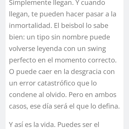
Simplemente llegan. Y cuando
llegan, te pueden hacer pasar a la
inmortalidad. El beisbol lo sabe
bien: un tipo sin nombre puede
volverse leyenda con un swing
perfecto en el momento correcto.
O puede caer en la desgracia con
un error catastrófico que lo
condene al olvido. Pero en ambos
casos, ese día será el que lo defina.
Y así es la vida. Puedes ser el