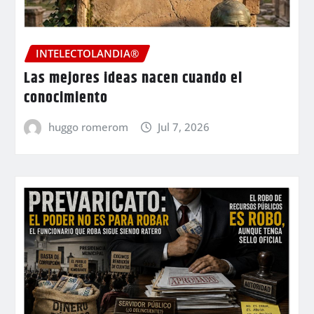
INTELECTOLANDIA®
Las mejores ideas nacen cuando el
conocimiento
huggo romerom
Jul 7, 2026