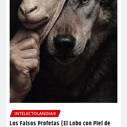
INTELECTOLANDIA®
Los Falsos Profetas (El Lobo con Piel de