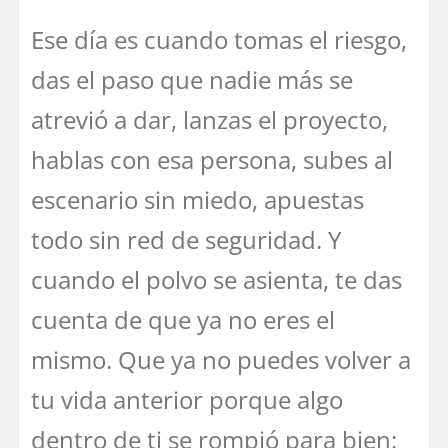
Ese día es cuando tomas el riesgo,
das el paso que nadie más se
atrevió a dar, lanzas el proyecto,
hablas con esa persona, subes al
escenario sin miedo, apuestas
todo sin red de seguridad. Y
cuando el polvo se asienta, te das
cuenta de que ya no eres el
mismo. Que ya no puedes volver a
tu vida anterior porque algo
dentro de ti se rompió para bien: