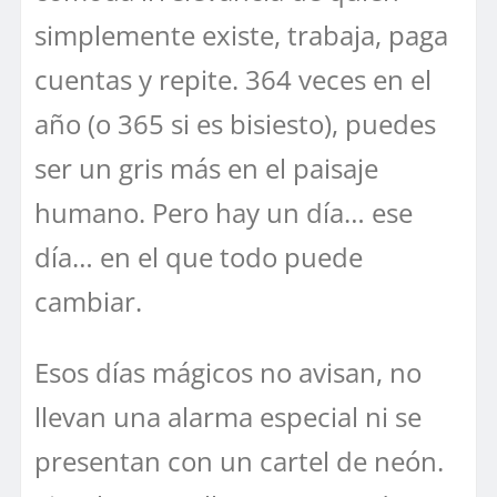
simplemente existe, trabaja, paga
cuentas y repite. 364 veces en el
año (o 365 si es bisiesto), puedes
ser un gris más en el paisaje
humano. Pero hay un día… ese
día… en el que todo puede
cambiar.
Esos días mágicos no avisan, no
llevan una alarma especial ni se
presentan con un cartel de neón.