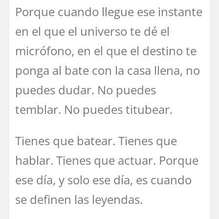
Porque cuando llegue ese instante
en el que el universo te dé el
micrófono, en el que el destino te
ponga al bate con la casa llena, no
puedes dudar. No puedes
temblar. No puedes titubear.
Tienes que batear. Tienes que
hablar. Tienes que actuar. Porque
ese día, y solo ese día, es cuando
se definen las leyendas.