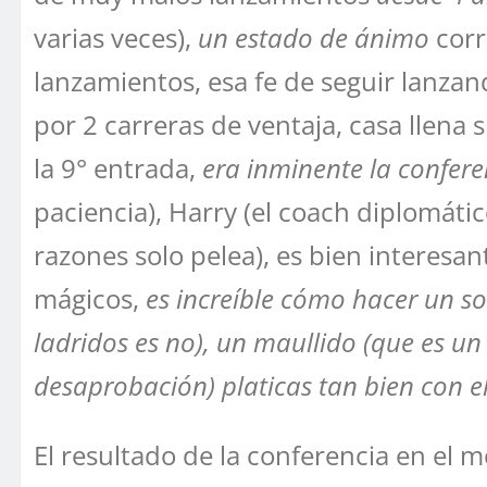
varias veces),
un estado de ánimo
corr
lanzamientos, esa fe de seguir lanzan
por 2 carreras de ventaja, casa llena s
la 9° entrada,
era inminente la confere
paciencia), Harry (el coach diplomát
razones solo pelea), es bien interesan
mágicos,
es increíble cómo hacer un so
ladridos es no), un maullido (que es u
desaprobación) platicas tan bien con e
El resultado de la conferencia en el 