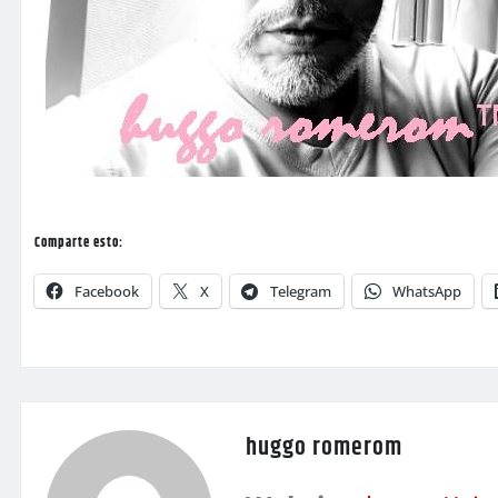
Comparte esto:
Facebook
X
Telegram
WhatsApp
huggo romerom