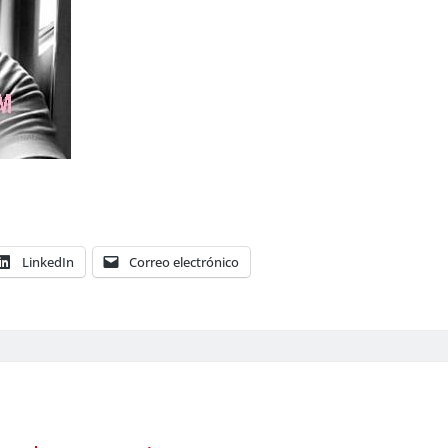
LinkedIn
Correo electrónico