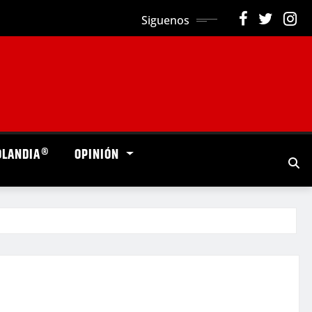
Siguenos
OLANDIA®
OPINIÓN