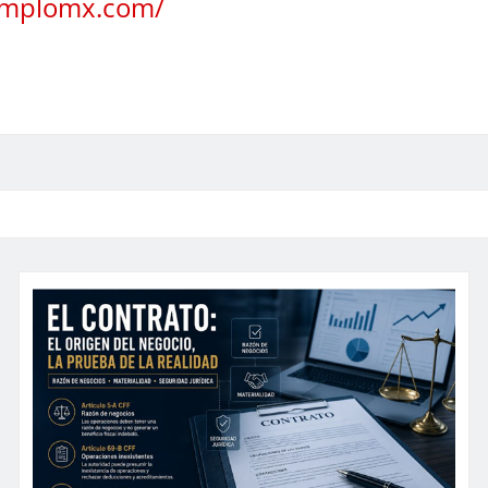
jemplomx.com/