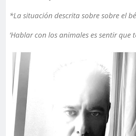
*La situación descrita sobre sobre el béi
‘Hablar con los animales es sentir que 