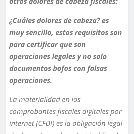
otros dolores de cabeza fiscales:
¿Cuáles dolores de cabeza? es
muy sencillo, estos requisitos son
para certificar que son
operaciones legales y no solo
documentos bofos con falsas
operaciones.
La materialidad en los
comprobantes fiscales digitales por
internet (CFDI) es la obligación legal