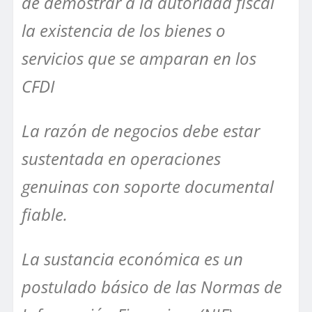
de demostrar a la autoridad fiscal
la existencia de los bienes o
servicios que se amparan en los
CFDI
La razón de negocios debe estar
sustentada en operaciones
genuinas con soporte documental
fiable.
La sustancia económica es un
postulado básico de las Normas de