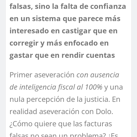
falsas, sino la falta de confianza
en un sistema que parece más
interesado en castigar que en
corregir y más enfocado en
gastar que en rendir cuentas
Primer aseveración
con ausencia
de inteligencia fiscal al 100%
y una
nula percepción de la justicia. En
realidad aseveración con Dolo.
¿Cómo quiere que las facturas
falsas no sean un problema? ¿Es