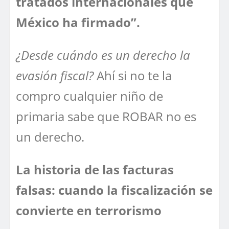
tratados internacionales que
México ha firmado”.
¿Desde cuándo es un derecho la
evasión fiscal?
Ahí si no te la
compro cualquier niño de
primaria sabe que ROBAR no es
un derecho.
La historia de las facturas
falsas: cuando la fiscalización se
convierte en terrorismo