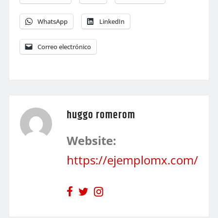
WhatsApp
LinkedIn
Correo electrónico
huggo romerom
Website:
https://ejemplomx.com/