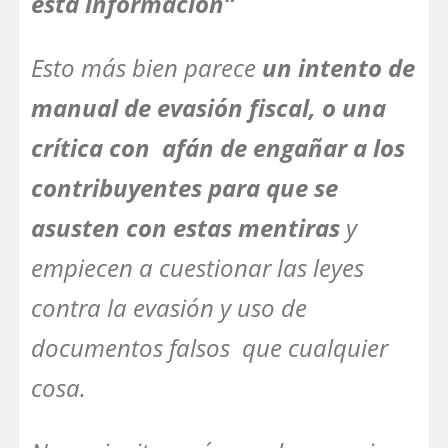
esta información”
Esto más bien parece
un intento de
manual de evasión fiscal, o una
crítica con afán de engañar a los
contribuyentes para que se
asusten con estas mentiras
y
empiecen a cuestionar las leyes
contra la evasión y uso de
documentos falsos que cualquier
cosa.