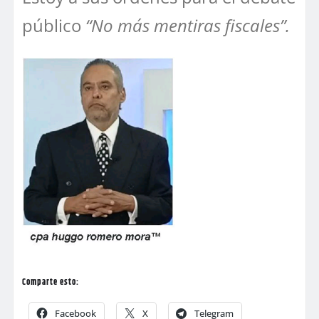
público
“No más mentiras fiscales”.
Comparte esto:
Facebook
X
Telegram