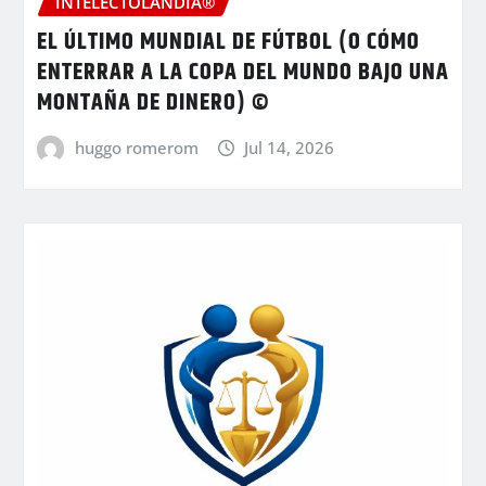
INTELECTOLANDIA®
EL ÚLTIMO MUNDIAL DE FÚTBOL (O CÓMO
ENTERRAR A LA COPA DEL MUNDO BAJO UNA
MONTAÑA DE DINERO) ©
huggo romerom
Jul 14, 2026