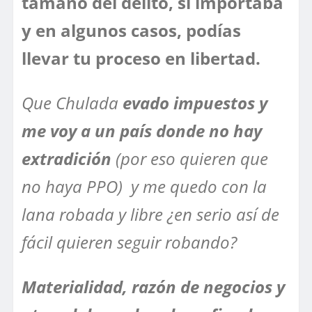
tamaño del delito, si importaba
y en algunos casos, podías
llevar tu proceso en libertad.
Que Chulada
evado impuestos y
me voy a un país donde no hay
extradición
(por eso quieren que
no haya PPO) y me quedo con la
lana robada y libre ¿en serio así de
fácil quieren seguir robando?
Materialidad, razón de negocios y