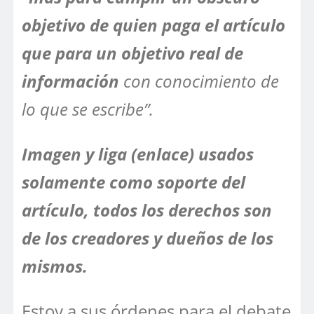
objetivo de quien paga el artículo
que para un objetivo real de
información
con conocimiento de
lo que se escribe”.
Imagen y liga (enlace) usados
solamente como soporte del
artículo, todos los derechos son
de los creadores y dueños de los
mismos.
Estoy a sus órdenes para el debate