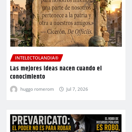
INTELECTOLANDIA®
Las mejores ideas nacen cuando el
conocimiento
huggo romerom
Jul 7, 2026