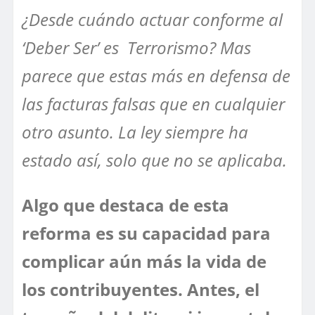
¿Desde cuándo actuar conforme al
‘Deber Ser’ es Terrorismo? Mas
parece que estas más en defensa de
las facturas falsas que en cualquier
otro asunto. La ley siempre ha
estado así, solo que no se aplicaba.
Algo que destaca de esta
reforma es su capacidad para
complicar aún más la vida de
los contribuyentes. Antes, el