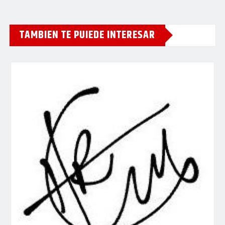
TAMBIEN TE PUIEDE INTERESAR