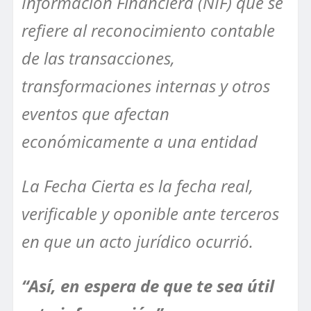
Información Financiera (NIF) que se
refiere al reconocimiento contable
de las transacciones,
transformaciones internas y otros
eventos que afectan
económicamente a una entidad
La Fecha Cierta es la fecha real,
verificable y oponible ante terceros
en que un acto jurídico ocurrió.
“Así, en espera de que te sea útil