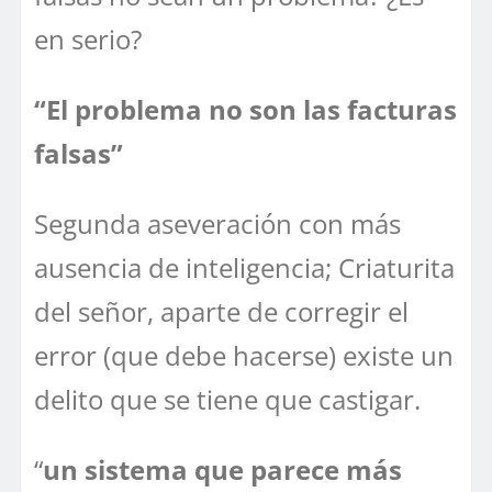
en serio?
“El problema no son las facturas
falsas”
Segunda aseveración con más
ausencia de inteligencia; Criaturita
del señor, aparte de corregir el
error (que debe hacerse) existe un
delito que se tiene que castigar.
“
un sistema que parece más