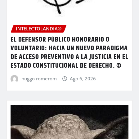
INTELECTOLANDIA®
EL DEFENSOR PÚBLICO HONORARIO O
VOLUNTARIO: HACIA UN NUEVO PARADIGMA
DE ACCESO PREVENTIVO A LA JUSTICIA EN EL
ESTADO CONSTITUCIONAL DE DERECHO. ©
huggo romerom
Ago 6, 2026