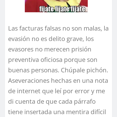
Las facturas falsas no son malas, la
evasión no es delito grave, los
evasores no merecen prisión
preventiva oficiosa porque son
buenas personas. Chúpale pichón.
Aseveraciones hechas en una nota
de internet que leí por error y me
di cuenta de que cada párrafo
tiene insertada una mentira difícil