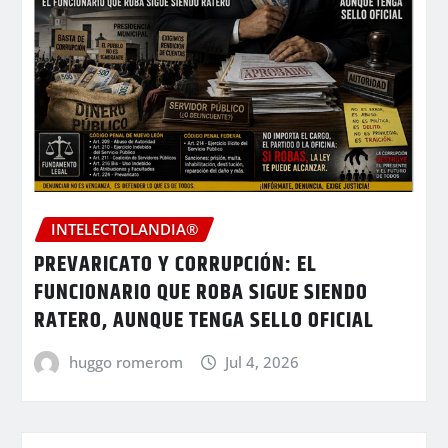
INTELECTOLANDIA®
PREVARICATO Y CORRUPCIÓN: EL
FUNCIONARIO QUE ROBA SIGUE SIENDO
RATERO, AUNQUE TENGA SELLO OFICIAL
huggo romerom
Jul 4, 2026