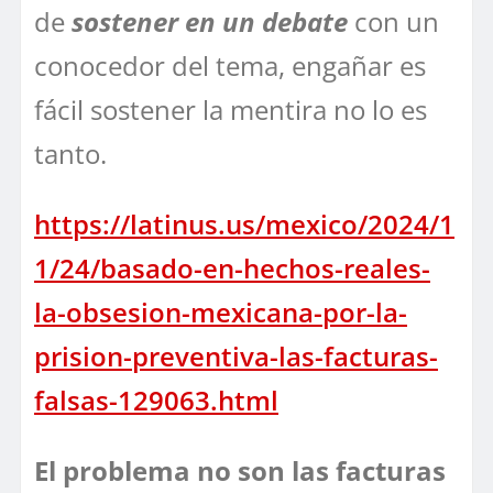
de
sostener en un debate
con un
conocedor del tema, engañar es
fácil sostener la mentira no lo es
tanto.
https://latinus.us/mexico/2024/1
1/24/basado-en-hechos-reales-
la-obsesion-mexicana-por-la-
prision-preventiva-las-facturas-
falsas-129063.html
El problema no son las facturas