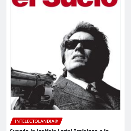
INTELECTOLANDIA®