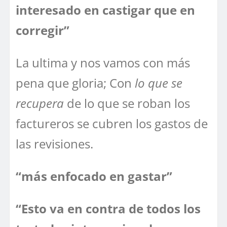
interesado en castigar que en
corregir”
La ultima y nos vamos con más
pena que gloria; Con
lo que se
recupera
de lo que se roban los
factureros se cubren los gastos de
las revisiones.
“más enfocado en gastar”
“Esto va en contra de todos los