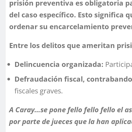
prisión preventiva es obligatoria p
del caso específico. Esto significa 
ordenar su encarcelamiento prev
Entre los delitos que ameritan pris
Delincuencia organizada
:
Particip
Defraudación fiscal, contrabando
fiscales graves.
A Caray…se pone fello fello fello el 
por parte de jueces que la han aplica