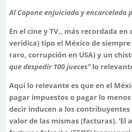
Al Capone enjuiciado y encarcelado 
En el cine y TV., más recordada en c
verídica) tipo el México de siempr
raro, corrupción en USA) y un chist
que despedir 100 jueces”
lo relevant
Aquí lo relevante es que en el Méxi
pagar impuestos o pagar lo menos p
decir inducen a los contribuyentes
valor de las mismas (facturas). ‘El 