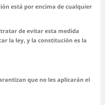
ución está por encima de cualquier
tratar de evitar esta medida
la ley, y la constitución es la
arantizan que no les aplicarán el