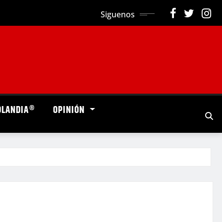
Siguenos
OLANDIA®
OPINIÓN