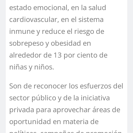
estado emocional, en la salud
cardiovascular, en el sistema
inmune y reduce el riesgo de
sobrepeso y obesidad en
alrededor de 13 por ciento de
niñas y niños.
Son de reconocer los esfuerzos del
sector público y de la iniciativa
privada para aprovechar áreas de
oportunidad en materia de