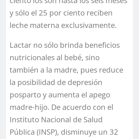
ciento los son hasta los seis meses
y sólo el 25 por ciento reciben
leche materna exclusivamente.
Lactar no sólo brinda beneficios
nutricionales al bebé, sino
también a la madre, pues reduce
la posibilidad de depresión
posparto y aumenta el apego
madre-hijo. De acuerdo con el
Instituto Nacional de Salud
Pública (INSP), disminuye un 32