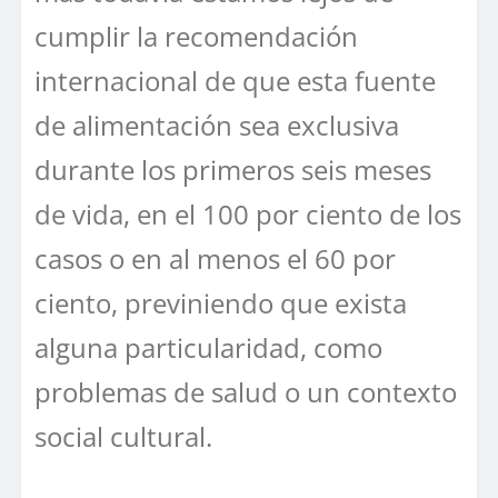
cumplir la recomendación
internacional de que esta fuente
de alimentación sea exclusiva
durante los primeros seis meses
de vida, en el 100 por ciento de los
casos o en al menos el 60 por
ciento, previniendo que exista
alguna particularidad, como
problemas de salud o un contexto
social cultural.