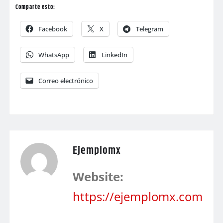
Comparte esto:
Facebook
X
Telegram
WhatsApp
LinkedIn
Correo electrónico
Ejemplomx
Website:
https://ejemplomx.com