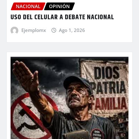
NACIONAL
OPINIÓN
USO DEL CELULAR A DEBATE NACIONAL
Ejemplomx
Ago 1, 2026