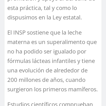
esta práctica, tal y como lo
dispusimos en la Ley estatal.
El INSP sostiene que la leche
materna es un superalimento que
no ha podido ser igualado por
fórmulas lácteas infantiles y tiene
una evolución de alrededor de
200 millones de años, cuando
surgieron los primeros mamíferos.
Estudios científicos comprueban