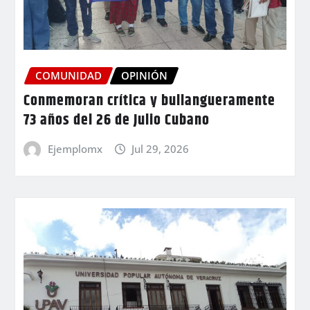
COMUNIDAD
OPINIÓN
Conmemoran crítica y bullangueramente
73 años del 26 de Julio Cubano
Ejemplomx
Jul 29, 2026