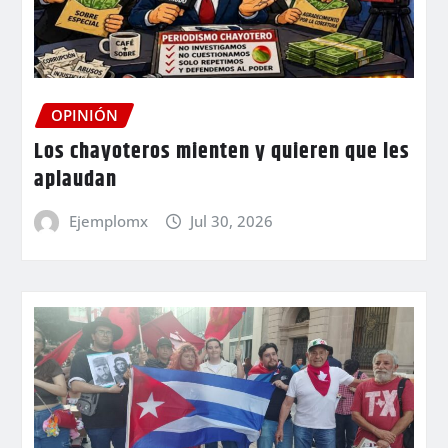
OPINIÓN
Los chayoteros mienten y quieren que les
aplaudan
Ejemplomx
Jul 30, 2026