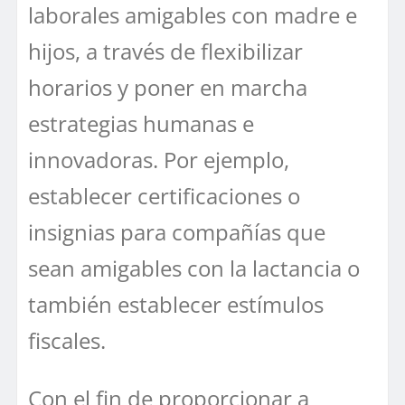
laborales amigables con madre e
hijos, a través de flexibilizar
horarios y poner en marcha
estrategias humanas e
innovadoras. Por ejemplo,
establecer certificaciones o
insignias para compañías que
sean amigables con la lactancia o
también establecer estímulos
fiscales.
Con el fin de proporcionar a