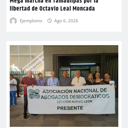
Mega marcha en Tamaulipas por la
libertad de Octavio Leal Moncada
Ejemplomx
Ago 6, 2026