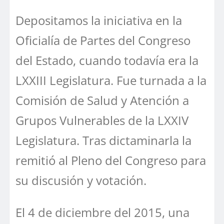
Depositamos la iniciativa en la
Oficialía de Partes del Congreso
del Estado, cuando todavía era la
LXXIII Legislatura. Fue turnada a la
Comisión de Salud y Atención a
Grupos Vulnerables de la LXXIV
Legislatura. Tras dictaminarla la
remitió al Pleno del Congreso para
su discusión y votación.
El 4 de diciembre del 2015, una