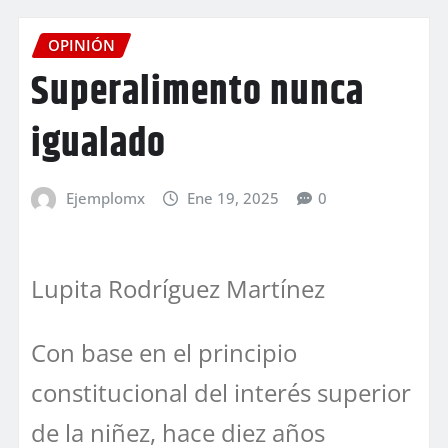
OPINIÓN
Superalimento nunca
igualado
Ejemplomx
Ene 19, 2025
0
Lupita Rodríguez Martínez
Con base en el principio
constitucional del interés superior
de la niñez, hace diez años