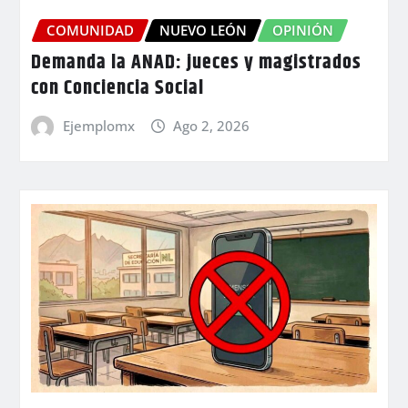
COMUNIDAD
NUEVO LEÓN
OPINIÓN
Demanda la ANAD: jueces y magistrados
con Conciencia Social
Ejemplomx
Ago 2, 2026