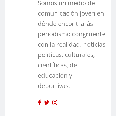
Somos un medio de
comunicación joven en
dónde encontrarás
periodismo congruente
con la realidad, noticias
políticas, culturales,
científicas, de
educación y
deportivas.