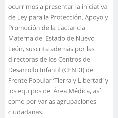
ocurrimos a presentar la iniciativa
de Ley para la Protección, Apoyo y
Promoción de la Lactancia
Materna del Estado de Nuevo
León, suscrita además por las
directoras de los Centros de
Desarrollo Infantil (CENDI) del
Frente Popular ‘Tierra y Libertad’ y
los equipos del Área Médica, así
como por varias agrupaciones
ciudadanas.