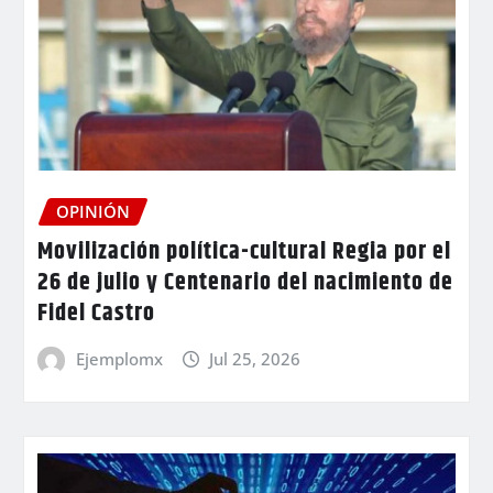
OPINIÓN
Movilización política-cultural Regia por el
26 de julio y Centenario del nacimiento de
Fidel Castro
Ejemplomx
Jul 25, 2026