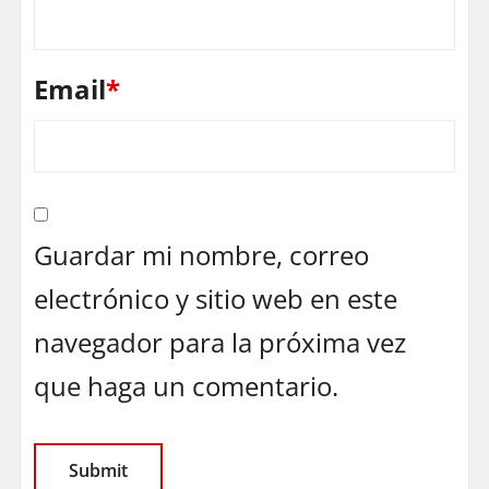
Email
*
Guardar mi nombre, correo
electrónico y sitio web en este
navegador para la próxima vez
que haga un comentario.