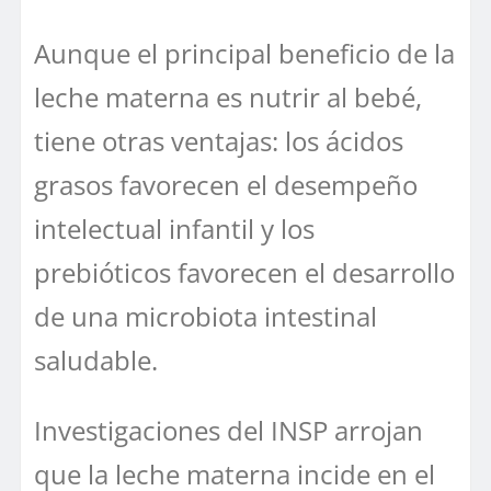
Aunque el principal beneficio de la
leche materna es nutrir al bebé,
tiene otras ventajas: los ácidos
grasos favorecen el desempeño
intelectual infantil y los
prebióticos favorecen el desarrollo
de una microbiota intestinal
saludable.
Investigaciones del INSP arrojan
que la leche materna incide en el