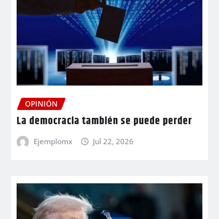
OPINIÓN
La democracia también se puede perder
Ejemplomx
Jul 22, 2026