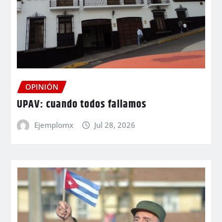
OPINIÓN
UPAV: cuando todos fallamos
Ejemplomx
Jul 28, 2026