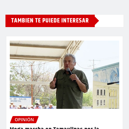
TAMBIEN TE PUIEDE INTERESAR
OPINIÓN