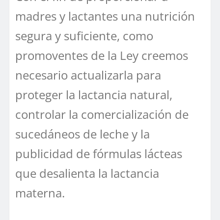
madres y lactantes una nutrición
segura y suficiente, como
promoventes de la Ley creemos
necesario actualizarla para
proteger la lactancia natural,
controlar la comercialización de
sucedáneos de leche y la
publicidad de fórmulas lácteas
que desalienta la lactancia
materna.