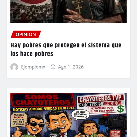
OPINIÓN
Hay pobres que protegen el sistema que
los hace pobres
Ejemplomx
Ago 1, 2026