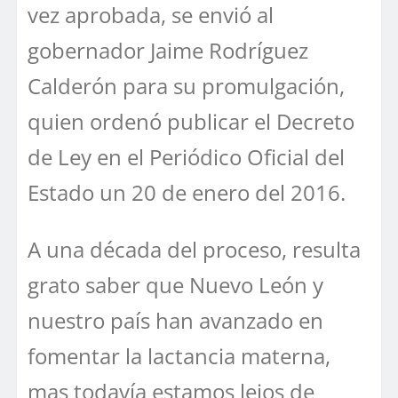
vez aprobada, se envió al
gobernador Jaime Rodríguez
Calderón para su promulgación,
quien ordenó publicar el Decreto
de Ley en el Periódico Oficial del
Estado un 20 de enero del 2016.
A una década del proceso, resulta
grato saber que Nuevo León y
nuestro país han avanzado en
fomentar la lactancia materna,
mas todavía estamos lejos de