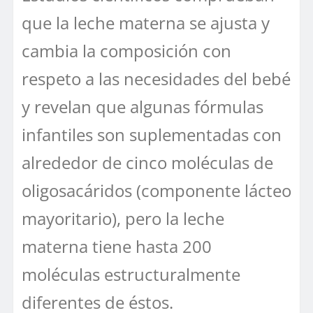
que la leche materna se ajusta y
cambia la composición con
respeto a las necesidades del bebé
y revelan que algunas fórmulas
infantiles son suplementadas con
alrededor de cinco moléculas de
oligosacáridos (componente lácteo
mayoritario), pero la leche
materna tiene hasta 200
moléculas estructuralmente
diferentes de éstos.