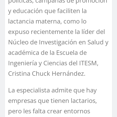
políticas, campañas de promoción
y educación que faciliten la
lactancia materna, como lo
expuso recientemente la líder del
Núcleo de Investigación en Salud y
académica de la Escuela de
Ingeniería y Ciencias del ITESM,
Cristina Chuck Hernández.
La especialista admite que hay
empresas que tienen lactarios,
pero les falta crear entornos