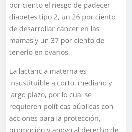
por ciento el riesgo de padecer
diabetes tipo 2, un 26 por ciento
de desarrollar cáncer en las
mamas y un 37 por ciento de
tenerlo en ovarios.
La lactancia materna es
insustituible a corto, mediano y
largo plazo, por lo cual se
requieren políticas públicas con
acciones para la protección,
promoción y apoyo al derecho de