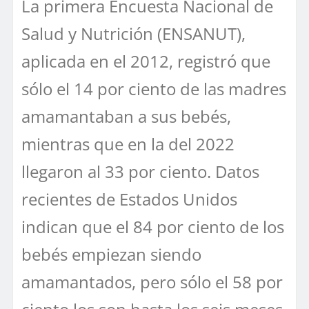
La primera Encuesta Nacional de
Salud y Nutrición (ENSANUT),
aplicada en el 2012, registró que
sólo el 14 por ciento de las madres
amamantaban a sus bebés,
mientras que en la del 2022
llegaron al 33 por ciento. Datos
recientes de Estados Unidos
indican que el 84 por ciento de los
bebés empiezan siendo
amamantados, pero sólo el 58 por