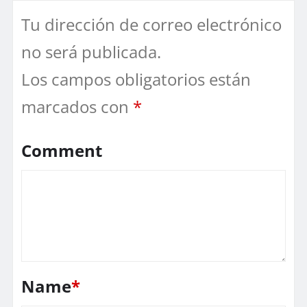
Tu dirección de correo electrónico
no será publicada.
Los campos obligatorios están
marcados con
*
Comment
Name
*